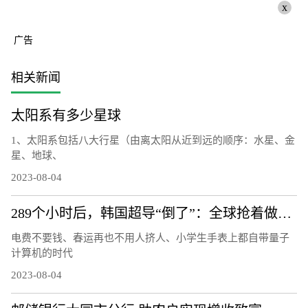
x
广告
相关新闻
太阳系有多少星球
1、太阳系包括八大行星（由离太阳从近到远的顺序：水星、金
星、地球、
2023-08-04
289个小时后，韩国超导“倒了”：全球抢着做的复现实验还做吗
电费不要钱、春运再也不用人挤人、小学生手表上都自带量子
计算机的时代
2023-08-04