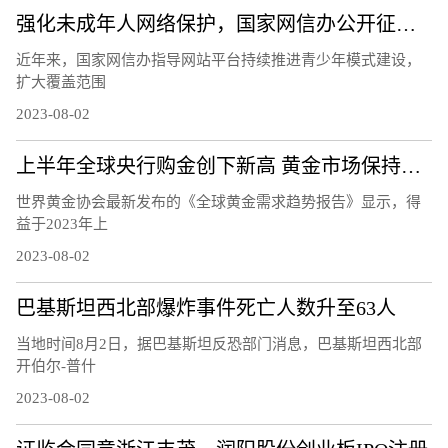
强化未成年人网络保护，国家网信办公开征求意见
近年来，国家网信办指导网站平台持续推进青少年模式建设，
扩大覆盖范围
2023-08-02
上半年全球央行购金创下新高 黄金市场保持良好势头
世界黄金协会最新发布的《全球黄金需求趋势报告》显示，得
益于2023年上
2023-08-02
巴基斯坦西北部爆炸事件死亡人数升至63人
当地时间8月2日，据巴基斯坦反恐部门消息，巴基斯坦西北部
开伯尔-普什
2023-08-02