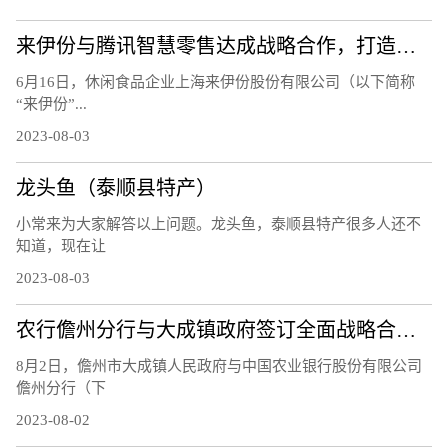
来伊份与腾讯智慧零售达成战略合作，打造零售业数字化新标杆
6月16日，休闲食品企业上海来伊份股份有限公司（以下简称
“来伊份”...
2023-08-03
龙头鱼（泰顺县特产）
小常来为大家解答以上问题。龙头鱼，泰顺县特产很多人还不
知道，现在让
2023-08-03
农行儋州分行与大成镇政府签订全面战略合作协议
8月2日，儋州市大成镇人民政府与中国农业银行股份有限公司
儋州分行（下
2023-08-02