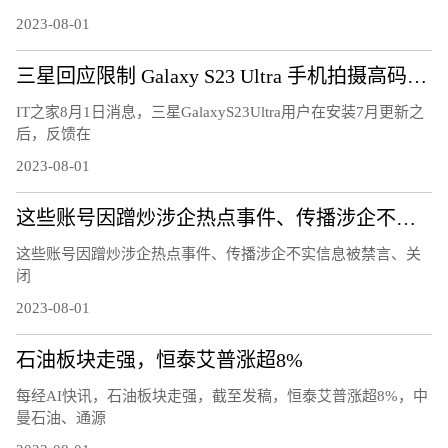
2023-08-01
三星回应限制 Galaxy S23 Ultra 手机拍摄高码率 8K 视频
IT之家8月1日消息，三星GalaxyS23Ultra用户在安装7月更新之
后，反馈在
2023-08-01
这些账号因蹭炒涉企热点事件、传播涉企不实信息被禁言、关闭
这些账号因蹭炒涉企热点事件、传播涉企不实信息被禁言、关
闭
2023-08-01
石油板块走强，恒泰艾普涨超8%
每经AI快讯，石油板块走强，截至发稿，恒泰艾普涨超8%，中
曼石油、通源