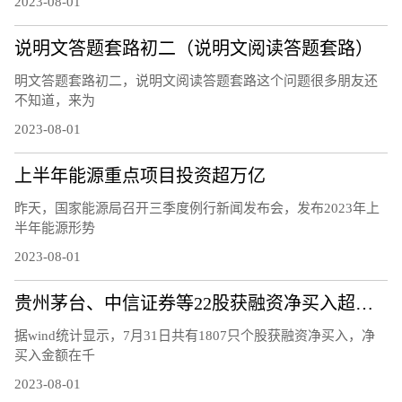
2023-08-01
说明文答题套路初二（说明文阅读答题套路）
明文答题套路初二，说明文阅读答题套路这个问题很多朋友还
不知道，来为
2023-08-01
上半年能源重点项目投资超万亿
昨天，国家能源局召开三季度例行新闻发布会，发布2023年上
半年能源形势
2023-08-01
贵州茅台、中信证券等22股获融资净买入超亿元
据wind统计显示，7月31日共有1807只个股获融资净买入，净
买入金额在千
2023-08-01