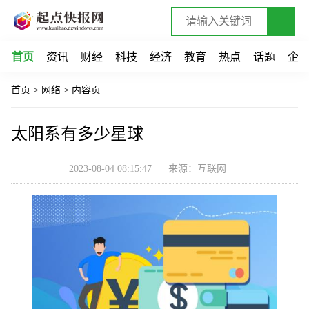
首页
资讯
财经
科技
经济
教育
热点
话题
企
首页
>
网络
>
内容页
太阳系有多少星球
2023-08-04 08:15:47
来源：互联网