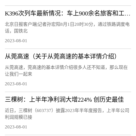
K396次列车最新情况：车上900余名旅客和工作人员全部平安
北京日报客户端|记者孙宏阳8月1日20时30分，通过铁路调度电
话，国铁北
2023-08-01
从莞高速（关于从莞高速的基本详情介绍）
从莞高速，莞高速的基本详情介绍很多人还不知道，那么现在
让我们一起来
2023-08-01
三棵树：上半年净利润大增224% 创历史最佳
近日，三棵树（603737）披露2023年半年度报告，上半年公司
利润规模已接
2023-08-01