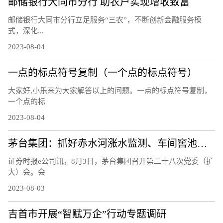
邮储银行大同市分行 助农户实现增收致富
邮储银行大同市分行立足服务“三农”，不断创新金融服务模
式，深化...
2023-08-04
一点的标点符号复制（一个点的标点符号）
大家好,小乐来为大家解答以上的问题。一点的标点符号复制，
一个点的标
2023-08-04
茅台集团：抓好赤水河涨水监测、车间窖池防汛等工作
证券时报e公司讯，8月3日，茅台集团召开第二十八次党委（扩
大）会。会
2023-08-03
吉首市开展“智赋万企”行动专题调研