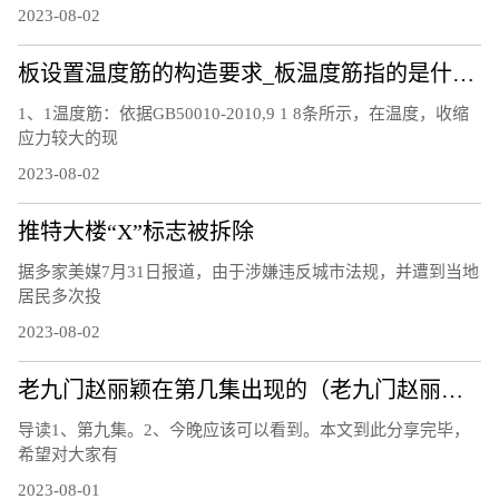
2023-08-02
板设置温度筋的构造要求_板温度筋指的是什么筋
1、1温度筋：依据GB50010-2010,9 1 8条所示，在温度，收缩
应力较大的现
2023-08-02
推特大楼“X”标志被拆除
据多家美媒7月31日报道，由于涉嫌违反城市法规，并遭到当地
居民多次投
2023-08-02
老九门赵丽颖在第几集出现的（老九门赵丽颖第几集出现）
导读1、第九集。2、今晚应该可以看到。本文到此分享完毕，
希望对大家有
2023-08-01