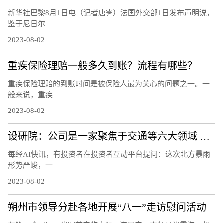
新华社巴黎8月1日电（记者唐霁）法国外交部1日发布声明说，
鉴于尼日尔
2023-08-02
重疾保险理赔一般多久到账？流程有哪些？
重疾保险理赔的到账时间是被保险人最为关心的问题之一。一
般来说，重疾
2023-08-02
设研院：公司是一家聚焦于交通等六大领域 为建设工程提供专业技术服务以及其他延伸服务的工程咨询公司
每经AI快讯，有投资者在投资者互动平台提问：这次北方暴雨
形势严峻，一
2023-08-02
朔州市领导分赴各地开展“八一”走访慰问活动