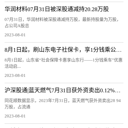
华润材料07月31日被深股通减持20.28万股
07月31日，华润材料被深股通减持万股，最新持股量为万股，
占公司A股总
2023-08-01
8月1日起，刷山东电子社保卡，享1分钱乘公交福利
8月1日起，山东省“社会保障卡惠享山东行——1分钱乘车”优惠
活动启...
2023-08-01
沪深股通|蓝天燃气7月31日获外资卖出0.12%股份
同花顺数据显示，2023年7月31日，蓝天燃气获外资卖出28 94
万股，占流通
2023-08-01