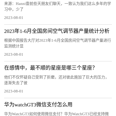
来源：Hanni壹前些天朋友们聊天，一致认为我们这么多年的学
习中，少了
2023-08-01
2023年1-6月全国房间空气调节器产量统计分析
根据中国报告大厅对2023年1-6月全国房间空气调节器产量进行
监测统计显
2023-08-01
在感情中，最不顺的星座是哪三个星座？
他们不仅怀疑自己受到了折磨，还对彼此施加了巨大的压力，
逐渐失去了彼
2023-08-01
华为watchGT3微信支付怎么用
华为WatchGT3如何使用微信支付？华为WatchGT3已经支持微