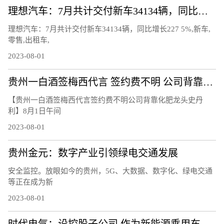
理想汽车：7月共计交付新车34134辆，同比增长227.5%
理想汽车：7月共计交付新车34134辆，同比增长227 5%,新车,
零售,出租车,
2023-08-01
贵州一白酒签梅西代言 签约费不明 公司背靠化肥龙头史丹利
【贵州一白酒签梅西代言签约费不明公司背靠化肥龙头史丹
利】8月1日午间
2023-08-01
贵州金元：数字产业引领绿电交通发展
安全监控。放眼如今的贵州，5G、大数据、数字化、绿电交通
等正在成为新
2023-08-01
时代电气：设控股子公司 作为新能源乘用车电驱产业发展平台