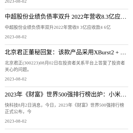
2023-08-02
中超股份业绩负债率双升 2022年营收8.3亿应收款4.6亿
中超股份业绩负债率双升2022年营收8 3亿应收款4 6亿
2023-08-02
北京君正董秘回复：该款产品采用XBurst2 + NPU，已量产销售
北京君正(300223)08月02日在投资者关系平台上答复了投资者
关心的问题。
2023-08-02
2023年《财富》世界500强排行榜出炉：小米连续5年上榜 雷军感谢
快科技8月2日消息，今日，2023年《财富》世界500强排行榜
正式公布，今
2023-08-02