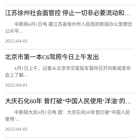
江苏徐州社会面管控 停止一切非必要流动和活动
中新网4月1日电 据江苏省徐州市人民政府新闻办公室微信
公众号...
2022-04-01
北京市第一本C6驾照今日上午发出
4月1日上午，记者从北京市交管局车管所召开的新闻发布
会上了解...
2022-04-01
大庆石化60年 曾打破“中国人民使用‘洋油’的时代”
中新网大庆4月1日电 题：大庆石化60年曾打破“中国人民
使用‘...
2022-04-01