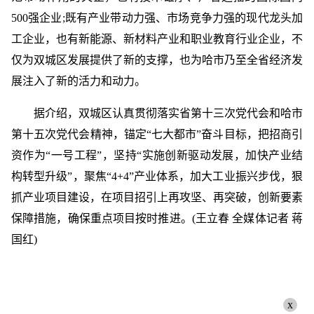
500强企业;既有产业带动力强、市场竞争力强的现代龙头加
工企业，也有新能源、新材料产业和职业教育行业企业，不
仅为双城区发展提供了新的支撑，也为哈市乃至全省经济发
展注入了新的活力和动力。
据介绍，双城区认真贯彻落实省第十三次党代会和哈市
第十五次党代会精神，锚定“七大都市”奋斗目标，把招商引
资作为“一号工程”，坚持“实施创新驱动发展，加快产业结
构转型升级”，聚焦“4+4”产业体系，加大工业振兴步伐，狠
抓产业项目建设，在项目招引上再攻坚、再突破，创新要素
保障措施，确保重点项目按时推进。(王立春 全媒体记者 蒋
国红)
x