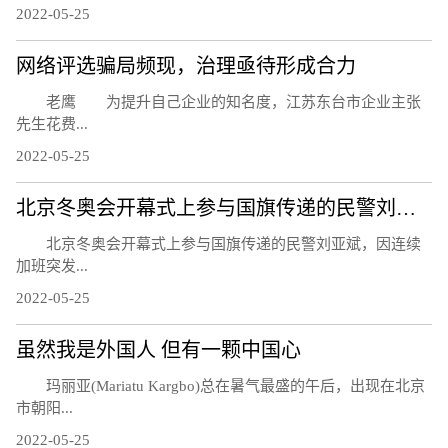
2022-05-25
网络评选骗局频现，治理亟待形成合力
老鹰 为提升自己企业的知名度，江苏东台市企业主张
先生花费...
2022-05-25
北京冬奥会开幕式上参与国旗传递的民警刘亚斌殉职
北京冬奥会开幕式上参与国旗传递的民警刘亚斌，因连续
加班突发...
2022-05-25
虽然我是外国人 但有一颗中国心
玛丽亚(Mariatu Kargbo)总在暑气最盛的午后，出现在北京
市朝阳...
2022-05-25