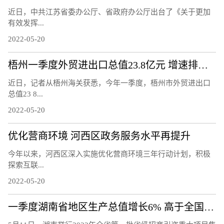
近日，中共江苏省委办公厅、省政府办公厅出台了《关于更加
有效发挥...
2022-05-20
梧州一季度外贸进出口总值23.8亿元 增速排名全区第二
近日，记者从梧州海关获悉，今年一季度，梧州市外贸进出口
总值23 8...
2022-05-20
优化营商环境 河西区政务服务水平再提升
今年以来，河西区深入实施优化营商环境三年行动计划，积极
探索互联...
2022-05-20
一季度湖南省地区生产总值增长6% 高于全国1.2个百分点