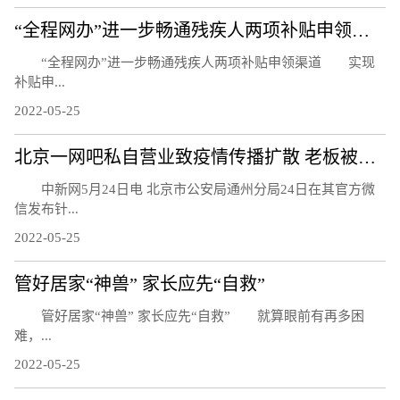
“全程网办”进一步畅通残疾人两项补贴申领渠道
“全程网办”进一步畅通残疾人两项补贴申领渠道 实现
补贴申...
2022-05-25
北京一网吧私自营业致疫情传播扩散 老板被刑事立案调查
中新网5月24日电 北京市公安局通州分局24日在其官方微
信发布针...
2022-05-25
管好居家“神兽” 家长应先“自救”
管好居家“神兽” 家长应先“自救” 就算眼前有再多困
难，...
2022-05-25