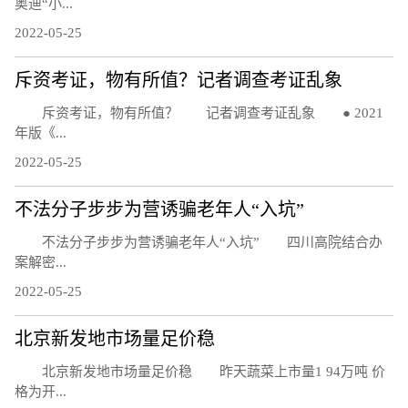
奥迪“小...
2022-05-25
斥资考证，物有所值？记者调查考证乱象
斥资考证，物有所值？ 记者调查考证乱象 ● 2021
年版《...
2022-05-25
不法分子步步为营诱骗老年人“入坑”
不法分子步步为营诱骗老年人“入坑” 四川高院结合办
案解密...
2022-05-25
北京新发地市场量足价稳
北京新发地市场量足价稳 昨天蔬菜上市量1 94万吨 价
格为开...