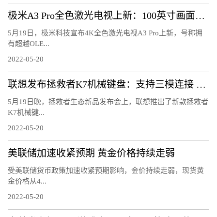
极米A3 Pro全色激光电视上新：100英寸画面超OLED电视
5月19日，极米科技宣布4K全色激光电视A3 Pro上新，号称拥
有超越OLE...
2022-05-20
联想发布拯救者K7机械键盘：支持三模连接 可热插拔
5月19日晚，拯救者生态新品发布会上，联想推出了新款拯救者
K7机械键...
2022-05-20
美联储加速收紧预期 黄金价格持续走弱
受美联储货币政策加速收紧预期影响，金价持续走弱，现货黄
金价格从4...
2022-05-20