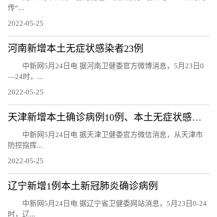
传“...
2022-05-25
河南新增本土无症状感染者23例
中新网5月24日电 据河南卫健委官方微博消息，5月23日0
—24时，...
2022-05-25
天津新增本土确诊病例10例、本土无症状感染者8例
中新网5月24日电 据天津卫健委官方微信消息，从天津市
防控指挥...
2022-05-25
辽宁新增1例本土新冠肺炎确诊病例
中新网5月24日电 据辽宁省卫健委网站消息，5月23日0-24
时，辽...