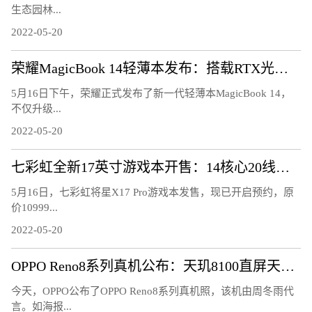
生态园林...
2022-05-20
荣耀MagicBook 14轻薄本发布：搭载RTX光追显卡
5月16日下午，荣耀正式发布了新一代轻薄本MagicBook 14，
不仅升级...
2022-05-20
七彩虹全新17英寸游戏本开售：14核心20线程、2K电竞屏
5月16日，七彩虹将星X17 Pro游戏本发售，现已开启预约，原
价10999...
2022-05-20
OPPO Reno8系列真机公布：天玑8100直屏天花板
今天，OPPO公布了OPPO Reno8系列真机照，该机由周冬雨代
言。如海报...