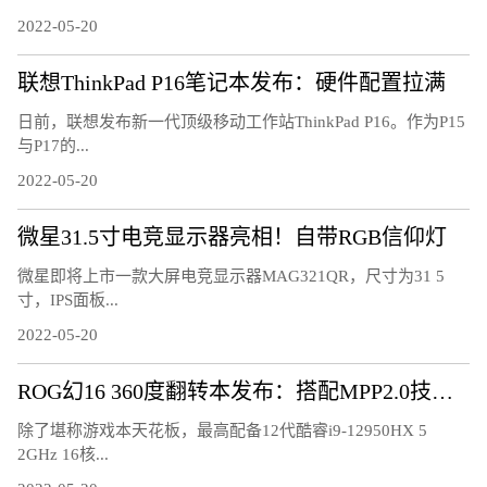
2022-05-20
联想ThinkPad P16笔记本发布：硬件配置拉满
日前，联想发布新一代顶级移动工作站ThinkPad P16。作为P15
与P17的...
2022-05-20
微星31.5寸电竞显示器亮相！自带RGB信仰灯
微星即将上市一款大屏电竞显示器MAG321QR，尺寸为31 5
寸，IPS面板...
2022-05-20
ROG幻16 360度翻转本发布：搭配MPP2.0技术触控笔
除了堪称游戏本天花板，最高配备12代酷睿i9-12950HX 5
2GHz 16核...