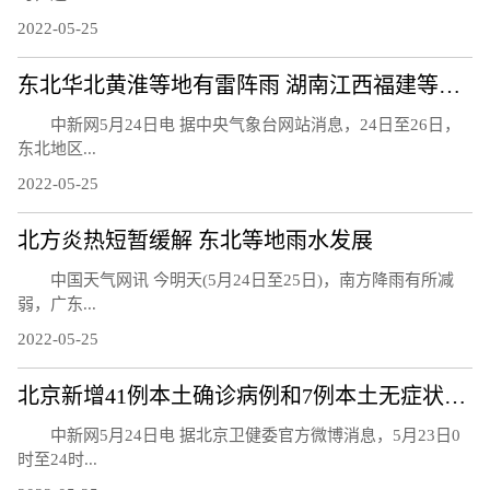
2022-05-25
东北华北黄淮等地有雷阵雨 湖南江西福建等地降水减弱
中新网5月24日电 据中央气象台网站消息，24日至26日，
东北地区...
2022-05-25
北方炎热短暂缓解 东北等地雨水发展
中国天气网讯 今明天(5月24日至25日)，南方降雨有所减
弱，广东...
2022-05-25
北京新增41例本土确诊病例和7例本土无症状感染者
中新网5月24日电 据北京卫健委官方微博消息，5月23日0
时至24时...