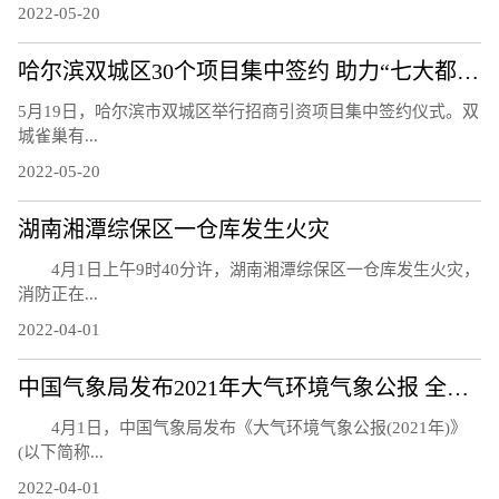
2022-05-20
哈尔滨双城区30个项目集中签约 助力“七大都市”建设
5月19日，哈尔滨市双城区举行招商引资项目集中签约仪式。双
城雀巢有...
2022-05-20
湖南湘潭综保区一仓库发生火灾
4月1日上午9时40分许，湖南湘潭综保区一仓库发生火灾，
消防正在...
2022-04-01
中国气象局发布2021年大气环境气象公报 全国大气环境继续改善
4月1日，中国气象局发布《大气环境气象公报(2021年)》
(以下简称...
2022-04-01