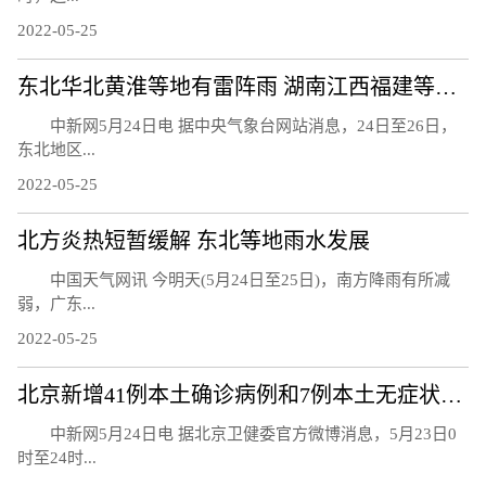
2022-05-25
东北华北黄淮等地有雷阵雨 湖南江西福建等地降水减弱
中新网5月24日电 据中央气象台网站消息，24日至26日，
东北地区...
2022-05-25
北方炎热短暂缓解 东北等地雨水发展
中国天气网讯 今明天(5月24日至25日)，南方降雨有所减
弱，广东...
2022-05-25
北京新增41例本土确诊病例和7例本土无症状感染者
中新网5月24日电 据北京卫健委官方微博消息，5月23日0
时至24时...