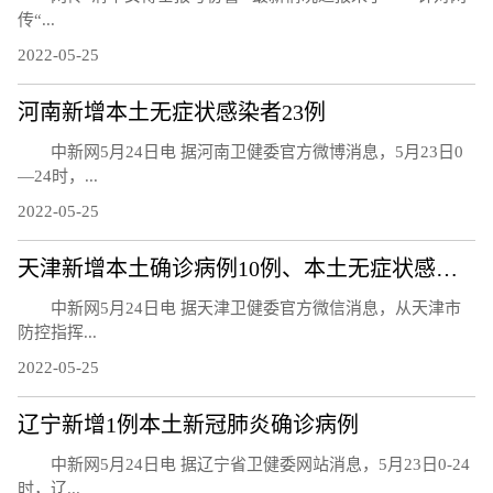
传“...
2022-05-25
河南新增本土无症状感染者23例
中新网5月24日电 据河南卫健委官方微博消息，5月23日0
—24时，...
2022-05-25
天津新增本土确诊病例10例、本土无症状感染者8例
中新网5月24日电 据天津卫健委官方微信消息，从天津市
防控指挥...
2022-05-25
辽宁新增1例本土新冠肺炎确诊病例
中新网5月24日电 据辽宁省卫健委网站消息，5月23日0-24
时，辽...