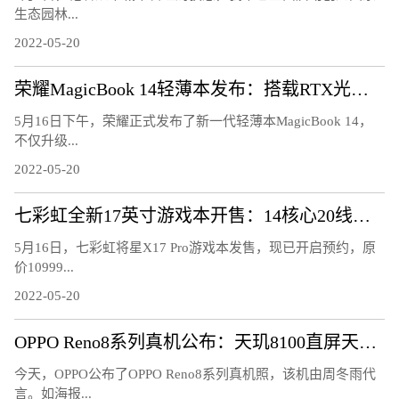
生态园林...
2022-05-20
荣耀MagicBook 14轻薄本发布：搭载RTX光追显卡
5月16日下午，荣耀正式发布了新一代轻薄本MagicBook 14，
不仅升级...
2022-05-20
七彩虹全新17英寸游戏本开售：14核心20线程、2K电竞屏
5月16日，七彩虹将星X17 Pro游戏本发售，现已开启预约，原
价10999...
2022-05-20
OPPO Reno8系列真机公布：天玑8100直屏天花板
今天，OPPO公布了OPPO Reno8系列真机照，该机由周冬雨代
言。如海报...