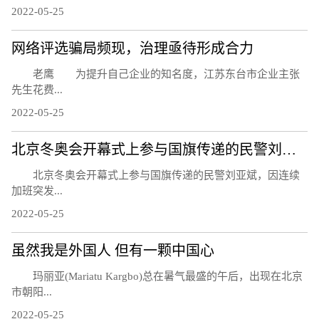
2022-05-25
网络评选骗局频现，治理亟待形成合力
老鹰 为提升自己企业的知名度，江苏东台市企业主张
先生花费...
2022-05-25
北京冬奥会开幕式上参与国旗传递的民警刘亚斌殉职
北京冬奥会开幕式上参与国旗传递的民警刘亚斌，因连续
加班突发...
2022-05-25
虽然我是外国人 但有一颗中国心
玛丽亚(Mariatu Kargbo)总在暑气最盛的午后，出现在北京
市朝阳...
2022-05-25