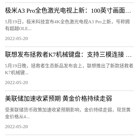
极米A3 Pro全色激光电视上新：100英寸画面超OLED电视
5月19日，极米科技宣布4K全色激光电视A3 Pro上新，号称拥
有超越OLE...
2022-05-20
联想发布拯救者K7机械键盘：支持三模连接 可热插拔
5月19日晚，拯救者生态新品发布会上，联想推出了新款拯救者
K7机械键...
2022-05-20
美联储加速收紧预期 黄金价格持续走弱
受美联储货币政策加速收紧预期影响，金价持续走弱，现货黄
金价格从4...
2022-05-20