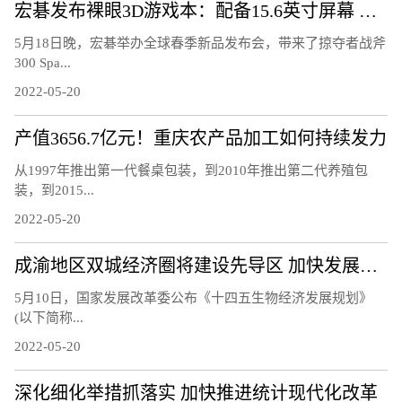
宏碁发布裸眼3D游戏本：配备15.6英寸屏幕 高端硬件
5月18日晚，宏碁举办全球春季新品发布会，带来了掠夺者战斧
300 Spa...
2022-05-20
产值3656.7亿元！重庆农产品加工如何持续发力
从1997年推出第一代餐桌包装，到2010年推出第二代养殖包
装，到2015...
2022-05-20
成渝地区双城经济圈将建设先导区 加快发展生物经济
5月10日，国家发展改革委公布《十四五生物经济发展规划》
(以下简称...
2022-05-20
深化细化举措抓落实 加快推进统计现代化改革