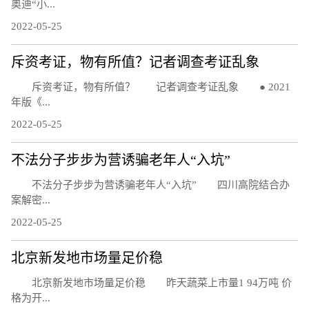
奥迪“小...
2022-05-25
斥资考证，物有所值？记者调查考证乱象
斥资考证，物有所值？ 记者调查考证乱象 ● 2021
年版《...
2022-05-25
不法分子步步为营诱骗老年人“入坑”
不法分子步步为营诱骗老年人“入坑” 四川高院结合办
案解密...
2022-05-25
北京新发地市场量足价稳
北京新发地市场量足价稳 昨天蔬菜上市量1 94万吨 价
格为开...