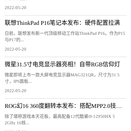
2022-05-20
联想ThinkPad P16笔记本发布：硬件配置拉满
日前，联想发布新一代顶级移动工作站ThinkPad P16。作为P15
与P17的...
2022-05-20
微星31.5寸电竞显示器亮相！自带RGB信仰灯
微星即将上市一款大屏电竞显示器MAG321QR，尺寸为31 5
寸，IPS面板...
2022-05-20
ROG幻16 360度翻转本发布：搭配MPP2.0技术触控笔
除了堪称游戏本天花板，最高配备12代酷睿i9-12950HX 5
2GHz 16核...