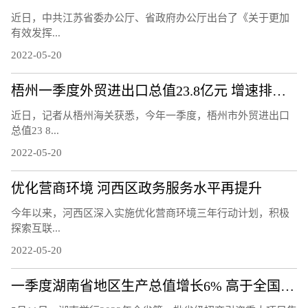
近日，中共江苏省委办公厅、省政府办公厅出台了《关于更加
有效发挥...
2022-05-20
梧州一季度外贸进出口总值23.8亿元 增速排名全区第二
近日，记者从梧州海关获悉，今年一季度，梧州市外贸进出口
总值23 8...
2022-05-20
优化营商环境 河西区政务服务水平再提升
今年以来，河西区深入实施优化营商环境三年行动计划，积极
探索互联...
2022-05-20
一季度湖南省地区生产总值增长6% 高于全国1.2个百分点