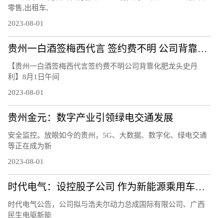
零售,出租车,
2023-08-01
贵州一白酒签梅西代言 签约费不明 公司背靠化肥龙头史丹利
【贵州一白酒签梅西代言签约费不明公司背靠化肥龙头史丹
利】8月1日午间
2023-08-01
贵州金元：数字产业引领绿电交通发展
安全监控。放眼如今的贵州，5G、大数据、数字化、绿电交通
等正在成为新
2023-08-01
时代电气：设控股子公司 作为新能源乘用车电驱产业发展平台
时代电气公告，公司拟与浩夫尔动力总成国际有限公司、广西
民生电驱新能