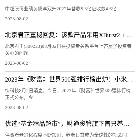
中超股份业绩负债率双升2022年营收8 3亿应收款4 6亿
2023-08-02
北京君正董秘回复：该款产品采用XBurst2 + NPU，已量产销售
北京君正(300223)08月02日在投资者关系平台上答复了投资者
关心的问题。
2023-08-02
2023年《财富》世界500强排行榜出炉：小米连续5年上榜 雷军感谢
快科技8月2日消息，今日，2023年《财富》世界500强排行榜
正式公布，今
2023-08-02
优选“基金精品超市”，财通资管旗下首只养老FOF正式发行
伴随着老龄化程度不断加剧，养老日益成为全球性的社会问