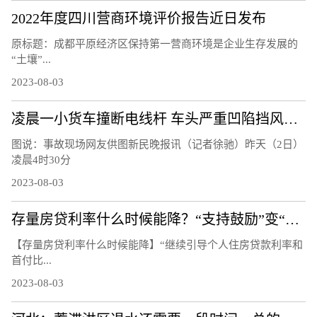
2022年度四川营商环境评价报告近日发布
原标题：成都平原经济区保持第一营商环境是企业生存发展的
“土壤”...
2023-08-03
凌晨一小货车撞断电线杆 车头严重凹陷挡风玻璃粉碎
图说：事故现场网友供图新民晚报讯（记者徐驰）昨天（2日）
凌晨4时30分
2023-08-03
存量房贷利率什么时候能降？“支持鼓励”变“指导”
【存量房贷利率什么时候能降】“继续引导个人住房贷款利率和
首付比...
2023-08-03