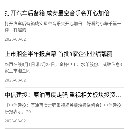
打开汽车后备箱 咸安星空音乐会开心加倍
打开汽车后备箱咸安星空音乐会开心加倍---好看的小车千篇一
律，有趣的
2023-08-02
上市湘企半年报启幕 首批3家企业业绩靓丽
华声在线8月1日讯7月28日，金杯电工、水羊股份、威胜信息3
家上市湘企同
2023-08-02
中信建投：原油再度走强 重视相关板块投资机会
【中信建投：原油再度走强重视相关板块投资机会】中信建投
研报表示，20
2023-08-02