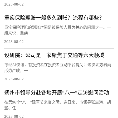
2023-08-02
重疾保险理赔一般多久到账？流程有哪些？
重疾保险理赔的到账时间是被保险人最为关心的问题之一。一
般来说，重疾
2023-08-02
设研院：公司是一家聚焦于交通等六大领域 为建设工程提供专业技术服务以及其他延伸服务的工程咨询公司
每经AI快讯，有投资者在投资者互动平台提问：这次北方暴雨
形势严峻，一
2023-08-02
朔州市领导分赴各地开展“八一”走访慰问活动
在第96个“八一”建军节来临之际，连日来，市领导张震海、胡
坚、任...
2023-08-02