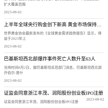
扩大覆盖范围
2023-08-02
上半年全球央行购金创下新高 黄金市场保持良好势头
世界黄金协会最新发布的《全球黄金需求趋势报告》显示，得
益于2023年上
2023-08-02
巴基斯坦西北部爆炸事件死亡人数升至63人
当地时间8月2日，据巴基斯坦反恐部门消息，巴基斯坦西北部
开伯尔-普什
2023-08-02
证监会同意浙江丰茂、润阳股份创业板IPO注册
2023-08-02
证监会同意浙江丰茂、润阳股份创业板IPO注册