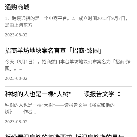
通购商城
1、跨境通指的是一个电商平台。2、成立时间2013年9月7日，
是由上海东方
2023-08-02
招商羊坊地块案名官宣「招商·臻园」
今天（8月1日），招商蛇口丰台羊坊地块公布案名为「招商·臻
园」。...
2023-08-02
种树的人也是一棵“大树”——读报告文学《将军和他的树》
种树的人也是一棵“大树”——读报告文学《将军和他的
树》 作者...
2023-08-02