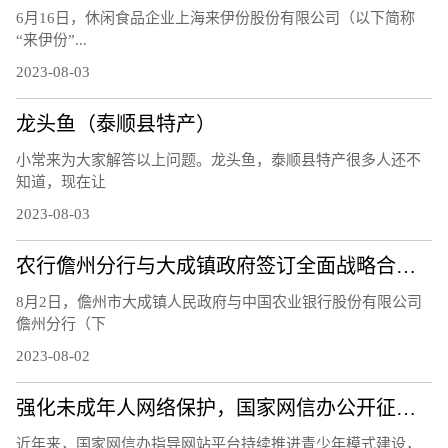
6月16日，休闲食品企业上海来伊份股份有限公司（以下简称
“来伊份”...
2023-08-03
龙头鱼（泰顺县特产）
小常来为大家解答以上问题。龙头鱼，泰顺县特产很多人还不
知道，现在让
2023-08-03
农行儋州分行与大成镇政府签订全面战略合作协议
8月2日，儋州市大成镇人民政府与中国农业银行股份有限公司
儋州分行（下
2023-08-02
强化未成年人网络保护，国家网信办公开征求意见
近年来，国家网信办指导网站平台持续推进青少年模式建设，