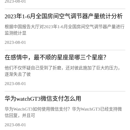
2023-08-01
2023年1-6月全国房间空气调节器产量统计分析
根据中国报告大厅对2023年1-6月全国房间空气调节器产量进行
监测统计显
2023-08-01
在感情中，最不顺的星座是哪三个星座？
他们不仅怀疑自己受到了折磨，还对彼此施加了巨大的压力，
逐渐失去了彼
2023-08-01
华为watchGT3微信支付怎么用
华为WatchGT3如何使用微信支付？华为WatchGT3已经支持微
信回复，并且可
2023-08-01