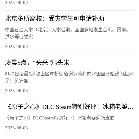
2023-08-03
北京多所高校：受灾学生可申请补助
中国石油大学（北京）大学近期，全国多地发生台风、暴雨、
洪水等自然灾
2023-08-03
凌晨5点，“头采”鸡头米！
8月2日凌晨5点锡山区厚桥街道谢埭荡村的水田里开始热闹起来
了！芡农盛
2023-08-03
《原子之心》DLC Steam特别好评！冰箱老婆迎新皮肤
《原子之心》DLCSteam特别好评！冰箱老婆迎新皮肤
2023-08-03