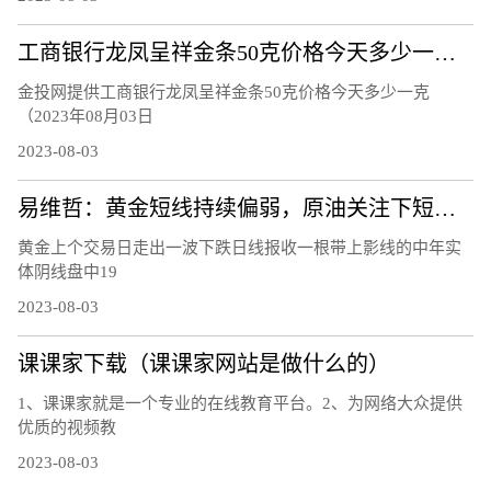
工商银行龙凤呈祥金条50克价格今天多少一克（2023年08月03日）
金投网提供工商银行龙凤呈祥金条50克价格今天多少一克
（2023年08月03日
2023-08-03
易维哲：黄金短线持续偏弱，原油关注下短线调整
黄金上个交易日走出一波下跌日线报收一根带上影线的中年实
体阴线盘中19
2023-08-03
课课家下载（课课家网站是做什么的）
1、课课家就是一个专业的在线教育平台。2、为网络大众提供
优质的视频教
2023-08-03