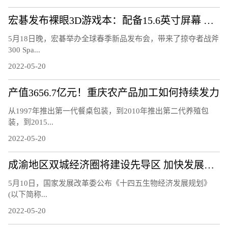
宏碁发布裸眼3D游戏本：配备15.6英寸屏幕 高端硬件
5月18日晚，宏碁举办全球春季新品发布会，带来了掠夺者战斧
300 Spa...
2022-05-20
产值3656.7亿元！重庆农产品加工如何持续发力
从1997年推出第一代餐桌包装，到2010年推出第二代养殖包
装，到2015...
2022-05-20
成渝地区双城经济圈将建设先导区 加快发展生物经济
5月10日，国家发展改革委公布《十四五生物经济发展规划》
(以下简称...
2022-05-20