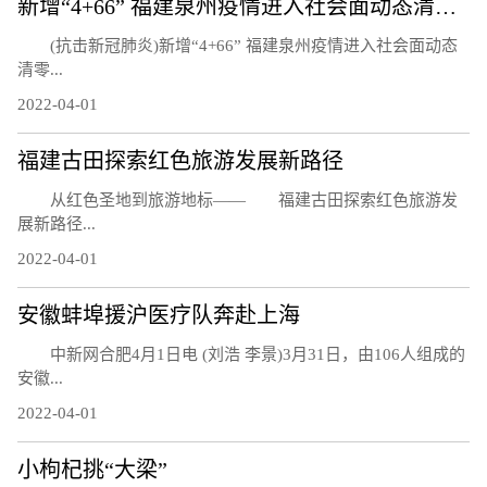
新增“4+66” 福建泉州疫情进入社会面动态清零攻坚阶段
(抗击新冠肺炎)新增“4+66” 福建泉州疫情进入社会面动态
清零...
2022-04-01
福建古田探索红色旅游发展新路径
从红色圣地到旅游地标—— 福建古田探索红色旅游发
展新路径...
2022-04-01
安徽蚌埠援沪医疗队奔赴上海
中新网合肥4月1日电 (刘浩 李景)3月31日，由106人组成的
安徽...
2022-04-01
小枸杞挑“大梁”