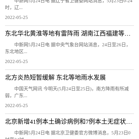
中新网5月24日电 据辽宁省卫健委网站消息，5月23日0-24
时，辽...
2022-05-25
东北华北黄淮等地有雷阵雨 湖南江西福建等地降水减弱
中新网5月24日电 据中央气象台网站消息，24日至26日，
东北地区...
2022-05-25
北方炎热短暂缓解 东北等地雨水发展
中国天气网讯 今明天(5月24日至25日)，南方降雨有所减
弱，广东...
2022-05-25
北京新增41例本土确诊病例和7例本土无症状感染者
中新网5月24日电 据北京卫健委官方微博消息，5月23日0