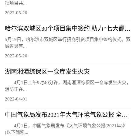
批项目共...
2022-05-20
哈尔滨双城区30个项目集中签约 助力“七大都市”建设
5月19日，哈尔滨市双城区举行招商引资项目集中签约仪式。双
城雀巢有...
2022-05-20
湖南湘潭综保区一仓库发生火灾
4月1日上午9时40分许，湖南湘潭综保区一仓库发生火灾，
消防正在...
2022-04-01
中国气象局发布2021年大气环境气象公报 全国大气环境继续改善
4月1日，中国气象局发布《大气环境气象公报(2021年)》
(以下简称...