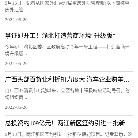
5月16日，记者从国家外汇管理局重庆外汇管理部(以下简称重
庆外汇管...
2022-05-20
拿证即开工！渝北打造营商环境“升级版”
今年初，渝北区委、区政府启动今年一号工程——打造营商环
境升级版...
2022-05-20
广西头部百货让利折扣力度大 汽车企业购车补贴优惠多
自广西33消费节启动以来，全区各地市积极响应活动号召，纷
纷组织商...
2022-05-20
总投资约109亿元！两江新区签约引进一批新型储能项目
5月18日，两江新区签约引进一批新型储能项目。记者获悉，这