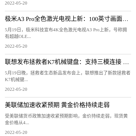
2022-05-20
极米A3 Pro全色激光电视上新：100英寸画面超OLED电视
5月19日，极米科技宣布4K全色激光电视A3 Pro上新，号称拥
有超越OLE...
2022-05-20
联想发布拯救者K7机械键盘：支持三模连接 可热插拔
5月19日晚，拯救者生态新品发布会上，联想推出了新款拯救者
K7机械键...
2022-05-20
美联储加速收紧预期 黄金价格持续走弱
受美联储货币政策加速收紧预期影响，金价持续走弱，现货黄
金价格从4...
2022-05-20