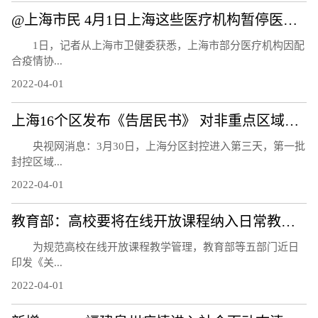
@上海市民 4月1日上海这些医疗机构暂停医疗服务
1日，记者从上海市卫健委获悉，上海市部分医疗机构因配
合疫情协...
2022-04-01
上海16个区发布《告居民书》 对非重点区域居民进行抗原检测
央视网消息：3月30日，上海分区封控进入第三天，第一批
封控区域...
2022-04-01
教育部：高校要将在线开放课程纳入日常教学管理 与线下课程同管理同要求
为规范高校在线开放课程教学管理，教育部等五部门近日
印发《关...
2022-04-01