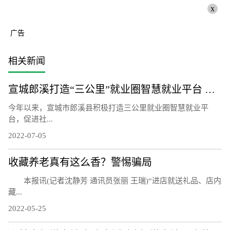
x
广告
相关新闻
宣城郎溪打造“三公里”就业圈智慧就业平台 为居民提供就业岗位
今年以来，宣城市郎溪县积极打造三公里就业圈智慧就业平
台，促进社...
2022-07-05
收藏养老真有这么香？警惕骗局
本报讯(记者沈静芳 通讯员张丽 王瑞)“进店就送礼品、店内
藏...
2022-05-25