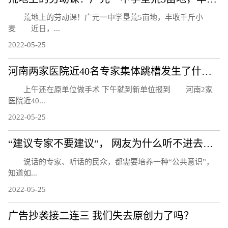
荒地上的劳动课！广元一中学垦荒5亩地，丰收千斤小
麦 近日，...
2022-05-25
河南两家医院近40名专家集体跳槽发生了什么？
上午还在原单位做手术 下午就到新单位报到 河南2家
医院近40...
2022-05-25
“建议专家不要建议”， 网友为什么听不进去话？
说话的专家、听话的民众，都需要培养一种“公共意识”，
知道如...
2022-05-25
广告抄袭接二连三 我们失去原创力了吗？