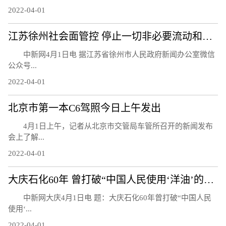
2022-04-01
江苏徐州社会面管控 停止一切非必要流动和活动
中新网4月1日电 据江苏省徐州市人民政府新闻办公室微信
公众号...
2022-04-01
北京市第一本C6驾照今日上午发出
4月1日上午，记者从北京市交管局车管所召开的新闻发布
会上了解...
2022-04-01
大庆石化60年 曾打破“中国人民使用‘洋油’的时代”
中新网大庆4月1日电 题：大庆石化60年曾打破“中国人民
使用‘...
2022-04-01