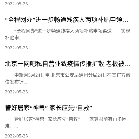
2022-05-25
“全程网办”进一步畅通残疾人两项补贴申领渠道
“全程网办”进一步畅通残疾人两项补贴申领渠道 实现
补贴申...
2022-05-25
北京一网吧私自营业致疫情传播扩散 老板被刑事立案调查
中新网5月24日电 北京市公安局通州分局24日在其官方微
信发布针...
2022-05-25
管好居家“神兽” 家长应先“自救”
管好居家“神兽” 家长应先“自救” 就算眼前有再多困
难，...
2022-05-25