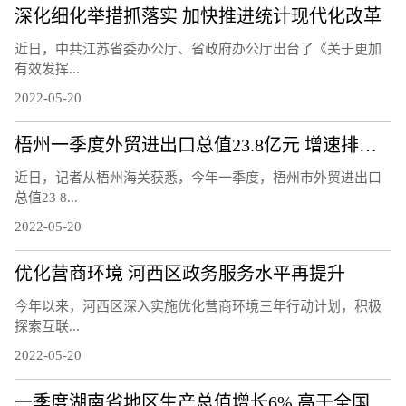
深化细化举措抓落实 加快推进统计现代化改革
近日，中共江苏省委办公厅、省政府办公厅出台了《关于更加
有效发挥...
2022-05-20
梧州一季度外贸进出口总值23.8亿元 增速排名全区第二
近日，记者从梧州海关获悉，今年一季度，梧州市外贸进出口
总值23 8...
2022-05-20
优化营商环境 河西区政务服务水平再提升
今年以来，河西区深入实施优化营商环境三年行动计划，积极
探索互联...
2022-05-20
一季度湖南省地区生产总值增长6% 高于全国1.2个百分点