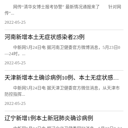
网传“清华女博士报考协警” 最新情况通报来了 针对网
传“...
2022-05-25
河南新增本土无症状感染者23例
中新网5月24日电 据河南卫健委官方微博消息，5月23日0
—24时，...
2022-05-25
天津新增本土确诊病例10例、本土无症状感染者8例
中新网5月24日电 据天津卫健委官方微信消息，从天津市
防控指挥...
2022-05-25
辽宁新增1例本土新冠肺炎确诊病例