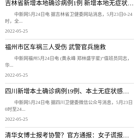
吉林省新增本地确诊病例1例 新增本地无症状感染者7例
中新网5月24日电 据吉林省卫健委网站消息，5月23日0-24
时，全...
2022-05-25
福州市区车祸三人受伤 武警官兵施救
中新网福州5月24日电 (黄永峰 郑林盛宇星)“值班员同志，
华...
2022-05-25
四川新增本土确诊病例19例、本土无症状感染者24例
中新网5月24日电 据四川卫健委微信公众号消息，5月23日
0时至24...
2022-05-25
清华女博士报考协警？官方通报：女子谎报学历