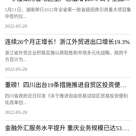
5月11日，湖南举行2022年全省第一批省级招商引资重大项目集
中签约仪...
2022-05-20
连续26个月正增长！浙江外贸进出口增长19.3%
浙江省外贸企业积极实施以质取胜和市场多元化战略，政府千
方百计为...
2022-05-20
重磅！四川出台19条措施推进自贸区投资便利化改革
四川省政府近日印发《关于推进自由贸易试验区贸易投资便利
化改革创...
2022-05-20
金融外汇服务水平提升 重庆业务规模已达53.6亿美元