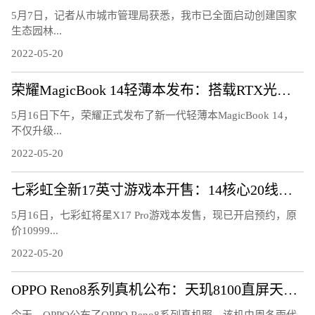
5月7日，记者从市城市管理局获悉，我市已全面启动创建国家
生态园林...
2022-05-20
荣耀MagicBook 14轻薄本发布：搭载RTX光追显卡
5月16日下午，荣耀正式发布了新一代轻薄本MagicBook 14，
不仅升级...
2022-05-20
七彩虹全新17英寸游戏本开售：14核心20线程、2K电竞屏
5月16日，七彩虹将星X17 Pro游戏本发售，现已开启预约，原
价10999...
2022-05-20
OPPO Reno8系列真机公布：天玑8100直屏天花板