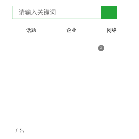
话题
企业
网络
x
广告