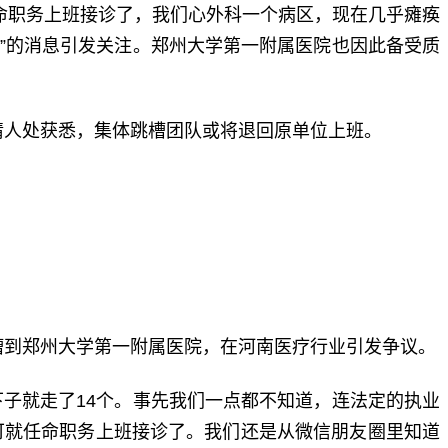
职务上班接诊了，我们心外科一个病区，现在几乎瘫痪
院”的消息引发关注。郑州大学第一附属医院也因此备受质
人处获悉，集体跳槽团队或将退回原单位上班。
到郑州大学第一附属医院，在河南医疗行业引发争议。
子就走了14个。事先我们一点都不知道，连法定的执业
可就任命职务上班接诊了。我们还是从微信朋友圈里知道