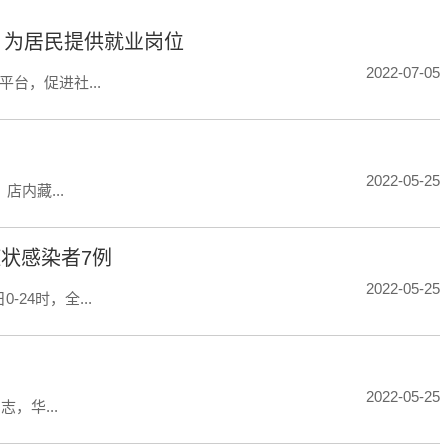
 为居民提供就业岗位
2022-07-05
台，促进社...
2022-05-25
内藏...
状感染者7例
2022-05-25
24时，全...
2022-05-25
值班员同志，华...