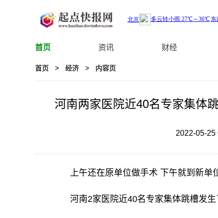
首页
资讯
财经
首页
>
经济
>
内容页
河南两家医院近40名专家集体
2022-05-25 
上午还在原单位做手术 下午就到新单
河南2家医院近40名专家集体跳槽发生