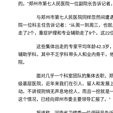
的。”郑州市第七人民医院一位副院长告诉记者
与郑州市第七人民医院同样忽然间遭遇
院一位科主任告诉记者：“从周一到周三，也就
走了2个，重症护理和专业辅助走了9个。这22
这些集体出走的专家平均年龄42.3岁
辅助学科。其中不乏学科带头人和业内骨干。
院。
面对几乎一个科室团队的集体去职，郑州
级基层医院，近年来我们在引人、留人和发展
动。不讲规则悄无声息地挖人，而且一挖就是
这个情况，已经向郑州市委主要领导汇报了。”