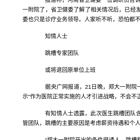
报道称，河南省卫健委一位调研员告诉记
一附院了，省卫健委了解了相关情况后，已经
委也只是诊疗业务领导。人家听不听，恐怕都不
知情人士
跳槽专家团队
或将退回原单位上班
据央广网报道，21日晚，郑大一附院一
示“作为医院正常实施的人才引进战略，不会不正当
有知情人士透露，此次医生跳槽团队含
管团队，跳槽的主要原因是考虑薪资待遇和个人