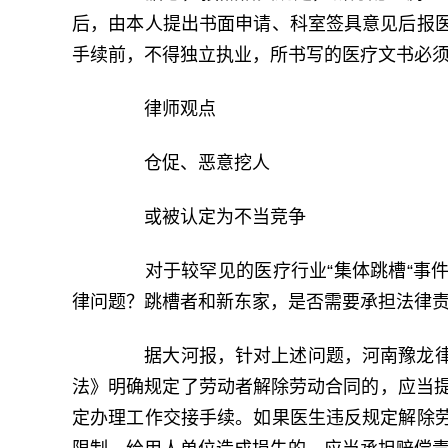
后，由本人提出书面申请、科室签具意见后报
手续前，不得独立执业，所书写的医疗文书必
律师观点
仓促、恶意挖人
或被认定为不当竞争
对于较罕见的医疗行业“集体跳槽“事件
律问题？跳槽者和新东家，是否需要承担法律
据大河报，针对上述问题，河南豫龙律
法》明确规定了劳动者解除劳动合同的，应当提
定办理工作交接手续。如果医生违反规定解除