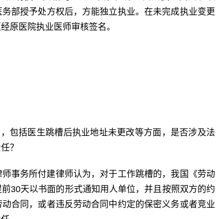
医务部授予处方权后，方能独立执业。在未完成执业变更
须经原医院执业医师审核签名。
，包括医生跳槽后执业地址未更改等方面，是否涉及法
责任？
师事务所付建律师认为，对于工作跳槽的，我国《劳动
前30天以书面的形式通知用人单位，并且按照双方的约
劳动合同，或者违反劳动合同中约定的保密义务或者竞业