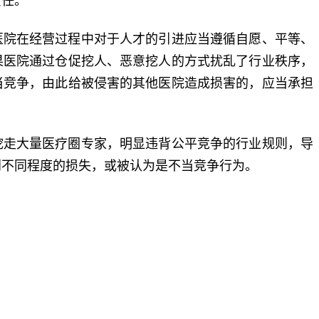
责任。
院在经营过程中对于人才的引进应当遵循自愿、平等、
果医院通过仓促挖人、恶意挖人的方式扰乱了行业秩序，
当竞争，由此给被侵害的其他医院造成损害的，应当承担
走大量医疗圈专家，明显违背公平竞争的行业规则，导
到不同程度的损失，或被认为是不当竞争行为。
标签：