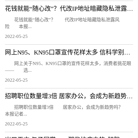
花钱就能“随心改”？代改IP地址暗藏隐私泄露风险
花钱就能“随心改”？ 代改IP地址暗藏隐私泄露风
险 本报...
2022-05-25
网上N95、KN95口罩宣传花样太多 信科学别信忽悠
网上关于N95、KN95口罩的宣传花样太多，消费者挑花眼
—— 选...
2022-05-25
招聘职位数量增3倍 居家办公，会成为新趋势吗？
招聘职位数量增3倍 居家办公，会成为新趋势吗？
本报记者...
2022-05-25