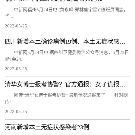
中新网福州5月24日电 (黄永峰 郑林盛宇星)“值班员同志，
华...
2022-05-25
四川新增本土确诊病例19例、本土无症状感染者24例
中新网5月24日电 据四川卫健委微信公众号消息，5月23日
0时至24...
2022-05-25
清华女博士报考协警？官方通报：女子谎报学历
网传“清华女博士报考协警” 最新情况通报来了 针对网
传“...
2022-05-25
河南新增本土无症状感染者23例