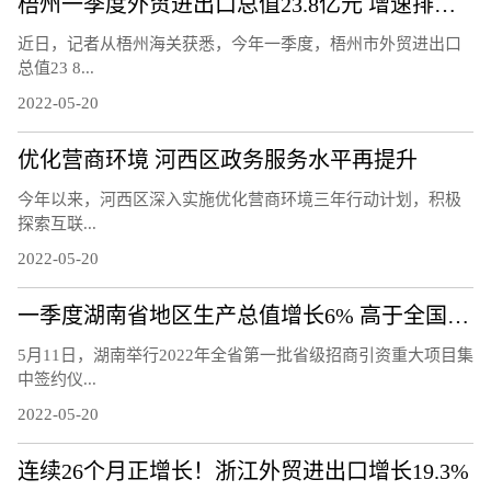
梧州一季度外贸进出口总值23.8亿元 增速排名全区第二
近日，记者从梧州海关获悉，今年一季度，梧州市外贸进出口
总值23 8...
2022-05-20
优化营商环境 河西区政务服务水平再提升
今年以来，河西区深入实施优化营商环境三年行动计划，积极
探索互联...
2022-05-20
一季度湖南省地区生产总值增长6% 高于全国1.2个百分点
5月11日，湖南举行2022年全省第一批省级招商引资重大项目集
中签约仪...
2022-05-20
连续26个月正增长！浙江外贸进出口增长19.3%