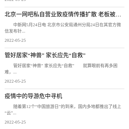
北京一网吧私自营业致疫情传播扩散 老板被刑事立案调查
中新网5月24日电 北京市公安局通州分局24日在其官方微
信发布针...
2022-05-25
管好居家“神兽” 家长应先“自救”
管好居家“神兽” 家长应先“自救” 就算眼前有再多困
难，...
2022-05-25
疫情中的导游危中寻机
随着第12个“中国旅游日”的到来，国内多地都推出了线上
“云”...
2022-05-25