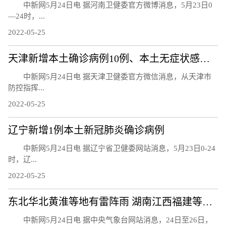
中新网5月24日电 据河南卫健委官方微博消息，5月23日0
—24时，...
2022-05-25
天津新增本土确诊病例10例、本土无症状感染者8例
中新网5月24日电 据天津卫健委官方微信消息，从天津市
防控指挥...
2022-05-25
辽宁新增1例本土新冠肺炎确诊病例
中新网5月24日电 据辽宁省卫健委网站消息，5月23日0-24
时，辽...
2022-05-25
东北华北黄淮等地有雷阵雨 湖南江西福建等地降水减弱
中新网5月24日电 据中央气象台网站消息，24日至26日，