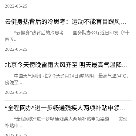
2022-05-25
云健身热背后的冷思考：运动不能盲目跟风而是生活习惯
“云健身”热背后的冷思考 国务院办公厅近日印发《“十
四五...
2022-05-25
北京今天傍晚雷雨大风齐至 明天最高气温降至30℃以下
中国天气网讯 北京今天(5月24日)晴转阴，最高气温34℃；
傍晚至...
2022-05-25
“全程网办”进一步畅通残疾人两项补贴申领渠道
“全程网办”进一步畅通残疾人两项补贴申领渠道 实现
补贴申...
2022-05-25