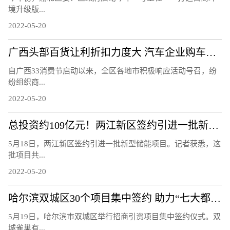
境升级版...
2022-05-20
广西头部百货让利折扣力度大 汽车企业购车补贴优惠多
自广西33消费节启动以来，全区各地市积极响应活动号召，纷
纷组织商...
2022-05-20
总投资约109亿元！两江新区签约引进一批新型储能项目
5月18日，两江新区签约引进一批新型储能项目。记者获悉，这
批项目共...
2022-05-20
哈尔滨双城区30个项目集中签约 助力“七大都市”建设
5月19日，哈尔滨市双城区举行招商引资项目集中签约仪式。双
城雀巢有...