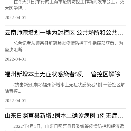
在今天(1日)举行的上海市疫情防控工作新闻发布会上，交
大医学院...
2022-04-01
云南师宗增划一地为封控区 公共场所和公共交通工具全部暂停营业
总台记者从师宗县新冠肺炎疫情防控工作指挥部获悉，为
坚决阻断...
2022-04-01
福州新增本土无症状感染者5例 一管控区解除管控
(抗击新冠肺炎)福州新增本土无症状感染者5例 一管控区解
除管控...
2022-04-01
山东日照莒县新增2例本土确诊病例 1例无症状感染者
2022年4月1日，山东日照莒县县委统筹疫情防控和经济运