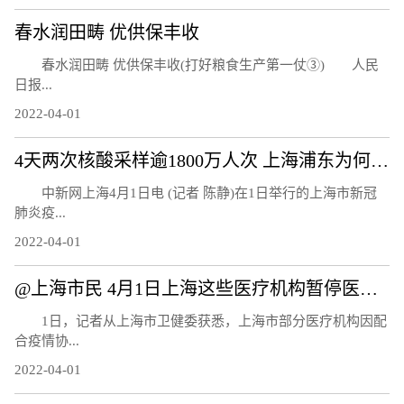
春水润田畴 优供保丰收
春水润田畴 优供保丰收(打好粮食生产第一仗③) 人民
日报...
2022-04-01
4天两次核酸采样逾1800万人次 上海浦东为何还要继续封控？
中新网上海4月1日电 (记者 陈静)在1日举行的上海市新冠
肺炎疫...
2022-04-01
@上海市民 4月1日上海这些医疗机构暂停医疗服务
1日，记者从上海市卫健委获悉，上海市部分医疗机构因配
合疫情协...
2022-04-01