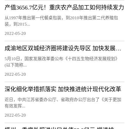
产值3656.7亿元！重庆农产品加工如何持续发力
从1997年推出第一代餐桌包装，到2010年推出第二代养殖包
装，到2015...
2022-05-20
成渝地区双城经济圈将建设先导区 加快发展生物经济
5月10日，国家发展改革委公布《十四五生物经济发展规划》
(以下简称...
2022-05-20
深化细化举措抓落实 加快推进统计现代化改革
近日，中共江苏省委办公厅、省政府办公厅出台了《关于更加
有效发挥...
2022-05-20