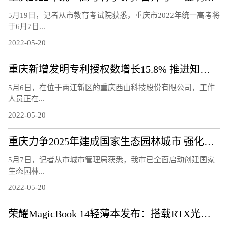
5月19日，记者从市教育考试院获悉，重庆市2022年统一高考将
于6月7日...
2022-05-20
重庆新增发明专利授权数增长15.8% 推进知识产权强市建设
5月6日，在位于两江新区的重庆西山科技股份有限公司，工作
人员正在...
2022-05-20
重庆力争2025年建成国家生态园林城市 强化城市生态宜居性
5月7日，记者从市城市管理局获悉，我市已全面启动创建国家
生态园林...
2022-05-20
荣耀MagicBook 14轻薄本发布：搭载RTX光追显卡