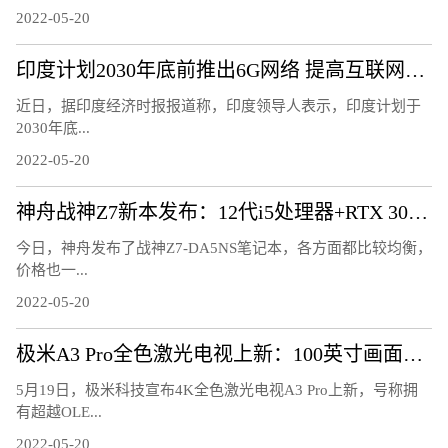
2022-05-20
印度计划2030年底前推出6G网络 提高互联网速度
近日，据印度经济时报报道称，印度领导人表示，印度计划于
2030年底...
2022-05-20
神舟战神Z7新本发布：12代i5处理器+RTX 3050显卡
今日，神舟发布了战神Z7-DA5NS笔记本，各方面都比较均衡，
价格也一...
2022-05-20
极米A3 Pro全色激光电视上新：100英寸画面超OLED电视
5月19日，极米科技宣布4K全色激光电视A3 Pro上新，号称拥
有超越OLE...
2022-05-20