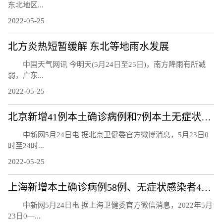
东北地区...
2022-05-25
北方炎热短暂缓解 东北等地雨水发展
中国天气网讯 今明天(5月24日至25日)，南方降雨有所减
弱，广东...
2022-05-25
北京新增41例本土确诊病例和7例本土无症状感染者
中新网5月24日电 据北京卫健委官方微博消息，5月23日0
时至24时...
2022-05-25
上海新增本土确诊病例58例、无症状感染者422例
中新网5月24日电 据上海卫健委官方微信消息，2022年5月
23日0—...