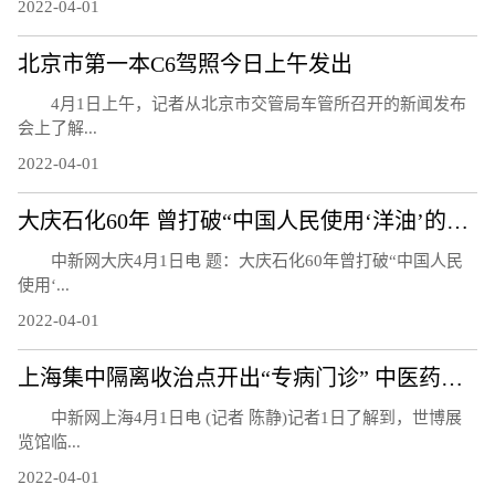
2022-04-01
北京市第一本C6驾照今日上午发出
4月1日上午，记者从北京市交管局车管所召开的新闻发布
会上了解...
2022-04-01
大庆石化60年 曾打破“中国人民使用‘洋油’的时代”
中新网大庆4月1日电 题：大庆石化60年曾打破“中国人民
使用‘...
2022-04-01
上海集中隔离收治点开出“专病门诊” 中医药技术方法融入救治
中新网上海4月1日电 (记者 陈静)记者1日了解到，世博展
览馆临...
2022-04-01