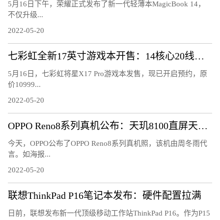
5月16日下午，荣耀正式发布了新一代轻薄本MagicBook 14，
不仅升级...
2022-05-20
七彩虹全新17英寸游戏本开售：14核心20线程、2K电竞屏
5月16日，七彩虹将星X17 Pro游戏本发售，现已开启预约，原
价10999...
2022-05-20
OPPO Reno8系列真机公布：天玑8100直屏天花板
今天，OPPO公布了OPPO Reno8系列真机照，该机由周冬雨代
言。如海报...
2022-05-20
联想ThinkPad P16笔记本发布：硬件配置拉满
日前，联想发布新一代顶级移动工作站ThinkPad P16。作为P15