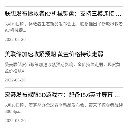
联想发布拯救者K7机械键盘：支持三模连接 可热插拔
5月19日晚，拯救者生态新品发布会上，联想推出了新款拯救者
K7机械键...
2022-05-20
美联储加速收紧预期 黄金价格持续走弱
受美联储货币政策加速收紧预期影响，金价持续走弱，现货黄
金价格从4...
2022-05-20
宏碁发布裸眼3D游戏本：配备15.6英寸屏幕 高端硬件
5月18日晚，宏碁举办全球春季新品发布会，带来了掠夺者战斧
300 Spa...
2022-05-20