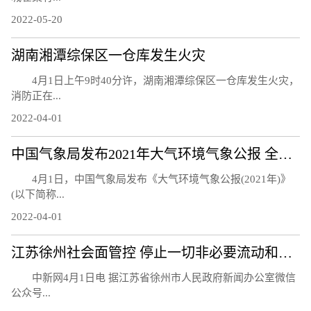
2022-05-20
湖南湘潭综保区一仓库发生火灾
4月1日上午9时40分许，湖南湘潭综保区一仓库发生火灾，
消防正在...
2022-04-01
中国气象局发布2021年大气环境气象公报 全国大气环境继续改善
4月1日，中国气象局发布《大气环境气象公报(2021年)》
(以下简称...
2022-04-01
江苏徐州社会面管控 停止一切非必要流动和活动
中新网4月1日电 据江苏省徐州市人民政府新闻办公室微信
公众号...