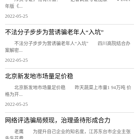
年版《...
2022-05-25
不法分子步步为营诱骗老年人“入坑”
不法分子步步为营诱骗老年人“入坑” 四川高院结合办
案解密...
2022-05-25
北京新发地市场量足价稳
北京新发地市场量足价稳 昨天蔬菜上市量1 94万吨 价
格为开...
2022-05-25
网络评选骗局频现，治理亟待形成合力
老鹰 为提升自己企业的知名度，江苏东台市企业主张
先生花费...