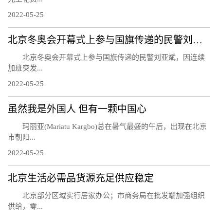
2022-05-25
北京冬奥会开幕式上参与国旗传递的民警刘亚斌殉职
北京冬奥会开幕式上参与国旗传递的民警刘亚斌，因连续
加班突发...
2022-05-25
虽然我是外国人 但有一颗中国心
玛丽亚(Mariatu Kargbo)总在暑气最盛的午后，出现在北京
市朝阳...
2022-05-25
北京生活必需品货源充足供应稳定
北京部分区域实行居家办公；市商务局在批发端加强组织
供给，零...