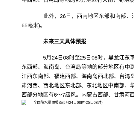
中西部、台湾岛等地的部分地区有大雨，局地
此外，26日，西南地区东部和南部、江
65毫米)。
未来三天具体预报
5月24日08时至25日08时，黑龙江
东西部、海南岛、台湾岛等地的部分地区有中
江西东南部、福建西部、海南岛西北部、台湾岛西
肃河西、西北地区东北部、东北地区中南部、华
西部分地区有6～7级风。内蒙古西部、甘肃河