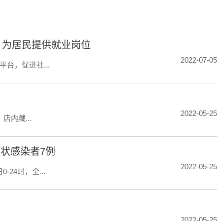
 为居民提供就业岗位
2022-07-05
台，促进社...
2022-05-25
内藏...
状感染者7例
2022-05-25
24时，全...
2022-05-25