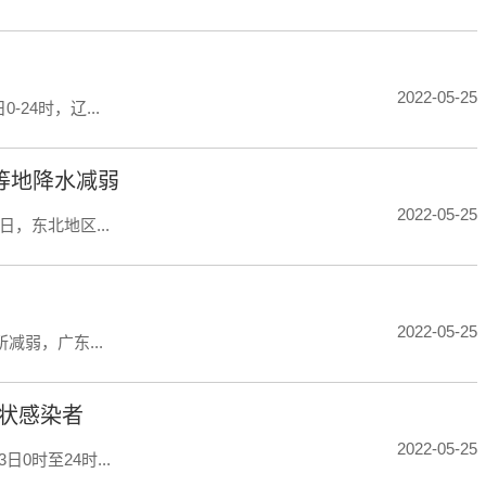
2022-05-25
24时，辽...
等地降水减弱
2022-05-25
，东北地区...
2022-05-25
减弱，广东...
症状感染者
2022-05-25
时至24时...