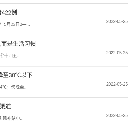
422例
2022-05-25
月23日0—...
风而是生活习惯
2022-05-25
四五...
至30℃以下
2022-05-25
℃；傍晚至...
领渠道
2022-05-25
补贴申...