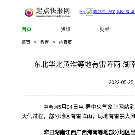
首页
资讯
财经
首页
>
教育
>
内容页
东北华北黄淮等地有雷阵雨 湖
2022-05-25 
5月24日电 据中央气象台网站
中新网
天气过程，部分地区有雷阵雨，局地有雷暴大
昨日湖南江西广西海南等地部分地区