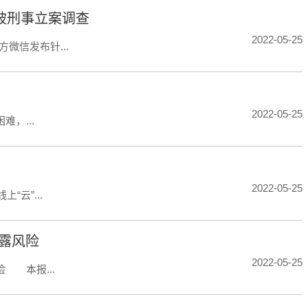
被刑事立案调查
2022-05-25
微信发布针...
2022-05-25
，...
2022-05-25
云”...
泄露风险
2022-05-25
 本报...