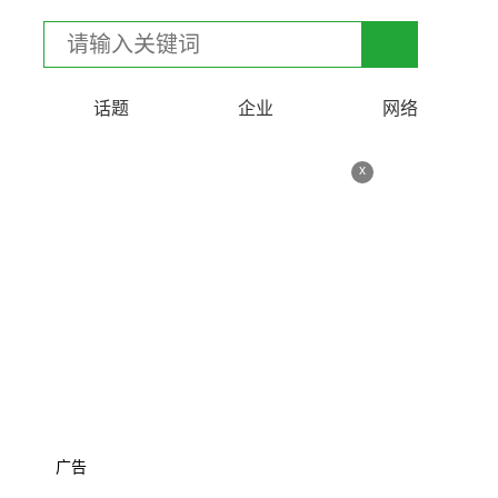
话题
企业
网络
x
广告