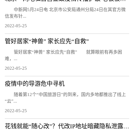
中新网5月24日电 北京市公安局通州分局24日在其官方微
信发布针...
2022-05-25
管好居家“神兽” 家长应先“自救”
管好居家“神兽” 家长应先“自救” 就算眼前有再多困
难，...
2022-05-25
疫情中的导游危中寻机
随着第12个“中国旅游日”的到来，国内多地都推出了线上
“云”...
2022-05-25
花钱就能“随心改”？代改IP地址暗藏隐私泄露风险