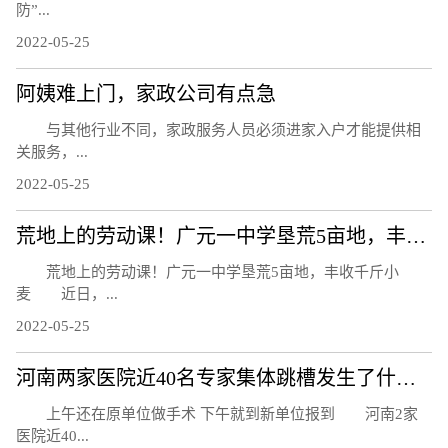
防”...
2022-05-25
阿姨难上门，家政公司有点急
与其他行业不同，家政服务人员必须进家入户才能提供相
关服务，...
2022-05-25
荒地上的劳动课！广元一中学垦荒5亩地，丰收千斤小麦
荒地上的劳动课！广元一中学垦荒5亩地，丰收千斤小
麦 近日，...
2022-05-25
河南两家医院近40名专家集体跳槽发生了什么？
上午还在原单位做手术 下午就到新单位报到 河南2家
医院近40...