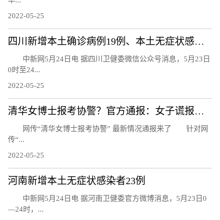
华...
2022-05-25
四川新增本土确诊病例19例、本土无症状感染者24例
中新网5月24日电 据四川卫健委微信公众号消息，5月23日
0时至24...
2022-05-25
清华女博士报考协警？官方通报：女子谎报学历
网传“清华女博士报考协警” 最新情况通报来了 针对网
传“...
2022-05-25
河南新增本土无症状感染者23例
中新网5月24日电 据河南卫健委官方微博消息，5月23日0
—24时，...