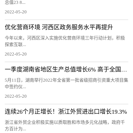
总值23 8...
2022-05-20
优化营商环境 河西区政务服务水平再提升
今年以来，河西区深入实施优化营商环境三年行动计划，积极
探索互联...
2022-05-20
一季度湖南省地区生产总值增长6% 高于全国1.2个百分点
5月11日，湖南举行2022年全省第一批省级招商引资重大项目集
中签约仪...
2022-05-20
连续26个月正增长！浙江外贸进出口增长19.3%
浙江省外贸企业积极实施以质取胜和市场多元化战略，政府千
方百计为...