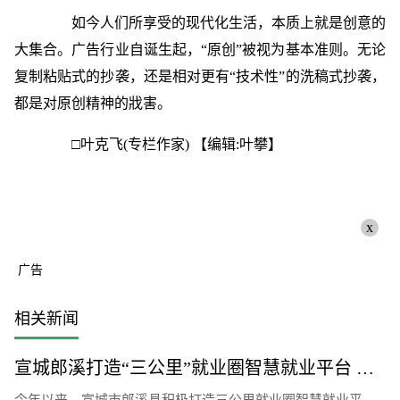
如今人们所享受的现代化生活，本质上就是创意的
大集合。广告行业自诞生起，“原创”被视为基本准则。无论
复制粘贴式的抄袭，还是相对更有“技术性”的洗稿式抄袭，
都是对原创精神的戕害。
□叶克飞(专栏作家)
【编辑:叶攀】
x
广告
相关新闻
宣城郎溪打造“三公里”就业圈智慧就业平台 为居民提供就业岗位