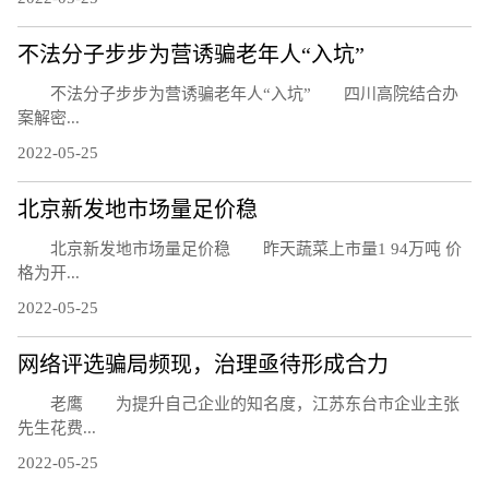
不法分子步步为营诱骗老年人“入坑”
不法分子步步为营诱骗老年人“入坑” 四川高院结合办
案解密...
2022-05-25
北京新发地市场量足价稳
北京新发地市场量足价稳 昨天蔬菜上市量1 94万吨 价
格为开...
2022-05-25
网络评选骗局频现，治理亟待形成合力
老鹰 为提升自己企业的知名度，江苏东台市企业主张
先生花费...
2022-05-25