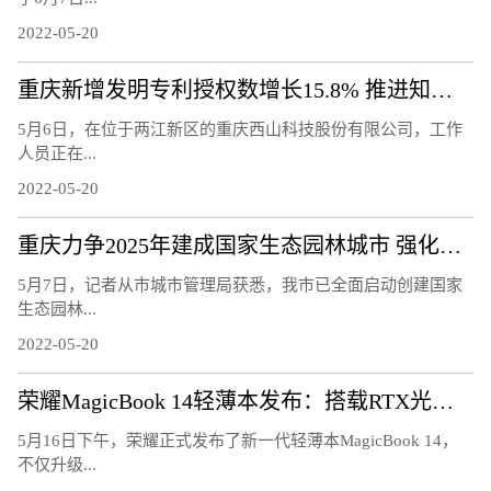
2022-05-20
重庆新增发明专利授权数增长15.8% 推进知识产权强市建设
5月6日，在位于两江新区的重庆西山科技股份有限公司，工作
人员正在...
2022-05-20
重庆力争2025年建成国家生态园林城市 强化城市生态宜居性
5月7日，记者从市城市管理局获悉，我市已全面启动创建国家
生态园林...
2022-05-20
荣耀MagicBook 14轻薄本发布：搭载RTX光追显卡
5月16日下午，荣耀正式发布了新一代轻薄本MagicBook 14，
不仅升级...