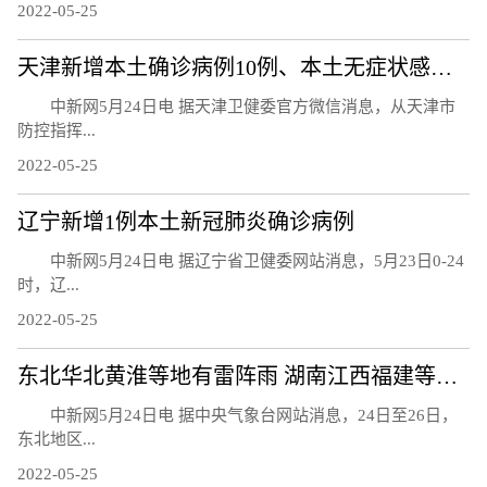
2022-05-25
天津新增本土确诊病例10例、本土无症状感染者8例
中新网5月24日电 据天津卫健委官方微信消息，从天津市
防控指挥...
2022-05-25
辽宁新增1例本土新冠肺炎确诊病例
中新网5月24日电 据辽宁省卫健委网站消息，5月23日0-24
时，辽...
2022-05-25
东北华北黄淮等地有雷阵雨 湖南江西福建等地降水减弱
中新网5月24日电 据中央气象台网站消息，24日至26日，
东北地区...
2022-05-25