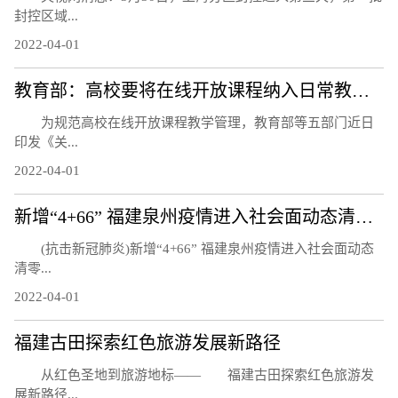
封控区域...
2022-04-01
教育部：高校要将在线开放课程纳入日常教学管理 与线下课程同管理同要求
为规范高校在线开放课程教学管理，教育部等五部门近日
印发《关...
2022-04-01
新增“4+66” 福建泉州疫情进入社会面动态清零攻坚阶段
(抗击新冠肺炎)新增“4+66” 福建泉州疫情进入社会面动态
清零...
2022-04-01
福建古田探索红色旅游发展新路径
从红色圣地到旅游地标—— 福建古田探索红色旅游发
展新路径...