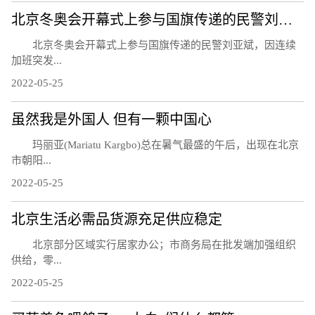
北京冬奥会开幕式上参与国旗传递的民警刘亚斌殉职
北京冬奥会开幕式上参与国旗传递的民警刘亚斌，因连续
加班突发...
2022-05-25
虽然我是外国人 但有一颗中国心
玛丽亚(Mariatu Kargbo)总在暑气最盛的午后，出现在北京
市朝阳...
2022-05-25
北京生活必需品货源充足供应稳定
北京部分区域实行居家办公；市商务局在批发端加强组织
供给，零...
2022-05-25