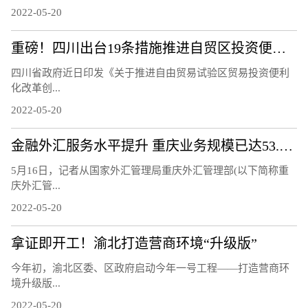
2022-05-20
重磅！四川出台19条措施推进自贸区投资便利化改革
四川省政府近日印发《关于推进自由贸易试验区贸易投资便利
化改革创...
2022-05-20
金融外汇服务水平提升 重庆业务规模已达53.6亿美元
5月16日，记者从国家外汇管理局重庆外汇管理部(以下简称重
庆外汇管...
2022-05-20
拿证即开工！渝北打造营商环境“升级版”
今年初，渝北区委、区政府启动今年一号工程——打造营商环
境升级版...
2022-05-20