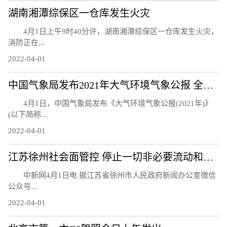
湖南湘潭综保区一仓库发生火灾
4月1日上午9时40分许，湖南湘潭综保区一仓库发生火灾，
消防正在...
2022-04-01
中国气象局发布2021年大气环境气象公报 全国大气环境继续改善
4月1日，中国气象局发布《大气环境气象公报(2021年)》
(以下简称...
2022-04-01
江苏徐州社会面管控 停止一切非必要流动和活动
中新网4月1日电 据江苏省徐州市人民政府新闻办公室微信
公众号...
2022-04-01