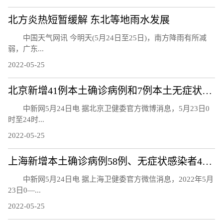
北方炎热短暂缓解 东北等地雨水发展
中国天气网讯 今明天(5月24日至25日)，南方降雨有所减
弱，广东...
2022-05-25
北京新增41例本土确诊病例和7例本土无症状感染者
中新网5月24日电 据北京卫健委官方微博消息，5月23日0
时至24时...
2022-05-25
上海新增本土确诊病例58例、无症状感染者422例
中新网5月24日电 据上海卫健委官方微信消息，2022年5月
23日0—...
2022-05-25