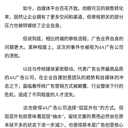
如今，自媒体平台百花齐放。肉眼可见的销售转化
率，固然让企业拥有了更多空间和渠道，但审核把关的部分
压力也被转嫁给了企业自身。
但说到底，相比终端的审核流程，广告业界自身的
问题更大。某种程度上，这次的事件也被视为4A广告公司
的溃败。
以往与传统媒体紧密联动、代表广告业界最高品质
的4A广告公司，在企业自建创意团队的趋势和自媒体的冲
击之下，面临着传统广告营销方式被颠覆、行业整体下行的
危机，造成了不同程度的人才流失。
这也使得4A广告公司选择“层层外包”的方式。但
层层外包就意味着层层“抽水”，留给文案的费用必然会在原
本就不多的状态下进一步减少，也使得原本是广告创意核心