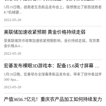
5月19日晚，拯救者生态新品发布会上，联想推出了新款拯救者
K7机械键...
2022-05-20
美联储加速收紧预期 黄金价格持续走弱
受美联储货币政策加速收紧预期影响，金价持续走弱，现货黄
金价格从4...
2022-05-20
宏碁发布裸眼3D游戏本：配备15.6英寸屏幕 高端硬件
5月18日晚，宏碁举办全球春季新品发布会，带来了掠夺者战斧
300 Spa...
2022-05-20
产值3656.7亿元！重庆农产品加工如何持续发力