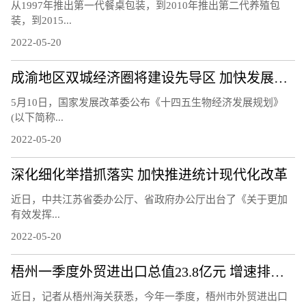
从1997年推出第一代餐桌包装，到2010年推出第二代养殖包
装，到2015...
2022-05-20
成渝地区双城经济圈将建设先导区 加快发展生物经济
5月10日，国家发展改革委公布《十四五生物经济发展规划》
(以下简称...
2022-05-20
深化细化举措抓落实 加快推进统计现代化改革
近日，中共江苏省委办公厅、省政府办公厅出台了《关于更加
有效发挥...
2022-05-20
梧州一季度外贸进出口总值23.8亿元 增速排名全区第二
近日，记者从梧州海关获悉，今年一季度，梧州市外贸进出口