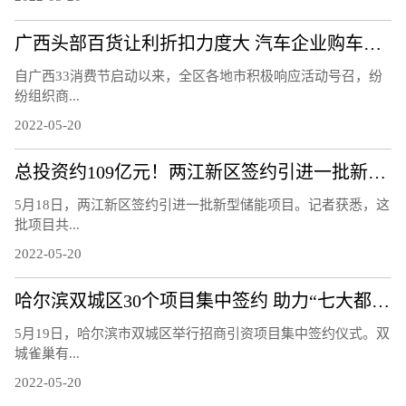
广西头部百货让利折扣力度大 汽车企业购车补贴优惠多
自广西33消费节启动以来，全区各地市积极响应活动号召，纷
纷组织商...
2022-05-20
总投资约109亿元！两江新区签约引进一批新型储能项目
5月18日，两江新区签约引进一批新型储能项目。记者获悉，这
批项目共...
2022-05-20
哈尔滨双城区30个项目集中签约 助力“七大都市”建设
5月19日，哈尔滨市双城区举行招商引资项目集中签约仪式。双
城雀巢有...
2022-05-20