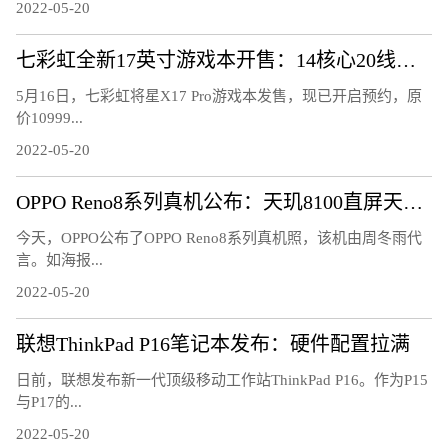
2022-05-20
七彩虹全新17英寸游戏本开售：14核心20线程、2K电竞屏
5月16日，七彩虹将星X17 Pro游戏本发售，现已开启预约，原
价10999...
2022-05-20
OPPO Reno8系列真机公布：天玑8100直屏天花板
今天，OPPO公布了OPPO Reno8系列真机照，该机由周冬雨代
言。如海报...
2022-05-20
联想ThinkPad P16笔记本发布：硬件配置拉满
日前，联想发布新一代顶级移动工作站ThinkPad P16。作为P15
与P17的...
2022-05-20