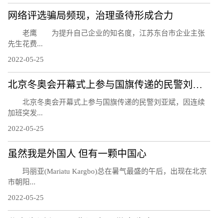
网络评选骗局频现，治理亟待形成合力
老鹰 为提升自己企业的知名度，江苏东台市企业主张
先生花费...
2022-05-25
北京冬奥会开幕式上参与国旗传递的民警刘亚斌殉职
北京冬奥会开幕式上参与国旗传递的民警刘亚斌，因连续
加班突发...
2022-05-25
虽然我是外国人 但有一颗中国心
玛丽亚(Mariatu Kargbo)总在暑气最盛的午后，出现在北京
市朝阳...
2022-05-25