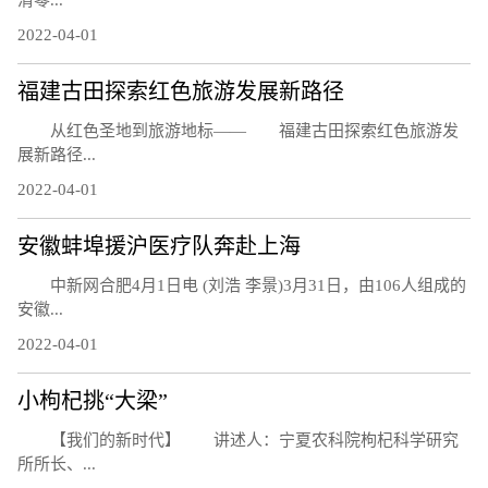
清零...
2022-04-01
福建古田探索红色旅游发展新路径
从红色圣地到旅游地标—— 福建古田探索红色旅游发
展新路径...
2022-04-01
安徽蚌埠援沪医疗队奔赴上海
中新网合肥4月1日电 (刘浩 李景)3月31日，由106人组成的
安徽...
2022-04-01
小枸杞挑“大梁”
【我们的新时代】 讲述人：宁夏农科院枸杞科学研究
所所长、...