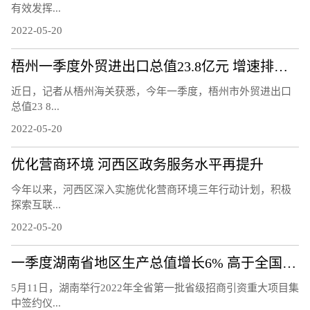
有效发挥...
2022-05-20
梧州一季度外贸进出口总值23.8亿元 增速排名全区第二
近日，记者从梧州海关获悉，今年一季度，梧州市外贸进出口
总值23 8...
2022-05-20
优化营商环境 河西区政务服务水平再提升
今年以来，河西区深入实施优化营商环境三年行动计划，积极
探索互联...
2022-05-20
一季度湖南省地区生产总值增长6% 高于全国1.2个百分点
5月11日，湖南举行2022年全省第一批省级招商引资重大项目集
中签约仪...