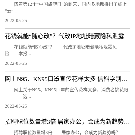
随着第12个“中国旅游日”的到来，国内多地都推出了线上
“云”...
2022-05-25
花钱就能“随心改”？代改IP地址暗藏隐私泄露风险
花钱就能“随心改”？ 代改IP地址暗藏隐私泄露风
险 本报...
2022-05-25
网上N95、KN95口罩宣传花样太多 信科学别信忽悠
网上关于N95、KN95口罩的宣传花样太多，消费者挑花眼
—— 选...
2022-05-25
招聘职位数量增3倍 居家办公，会成为新趋势吗？
招聘职位数量增3倍 居家办公，会成为新趋势吗？