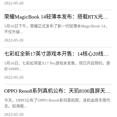
2022-05-20
荣耀MagicBook 14轻薄本发布：搭载RTX光追显卡
5月16日下午，荣耀正式发布了新一代轻薄本MagicBook 14，
不仅升级...
2022-05-20
七彩虹全新17英寸游戏本开售：14核心20线程、2K电竞屏
5月16日，七彩虹将星X17 Pro游戏本发售，现已开启预约，原
价10999...
2022-05-20
OPPO Reno8系列真机公布：天玑8100直屏天花板
今天，OPPO公布了OPPO Reno8系列真机照，该机由周冬雨代
言。如海报...
2022-05-20