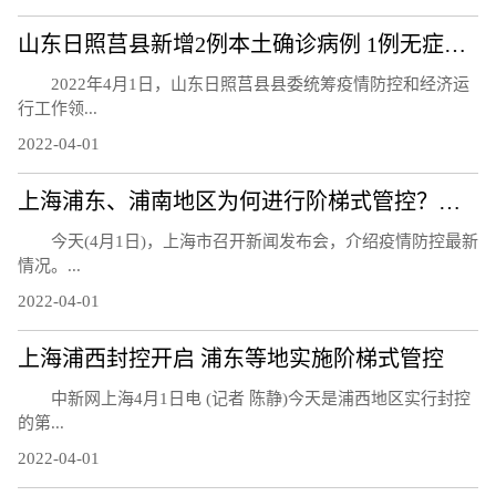
山东日照莒县新增2例本土确诊病例 1例无症状感染者
2022年4月1日，山东日照莒县县委统筹疫情防控和经济运
行工作领...
2022-04-01
上海浦东、浦南地区为何进行阶梯式管控？如何划分封控、管控、防范区？
今天(4月1日)，上海市召开新闻发布会，介绍疫情防控最新
情况。...
2022-04-01
上海浦西封控开启 浦东等地实施阶梯式管控
中新网上海4月1日电 (记者 陈静)今天是浦西地区实行封控
的第...
2022-04-01