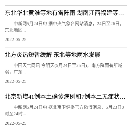
东北华北黄淮等地有雷阵雨 湖南江西福建等地降水减弱
中新网5月24日电 据中央气象台网站消息，24日至26日，
东北地区...
2022-05-25
北方炎热短暂缓解 东北等地雨水发展
中国天气网讯 今明天(5月24日至25日)，南方降雨有所减
弱，广东...
2022-05-25
北京新增41例本土确诊病例和7例本土无症状感染者
中新网5月24日电 据北京卫健委官方微博消息，5月23日0
时至24时...
2022-05-25