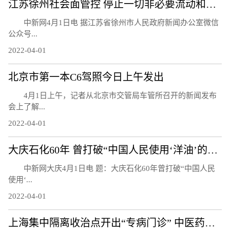
江苏徐州社会面管控 停止一切非必要流动和活动
中新网4月1日电 据江苏省徐州市人民政府新闻办公室微信
公众号...
2022-04-01
北京市第一本C6驾照今日上午发出
4月1日上午，记者从北京市交管局车管所召开的新闻发布
会上了解...
2022-04-01
大庆石化60年 曾打破“中国人民使用‘洋油’的时代”
中新网大庆4月1日电 题：大庆石化60年曾打破“中国人民
使用‘...
2022-04-01
上海集中隔离收治点开出“专病门诊” 中医药技术方法融入救治