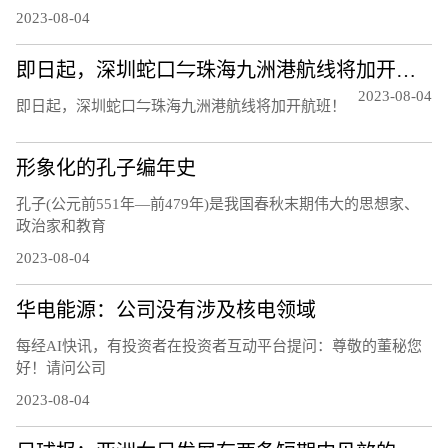
2023-08-04
即日起，深圳蛇口⇋珠海九洲港航线将加开航班！
2023-08-04
即日起，深圳蛇口⇋珠海九洲港航线将加开航班！
形象化的孔子编年史
孔子(公元前551年—前479年)是我国春秋末期伟大的思想家、
政治家和教育
2023-08-04
华电能源：公司没有涉及核电领域
每经AI快讯，有投资者在投资者互动平台提问：尊敬的董秘您
好！请问公司
2023-08-04