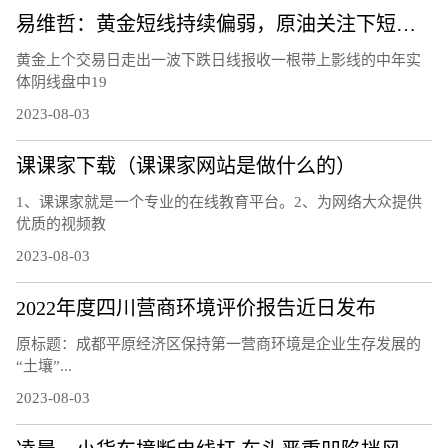
易维哲：黄金短线持续偏弱，原油关注下短线调整
黄金上个交易日走出一波下跌日线报收一根带上影线的中年实
体阴线盘中19
2023-08-03
课课家下载（课课家网站是做什么的）
1、课课家就是一个专业的在线教育平台。2、为网络大众提供
优质的视频教
2023-08-03
2022年度四川营商环境评价报告近日发布
原标题：成都平原经济区保持第一营商环境是企业生存发展的
“土壤”...
2023-08-03