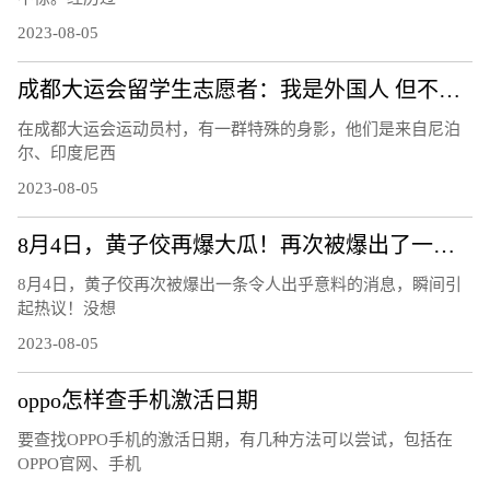
2023-08-05
成都大运会留学生志愿者：我是外国人 但不是外人
在成都大运会运动员村，有一群特殊的身影，他们是来自尼泊
尔、印度尼西
2023-08-05
8月4日，黄子佼再爆大瓜！再次被爆出了一条令人出乎意料的消息！
8月4日，黄子佼再次被爆出一条令人出乎意料的消息，瞬间引
起热议！没想
2023-08-05
oppo怎样查手机激活日期
要查找OPPO手机的激活日期，有几种方法可以尝试，包括在
OPPO官网、手机