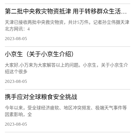
第二批中央救灾物资抵津 用于转移群众生活安置
天津已接收两批中央救灾物资，共计5万件。记者孙立伟摄天津
北方网讯：4
2023-08-05
小京生（关于小京生介绍）
大家好,小万来为大家解答以上的问题。小京生，关于小京生介
绍这个很多
2023-08-05
携手应对全球粮食安全挑战
今年以来，受全球经济疲软、地区冲突频发、极端天气事件等
因素影响，全
2023-08-05