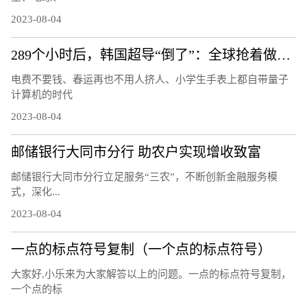
2023-08-04
289个小时后，韩国超导“倒了”：全球抢着做的复现实验还做吗
电费不要钱、春运再也不用人挤人、小学生手表上都自带量子
计算机的时代
2023-08-04
邮储银行大同市分行 助农户实现增收致富
邮储银行大同市分行立足服务“三农”，不断创新金融服务模
式，深化...
2023-08-04
一点的标点符号复制（一个点的标点符号）
大家好,小乐来为大家解答以上的问题。一点的标点符号复制，
一个点的标