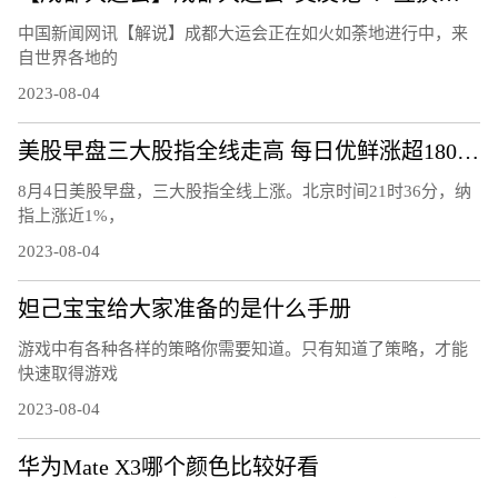
中国新闻网讯【解说】成都大运会正在如火如荼地进行中，来
自世界各地的
2023-08-04
美股早盘三大股指全线走高 每日优鲜涨超180%触发熔断
8月4日美股早盘，三大股指全线上涨。北京时间21时36分，纳
指上涨近1%，
2023-08-04
妲己宝宝给大家准备的是什么手册
游戏中有各种各样的策略你需要知道。只有知道了策略，才能
快速取得游戏
2023-08-04
华为Mate X3哪个颜色比较好看