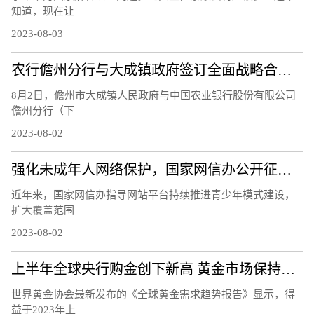
知道，现在让
2023-08-03
农行儋州分行与大成镇政府签订全面战略合作协议
8月2日，儋州市大成镇人民政府与中国农业银行股份有限公司
儋州分行（下
2023-08-02
强化未成年人网络保护，国家网信办公开征求意见
近年来，国家网信办指导网站平台持续推进青少年模式建设，
扩大覆盖范围
2023-08-02
上半年全球央行购金创下新高 黄金市场保持良好势头
世界黄金协会最新发布的《全球黄金需求趋势报告》显示，得
益于2023年上