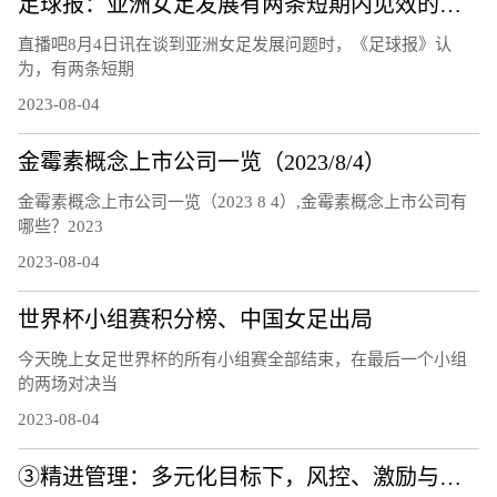
足球报：亚洲女足发展有两条短期内见效的道路，留洋和归化
直播吧8月4日讯在谈到亚洲女足发展问题时，《足球报》认
为，有两条短期
2023-08-04
金霉素概念上市公司一览（2023/8/4）
金霉素概念上市公司一览（2023 8 4）,金霉素概念上市公司有
哪些？2023
2023-08-04
世界杯小组赛积分榜、中国女足出局
今天晚上女足世界杯的所有小组赛全部结束，在最后一个小组
的两场对决当
2023-08-04
③精进管理：多元化目标下，风控、激励与容错机制逐步完善