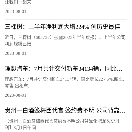
让我们一起来
2023-08-01
三棵树：上半年净利润大增224% 创历史最佳
近日，三棵树（603737）披露2023年半年度报告，上半年公司
利润规模已接
2023-08-01
理想汽车：7月共计交付新车34134辆，同比增长227.5%
理想汽车：7月共计交付新车34134辆，同比增长227 5%,新车,
零售,出租车,
2023-08-01
贵州一白酒签梅西代言 签约费不明 公司背靠化肥龙头史丹利
【贵州一白酒签梅西代言签约费不明公司背靠化肥龙头史丹
利】8月1日午间