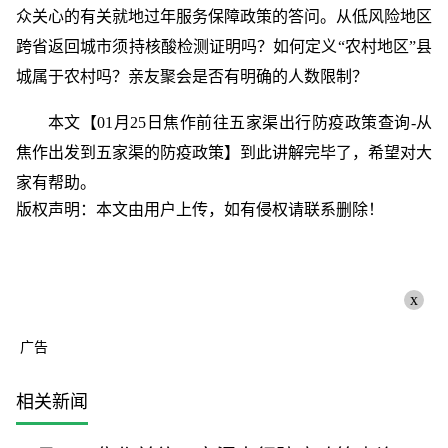
众关心的有关就地过年服务保障政策的答问。从低风险地区
跨省返回城市须持核酸检测证明吗？如何定义“农村地区”县
城属于农村吗？亲友聚会是否有明确的人数限制？
本文【01月25日焦作前往五家渠出行防疫政策查询-从
焦作出发到五家渠的防疫政策】到此讲解完毕了，希望对大
家有帮助。
版权声明：本文由用户上传，如有侵权请联系删除！
x
广告
相关新闻