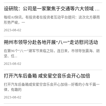
设研院：公司是一家聚焦于交通等六大领域 为建设工程提供专业技术服务以及其他延伸服务的工程咨询公司
每经AI快讯，有投资者在投资者互动平台提问：这次北方暴雨
形势严峻，一
2023-08-02
朔州市领导分赴各地开展“八一”走访慰问活动
在第96个“八一”建军节来临之际，连日来，市领导张震海、胡
坚、任...
2023-08-02
打开汽车后备箱 咸安星空音乐会开心加倍
打开汽车后备箱咸安星空音乐会开心加倍---好看的小车千篇一
律，有趣的
2023-08-02