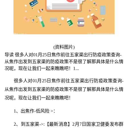
(资料图片)
导读 很多人对01月25日焦作前往五家渠出行防疫政策查询-
从焦作出发到五家渠的防疫政策不是很了解那具体是什么情
况呢，现在让我们一起来瞧瞧吧！1...
很多人对01月25日焦作前往五家渠出行防疫政策查询-
从焦作出发到五家渠的防疫政策不是很了解那具体是什么情
况呢，现在让我们一起来瞧瞧吧！
1、出焦作-低风险 >：
2、到五家渠->:【最新消息】2月7日国家卫健委发布群