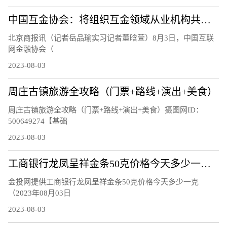
中国互金协会：将组织互金领域从业机构共同应对黑灰产侵害
北京商报讯（记者岳品瑜实习记者董晗萱）8月3日，中国互联
网金融协会（
2023-08-03
周庄古镇旅游全攻略（门票+路线+演出+美食）
周庄古镇旅游全攻略（门票+路线+演出+美食）摄图网ID：
500649274【基础
2023-08-03
工商银行龙凤呈祥金条50克价格今天多少一克（2023年08月03日）
金投网提供工商银行龙凤呈祥金条50克价格今天多少一克
（2023年08月03日
2023-08-03