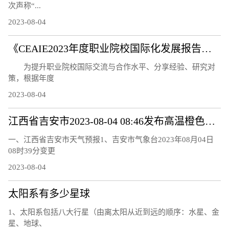
次声称“...
2023-08-04
《CEAIE2023年度职业院校国际化发展报告——国际化教师队伍建设情况分析》问卷调研及案例征集通知
为提升职业院校国际交流与合作水平、分享经验、研究对
策，根据年度
2023-08-04
江西省吉安市2023-08-04 08:46发布高温橙色预警
一、江西省吉安市天气预报1、吉安市气象台2023年08月04日
08时39分变更
2023-08-04
太阳系有多少星球
1、太阳系包括八大行星（由离太阳从近到远的顺序：水星、金
星、地球、