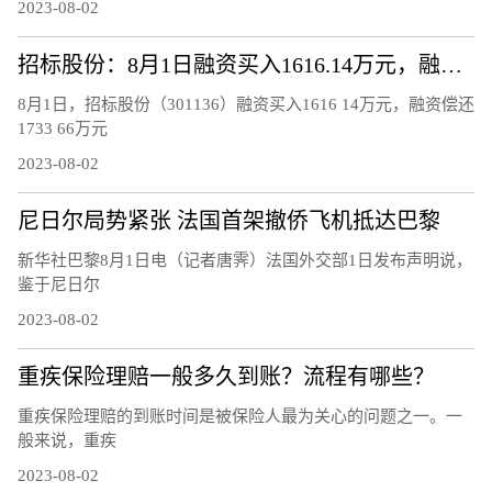
2023-08-02
招标股份：8月1日融资买入1616.14万元，融资融券余额8902.62万元
8月1日，招标股份（301136）融资买入1616 14万元，融资偿还
1733 66万元
2023-08-02
尼日尔局势紧张 法国首架撤侨飞机抵达巴黎
新华社巴黎8月1日电（记者唐霁）法国外交部1日发布声明说，
鉴于尼日尔
2023-08-02
重疾保险理赔一般多久到账？流程有哪些？
重疾保险理赔的到账时间是被保险人最为关心的问题之一。一
般来说，重疾
2023-08-02