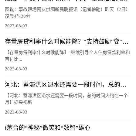
图说：事故现场网友供图新民晚报讯（记者徐驰）昨天（2日）
凌晨4时30分
2023-08-03
存量房贷利率什么时候能降？“支持鼓励”变“指导”
【存量房贷利率什么时候能降】“继续引导个人住房贷款利率和
首付比...
2023-08-03
河北：蓄滞洪区退水还需要一段时间，总的时间大约在一个月
【河北：蓄滞洪区退水还需要一段时间，总的时间大约在一个
月】据央视新
2023-08-03
i茅台的“神秘”微笑和“数智”雄心