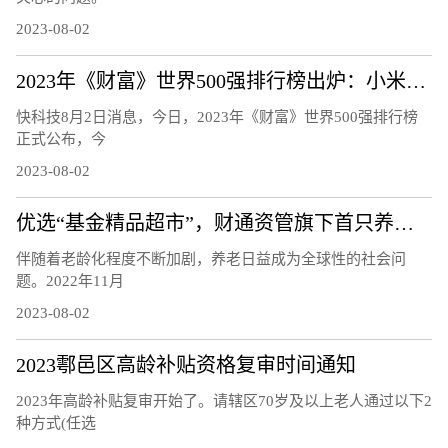
2023-08-02
2023年《财富》世界500强排行榜出炉：小米连续5年上榜 雷军感谢
快科技8月2日消息，今日，2023年《财富》世界500强排行榜
正式公布，今
2023-08-02
优选“基金精品超市”，财通资管旗下首只养老FOF正式发行
伴随着老龄化程度不断加剧，养老日益成为全球性的社会问
题。2022年11月
2023-08-02
2023鄠邑区高龄补贴资格复审时间通知
2023年高龄补贴复审开始了。请辖区70岁及以上老人通过以下2
种方式(任选