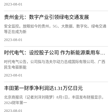
2023-08-01
贵州金元：数字产业引领绿电交通发展
安全监控。放眼如今的贵州，5G、大数据、数字化、绿电交通
等正在成为新
2023-08-01
时代电气：设控股子公司 作为新能源乘用车电驱产业发展平台
时代电气公告，公司拟与浩夫尔动力总成国际有限公司、广西
民生电驱新能
2023-08-01
丰田第一财季净利润达1.31万亿日元
北京商报讯（记者刘洋刘晓梦）8月1日，丰田发布财报显示，
2024财年第一
2023-08-01