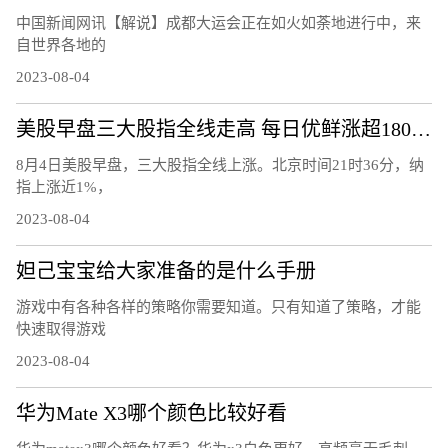
中国新闻网讯【解说】成都大运会正在如火如荼地进行中，来
自世界各地的
2023-08-04
美股早盘三大股指全线走高 每日优鲜涨超180%触发熔断
8月4日美股早盘，三大股指全线上涨。北京时间21时36分，纳
指上涨近1%，
2023-08-04
妲己宝宝给大家准备的是什么手册
游戏中有各种各样的策略你需要知道。只有知道了策略，才能
快速取得游戏
2023-08-04
华为Mate X3哪个颜色比较好看