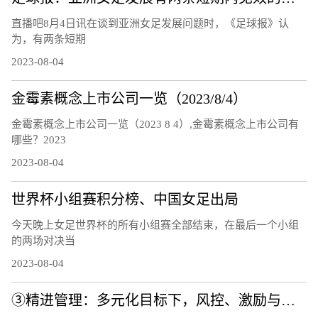
直播吧8月4日讯在谈到亚洲女足发展问题时，《足球报》认
为，有两条短期
2023-08-04
金霉素概念上市公司一览（2023/8/4）
金霉素概念上市公司一览（2023 8 4）,金霉素概念上市公司有
哪些？2023
2023-08-04
世界杯小组赛积分榜、中国女足出局
今天晚上女足世界杯的所有小组赛全部结束，在最后一个小组
的两场对决当
2023-08-04
③精进管理：多元化目标下，风控、激励与容错机制逐步完善