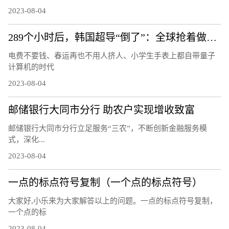
2023-08-04
289个小时后，韩国超导“倒了”：全球抢着做的复现实验还做吗
电费不要钱、春运再也不用人挤人、小学生手表上都自带量子
计算机的时代
2023-08-04
邮储银行大同市分行 助农户实现增收致富
邮储银行大同市分行立足服务“三农”，不断创新金融服务模
式，深化...
2023-08-04
一点的标点符号复制（一个点的标点符号）
大家好,小乐来为大家解答以上的问题。一点的标点符号复制，
一个点的标
2023-08-04