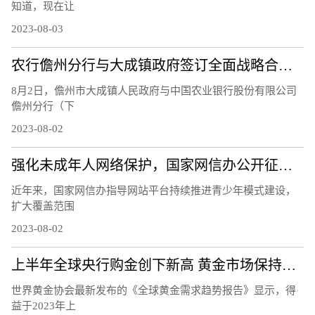
知道，现在让
2023-08-03
农行儋州分行与大成镇政府签订全面战略合作协议
8月2日，儋州市大成镇人民政府与中国农业银行股份有限公司
儋州分行（下
2023-08-02
强化未成年人网络保护，国家网信办公开征求意见
近年来，国家网信办指导网站平台持续推进青少年模式建设，
扩大覆盖范围
2023-08-02
上半年全球央行购金创下新高 黄金市场保持良好势头
世界黄金协会最新发布的《全球黄金需求趋势报告》显示，得
益于2023年上