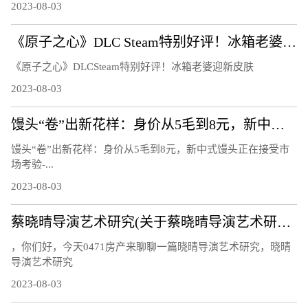
2023-08-03
《原子之心》DLC Steam特别好评！冰箱老婆迎新皮肤
《原子之心》DLCSteam特别好评！冰箱老婆迎新皮肤
2023-08-03
馒头“卷”出新花样：身价从5毛到8元，新中式馒头正在接受市场考验
馒头“卷”出新花样：身价从5毛到8元，新中式馒头正在接受市
场考验-...
2023-08-03
蔡晓晴导演艺术研究(关于蔡晓晴导演艺术研究简述)
，你们好，今天0471房产来聊聊一篇晓晴导演艺术研究，晓晴
导演艺术研究
2023-08-03