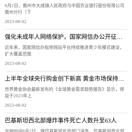
8月2日，儋州市大成镇人民政府与中国农业银行股份有限公司
儋州分行（下
2023-08-02
强化未成年人网络保护，国家网信办公开征求意见
近年来，国家网信办指导网站平台持续推进青少年模式建设，
扩大覆盖范围
2023-08-02
上半年全球央行购金创下新高 黄金市场保持良好势头
世界黄金协会最新发布的《全球黄金需求趋势报告》显示，得
益于2023年上
2023-08-02
巴基斯坦西北部爆炸事件死亡人数升至63人
当地时间8月2日，据巴基斯坦反恐部门消息，巴基斯坦西北部