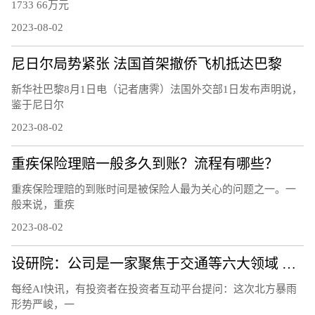
1733 66万元
2023-08-02
尼日尔局势紧张 法国首架撤侨飞机抵达巴黎
新华社巴黎8月1日电（记者唐霁）法国外交部1日发布声明说，
鉴于尼日尔
2023-08-02
重疾保险理赔一般多久到账？流程有哪些？
重疾保险理赔的到账时间是被保险人最为关心的问题之一。一
般来说，重疾
2023-08-02
设研院：公司是一家聚焦于交通等六大领域 为建设工程提供专业技术服务以及其他延伸服务的工程咨询公司
每经AI快讯，有投资者在投资者互动平台提问：这次北方暴雨
形势严峻，一