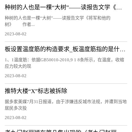
种树的人也是一棵“大树”——读报告文学《将军和他的树》
种树的人也是一棵“大树”——读报告文学《将军和他的
树》 作者...
2023-08-02
板设置温度筋的构造要求_板温度筋指的是什么筋
1、1温度筋：依据GB50010-2010,9 1 8条所示，在温度，收缩
应力较大的现
2023-08-02
推特大楼“X”标志被拆除
据多家美媒7月31日报道，由于涉嫌违反城市法规，并遭到当地
居民多次投
2023-08-02