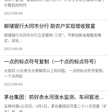
计算机的时代
2023-08-04
邮储银行大同市分行 助农户实现增收致富
邮储银行大同市分行立足服务“三农”，不断创新金融服务模
式，深化...
2023-08-04
一点的标点符号复制（一个点的标点符号）
大家好,小乐来为大家解答以上的问题。一点的标点符号复制，
一个点的标
2023-08-04
茅台集团：抓好赤水河涨水监测、车间窖池防汛等工作
证券时报e公司讯，8月3日，茅台集团召开第二十八次党委（扩
大）会。会