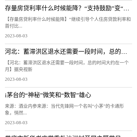
存量房贷利率什么时候能降？“支持鼓励”变“指导”
【存量房贷利率什么时候能降】“继续引导个人住房贷款利率和
首付比...
2023-08-03
河北：蓄滞洪区退水还需要一段时间，总的时间大约在一个月
【河北：蓄滞洪区退水还需要一段时间，总的时间大约在一个
月】据央视新
2023-08-03
i茅台的“神秘”微笑和“数智”雄心
来源：酒业内参来源：当代先锋网一个名叫“小茅”的卡通形
象，悄然...
2023-08-03