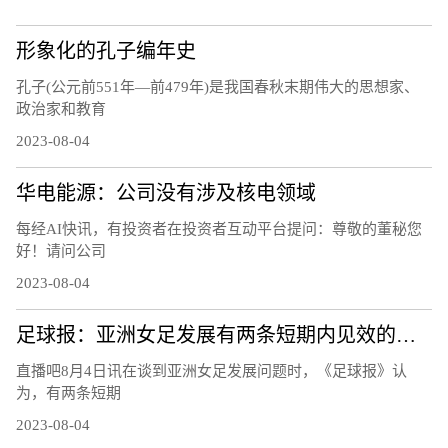
形象化的孔子编年史
孔子(公元前551年—前479年)是我国春秋末期伟大的思想家、
政治家和教育
2023-08-04
华电能源：公司没有涉及核电领域
每经AI快讯，有投资者在投资者互动平台提问：尊敬的董秘您
好！请问公司
2023-08-04
足球报：亚洲女足发展有两条短期内见效的道路，留洋和归化
直播吧8月4日讯在谈到亚洲女足发展问题时，《足球报》认
为，有两条短期
2023-08-04