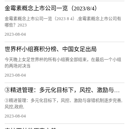
金霉素概念上市公司一览（2023/8/4）
金霉素概念上市公司一览（2023 8 4）,金霉素概念上市公司有
哪些？2023
2023-08-04
世界杯小组赛积分榜、中国女足出局
今天晚上女足世界杯的所有小组赛全部结束，在最后一个小组
的两场对决当
2023-08-04
③精进管理：多元化目标下，风控、激励与容错机制逐步完善
③精进管理：多元化目标下，风控、激励与容错机制逐步完善,
风控,政府,
2023-08-04