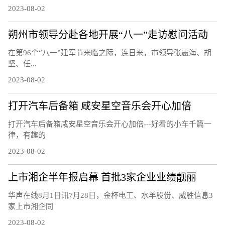
2023-08-02
朔州市领导分赴各地开展“八一”走访慰问活动
在第96个“八一”建军节来临之际，连日来，市领导张震海、胡
坚、任...
2023-08-02
打开汽车后备箱 咸安星空音乐会开心加倍
打开汽车后备箱咸安星空音乐会开心加倍---好看的小车千篇一
律，有趣的
2023-08-02
上市湘企半年报启幕 首批3家企业业绩靓丽
华声在线8月1日讯7月28日，金杯电工、水羊股份、威胜信息3
家上市湘企同
2023-08-02