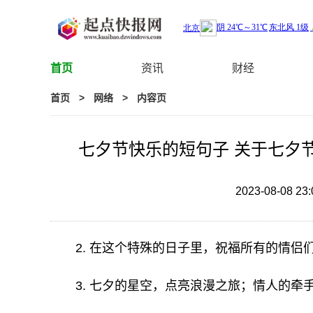
首页
资讯
财经
首页
>
网络
>
内容页
七夕节快乐的短句子 关于七夕
2023-08-08 23:
2. 在这个特殊的日子里，祝福所有的情侣
3. 七夕的星空，点亮浪漫之旅；情人的牵