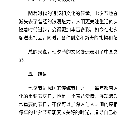
随着时代的进步和文化的传承，七夕节也
渐失去了曾经的浪漫魅力，人们更关注生活的
随着时代进步，变得更加丰富多彩。如今在七
客送出礼品。同时，各种创意和新奇的礼物和
总的来说，七夕节的文化变迁表明了中国
彩。
五、结语
七夕节是我国的传统节日之一，每年都有
化的重要节庆日，也是一个表达爱情，展现浪
常重要的节日，不仅可以加深人与人之间的感
每年的七夕节都能度过美好的时光，追寻自己