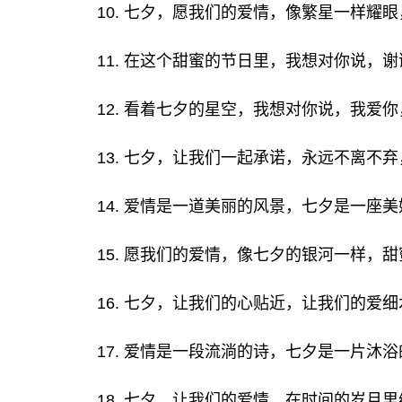
10. 七夕，愿我们的爱情，像繁星一样耀
11. 在这个甜蜜的节日里，我想对你说，
12. 看着七夕的星空，我想对你说，我爱
13. 七夕，让我们一起承诺，永远不离不
14. 爱情是一道美丽的风景，七夕是一座
15. 愿我们的爱情，像七夕的银河一样，
16. 七夕，让我们的心贴近，让我们的爱
17. 爱情是一段流淌的诗，七夕是一片沐
18. 七夕，让我们的爱情，在时间的岁月