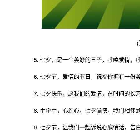
5. 七夕，是一个美好的日子，呼唤爱情，
6. 七夕节，爱情的节日，祝福你拥有一份
7. 七夕快乐，愿我们的爱情，在时间的长
8. 手牵手，心连心，七夕愉快，我们相伴
9. 七夕节，让我们一起诉说心底情话，告