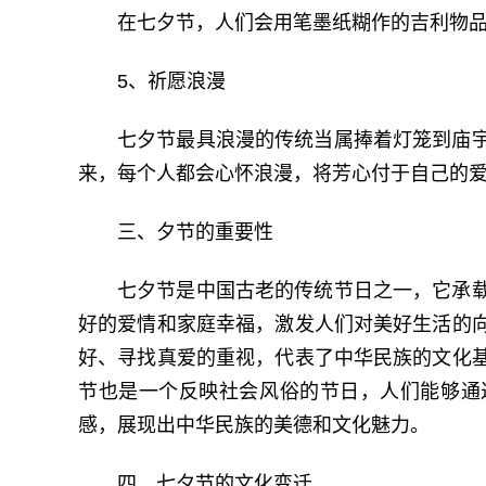
在七夕节，人们会用笔墨纸糊作的吉利物
5、祈愿浪漫
七夕节最具浪漫的传统当属捧着灯笼到庙
来，每个人都会心怀浪漫，将芳心付于自己的
三、夕节的重要性
七夕节是中国古老的传统节日之一，它承
好的爱情和家庭幸福，激发人们对美好生活的
好、寻找真爱的重视，代表了中华民族的文化
节也是一个反映社会风俗的节日，人们能够通
感，展现出中华民族的美德和文化魅力。
四、七夕节的文化变迁