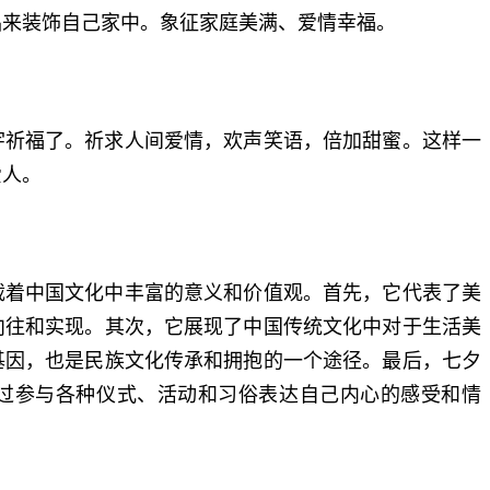
品来装饰自己家中。象征家庭美满、爱情幸福。
宇祈福了。祈求人间爱情，欢声笑语，倍加甜蜜。这样一
爱人。
载着中国文化中丰富的意义和价值观。首先，它代表了美
向往和实现。其次，它展现了中国传统文化中对于生活美
基因，也是民族文化传承和拥抱的一个途径。最后，七夕
过参与各种仪式、活动和习俗表达自己内心的感受和情