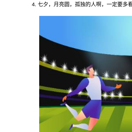
4. 七夕，月亮圆，孤独的人啊，一定要多