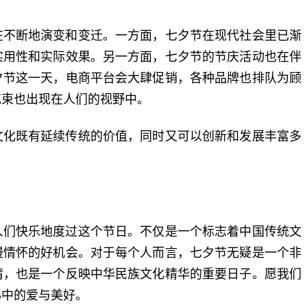
在不断地演变和变迁。一方面，七夕节在现代社会里已渐
实用性和实际效果。另一方面，七夕节的节庆活动也在伴
夕节这一天，电商平台会大肆促销，各种品牌也排队为顾
花束也出现在人们的视野中。
文化既有延续传统的价值，同时又可以创新和发展丰富多
人们快乐地度过这个节日。不仅是一个标志着中国传统文
漫情怀的好机会。对于每个人而言，七夕节无疑是一个非
情，也是一个反映中华民族文化精华的重要日子。愿我们
心中的爱与美好。