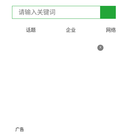
话题
企业
网络
x
广告