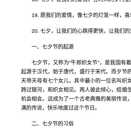
19. 愿我们的爱情，像七夕的灯笼一样，
20. 七夕，让我们的心跳得更快，让我们
一、七夕节的起源
七夕节，又称为“牛郎织女节”，是我国有
起源于汉代，始于唐代，盛行于宋代。而夕节
天帝天母有七个女儿，其中最小的一位名叫织
跨过银河，和织女相见。两人彼此倾心，结婚
机会相会。这成为了一个古老典雅的美丽传说
满的传说，快乐地度过这个节日。
二、七夕节的习俗