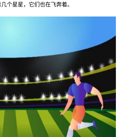
看几个星星，它们也在飞奔着。