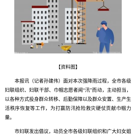
【资料图】
本报讯（记者孙建伟）面对本次强降雨过程，全市各级
妇联组织、妇联干部、巾帼志愿者闻“汛”而动，主动担当，
以各种方式投身群众转移、后勤保障以及群众安置、生产生
活秩序恢复等工作，为打赢防汛抢险救灾硬仗贡献巾帼力
量。
市妇联发出倡议，动员全市各级妇联组织和广大妇女姐