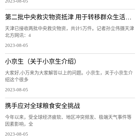
2023-08-05
第二批中央救灾物资抵津 用于转移群众生活安置
天津已接收两批中央救灾物资，共计5万件。记者孙立伟摄天津
北方网讯：4
2023-08-05
小京生（关于小京生介绍）
大家好,小万来为大家解答以上的问题。小京生，关于小京生介
绍这个很多
2023-08-05
携手应对全球粮食安全挑战
今年以来，受全球经济疲软、地区冲突频发、极端天气事件等
因素影响，全
2023-08-05