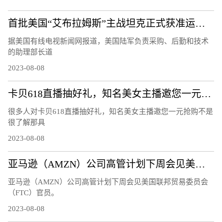
首批美国“艾布拉姆斯”主战坦克正式获准运往乌克兰
据美国有线电视新闻网报道，美国陆军负责采购、后勤和技术
的助理部长道
2023-08-08
卡贝618直播抽好礼，知名美女主播邀您一元抢购
很多人对卡贝618直播抽好礼，知名美女主播邀您一元抢购不是
很了解那具
2023-08-08
亚马逊（AMZN）公司高管计划下周会见美国联邦贸易委员会（FTC）官员
亚马逊（AMZN）公司高管计划下周会见美国联邦贸易委员会
（FTC）官员。
2023-08-08