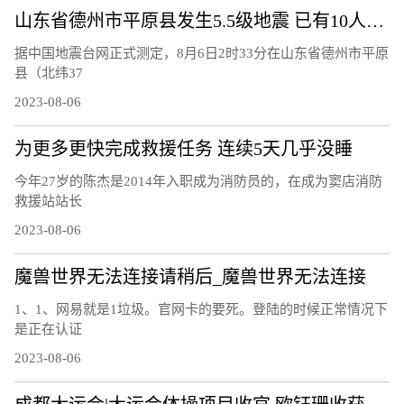
山东省德州市平原县发生5.5级地震 已有10人受轻微伤
据中国地震台网正式测定，8月6日2时33分在山东省德州市平原
县（北纬37
2023-08-06
为更多更快完成救援任务 连续5天几乎没睡
今年27岁的陈杰是2014年入职成为消防员的，在成为窦店消防
救援站站长
2023-08-06
魔兽世界无法连接请稍后_魔兽世界无法连接
1、1、网易就是1垃圾。官网卡的要死。登陆的时候正常情况下
是正在认证
2023-08-06