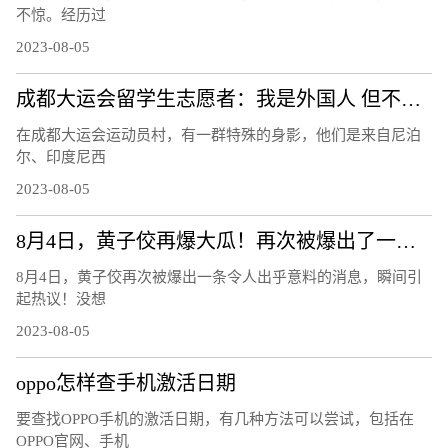
不惊。经历过
2023-08-05
成都大运会留学生志愿者：我是外国人 但不是外人
在成都大运会运动员村，有一群特殊的身影，他们是来自尼泊
尔、印度尼西
2023-08-05
8月4日，黄子佼再爆大瓜！再次被爆出了一条令人出乎意料的消息！
8月4日，黄子佼再次被爆出一条令人出乎意料的消息，瞬间引
起热议！没想
2023-08-05
oppo怎样查手机激活日期
要查找OPPO手机的激活日期，有几种方法可以尝试，包括在
OPPO官网、手机