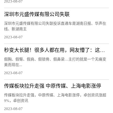
2023-08-07
深圳市元盛传媒有限公司失联
深圳市元盛传媒有限公司失联投诉直通车是湖南日报、华声在
线、新湖南主
2023-08-07
秒变大长腿！很多人都在用，网友懵了：这也有假的？
假胸、假臀、假肩、假锁骨、假鼻梁…主打的就是一个无痛变
美而现在...
2023-08-07
传媒板块拉升走强 中原传媒、上海电影涨停
传媒板块拉升走强，中原传媒、上海电影涨停，卓创资讯涨超
9%，卓创资讯
2023-08-07