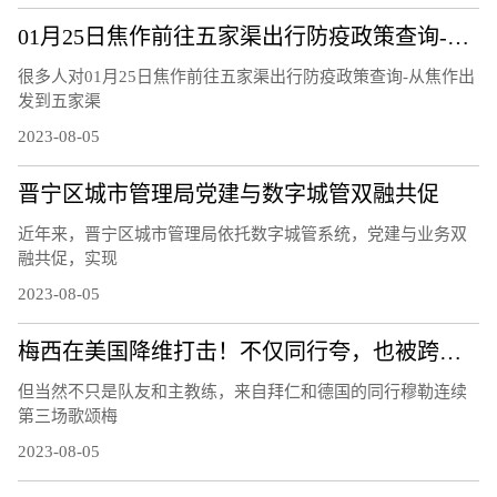
01月25日焦作前往五家渠出行防疫政策查询-从焦作出发到五家渠的防疫政策
很多人对01月25日焦作前往五家渠出行防疫政策查询-从焦作出
发到五家渠
2023-08-05
晋宁区城市管理局党建与数字城管双融共促
近年来，晋宁区城市管理局依托数字城管系统，党建与业务双
融共促，实现
2023-08-05
梅西在美国降维打击！不仅同行夸，也被跨界名人们歌颂！
但当然不只是队友和主教练，来自拜仁和德国的同行穆勒连续
第三场歌颂梅
2023-08-05