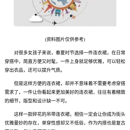
(资料图片仅供参考)
对很多女孩子来说，春夏时节选择一件连衣裙，在日常
穿搭中，简直方便又时髦，一件上身就足够优雅，可以轻松
穿出衣品，还可以提升气质。
但是这样方便的连衣裙，却并不意味着不需要考虑穿搭
需求了，一件让你看起来更加美好的连衣裙，往往有着精致
的细节，版型和设计缺一不可。
这样一款碎花的吊带连衣裙，相信一定会让你成为街头
优雅曼妙的存在，单穿性感却又不低俗，作为内搭也是复古