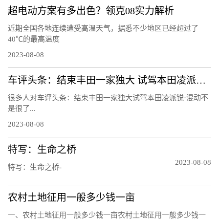
超电动方案有多出色？领克08实力解析
近期全国各地连续遭受高温天气，据悉不少地区已经超过了
40℃的最高温度
2023-08-08
车评头条：结束丰田一家独大 试驾本田凌派锐·混动
很多人对车评头条：结束丰田一家独大试驾本田凌派锐·混动不
是很了...
2023-08-08
特写：生命之桥
2023-08-08
特写：生命之桥-
农村土地征用一般多少钱一亩
一、农村土地征用一般多少钱一亩农村土地征用一般多少钱一