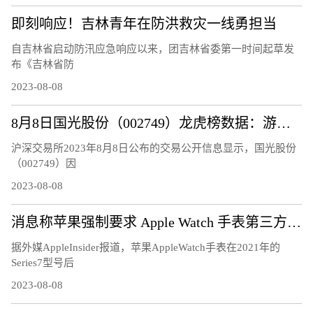
即刻响应！吉林青年在防洪救灾一线勇担当
自吉林省启动防汛应急响应以来，团吉林省委第一时间起草发
布《吉林省防
2023-08-08
8月8日国光股份（002749）龙虎榜数据：游资量化打板上榜
沪深交易所2023年8月8日公布的交易公开信息显示，国光股份
（002749）因
2023-08-08
消息称苹果强制要求 Apple Watch 手表第三方充电器换用官方快充模块
据外媒AppleInsider报道，苹果AppleWatch手表在2021年的
Series7型号后
2023-08-08