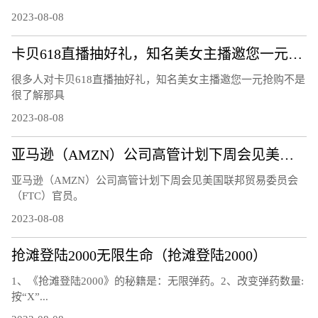
2023-08-08
卡贝618直播抽好礼，知名美女主播邀您一元抢购
很多人对卡贝618直播抽好礼，知名美女主播邀您一元抢购不是
很了解那具
2023-08-08
亚马逊（AMZN）公司高管计划下周会见美国联邦贸易委员会（FTC）官员
亚马逊（AMZN）公司高管计划下周会见美国联邦贸易委员会
（FTC）官员。
2023-08-08
抢滩登陆2000无限生命（抢滩登陆2000）
1、《抢滩登陆2000》的秘籍是：无限弹药。2、改变弹药数量:
按“X”...