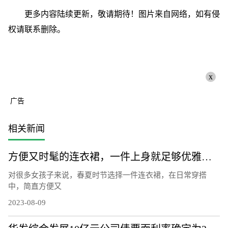
更多内容陆续更新，敬请期待！图片来自网络，如有侵
权请联系删除。
x
广告
相关新闻
方便又时髦的连衣裙，一件上身就足够优雅，轻松穿出衣品
对很多女孩子来说，春夏时节选择一件连衣裙，在日常穿搭
中，简直方便又
2023-08-09