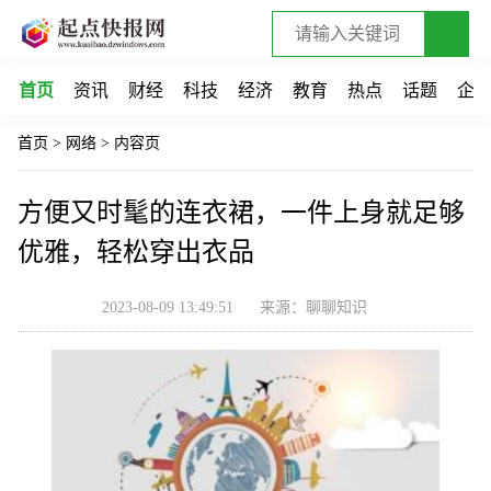
首页
资讯
财经
科技
经济
教育
热点
话题
企
首页
>
网络
>
内容页
方便又时髦的连衣裙，一件上身就足够
优雅，轻松穿出衣品
2023-08-09 13:49:51
来源：聊聊知识