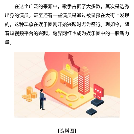
在这个广泛的来源中，歌手占据了大多数，其次是选秀
出身的演员。甚至还有一些演员是通过被星探在大街上发现
的，这种现象在娱乐圈刚开始兴起时尤为盛行。现如今，随
着短视频平台的兴起，跨界网红也成为娱乐圈中的一股新力
量。
【资料图】