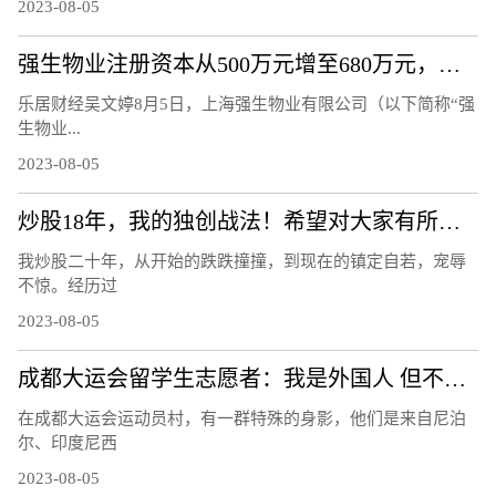
2023-08-05
强生物业注册资本从500万元增至680万元，增幅36%
乐居财经吴文婷8月5日，上海强生物业有限公司（以下简称“强
生物业...
2023-08-05
炒股18年，我的独创战法！希望对大家有所帮助
我炒股二十年，从开始的跌跌撞撞，到现在的镇定自若，宠辱
不惊。经历过
2023-08-05
成都大运会留学生志愿者：我是外国人 但不是外人
在成都大运会运动员村，有一群特殊的身影，他们是来自尼泊
尔、印度尼西
2023-08-05