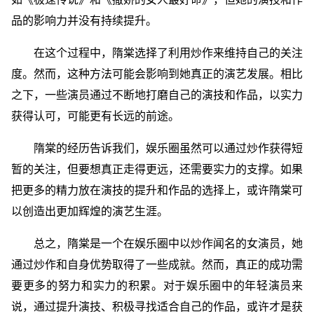
品的影响力并没有持续提升。
在这个过程中，隋棠选择了利用炒作来维持自己的关注
度。然而，这种方法可能会影响到她真正的演艺发展。相比
之下，一些演员通过不断地打磨自己的演技和作品，以实力
获得认可，可能更有长远的前途。
隋棠的经历告诉我们，娱乐圈虽然可以通过炒作获得短
暂的关注，但要想真正走得更远，还需要实力的支撑。如果
把更多的精力放在演技的提升和作品的选择上，或许隋棠可
以创造出更加辉煌的演艺生涯。
总之，隋棠是一个在娱乐圈中以炒作闻名的女演员，她
通过炒作和自身优势取得了一些成就。然而，真正的成功需
要更多的努力和实力的积累。对于娱乐圈中的年轻演员来
说，通过提升演技、积极寻找适合自己的作品，或许才是获