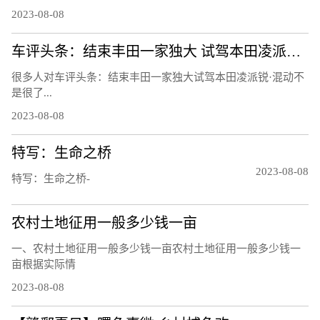
2023-08-08
车评头条：结束丰田一家独大 试驾本田凌派锐·混动
很多人对车评头条：结束丰田一家独大试驾本田凌派锐·混动不
是很了...
2023-08-08
特写：生命之桥
2023-08-08
特写：生命之桥-
农村土地征用一般多少钱一亩
一、农村土地征用一般多少钱一亩农村土地征用一般多少钱一
亩根据实际情
2023-08-08