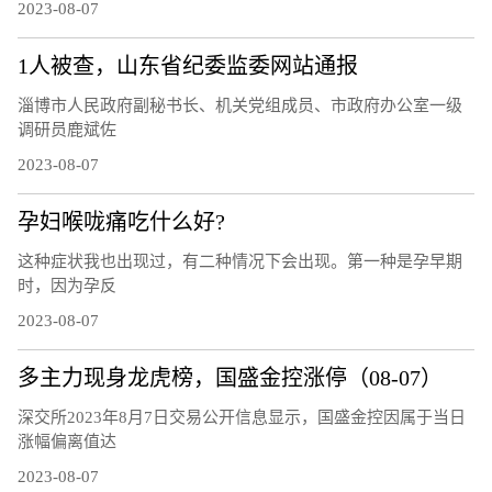
2023-08-07
1人被查，山东省纪委监委网站通报
淄博市人民政府副秘书长、机关党组成员、市政府办公室一级
调研员鹿斌佐
2023-08-07
孕妇喉咙痛吃什么好?
这种症状我也出现过，有二种情况下会出现。第一种是孕早期
时，因为孕反
2023-08-07
多主力现身龙虎榜，国盛金控涨停（08-07）
深交所2023年8月7日交易公开信息显示，国盛金控因属于当日
涨幅偏离值达
2023-08-07