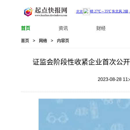
首页
资讯
财经
首页
>
网络
>
内容页
证监会阶段性收紧企业首次公开
2023-08-28 11: