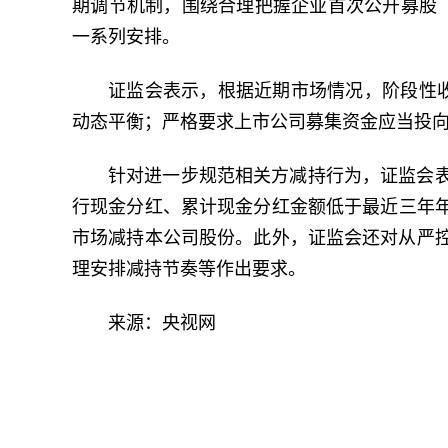
期调节机制，围绕合理把握企业首次公开募股（
一系列安排。
证监会表示，根据近期市场情况，阶段性收
动态平衡；严格要求上市公司募集资金应当投
针对进一步规范相关方减持行为，证监会
行现金分红、累计现金分红金额低于最近三年年
市场减持本公司股份。此外，证监会还对从严
理安排减持节奏等作出要求。
来源：央视网