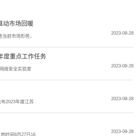
推动市场回暖
2023-08-28
虑当前市场形势，
项年度重点工作任务
2023-08-28
融网络安全实验室
2023-08-28
2023年度江苏
2023-08-28
地时间8月27日16