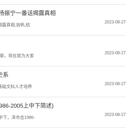
杨振宁一番话揭露真相
2023-08-27
露真相,翁帆,结
2023-08-27
章，现在就为大家
史系
2023-08-27
基础文科人才培养
86-2005上中下简述)
2023-08-27
中下，泽市志1986-