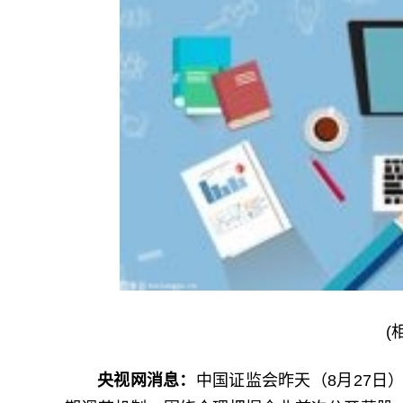
(
央视网消息：
中国证监会昨天（8月27日