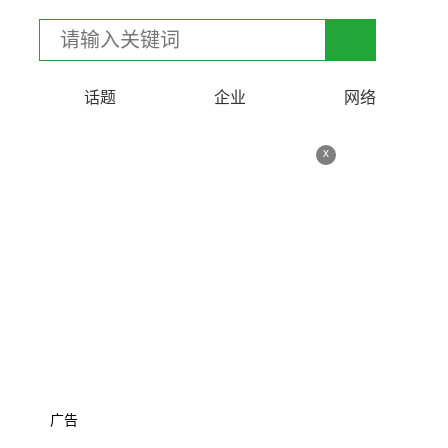
话题
企业
网络
x
广告