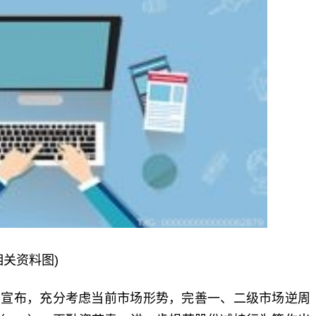
相关资料图)
）宣布，充分考虑当前市场形势，完善一、二级市场逆周