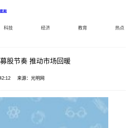
科技
经济
教育
热点
募股节奏 推动市场回暖
42:12
来源：光明网