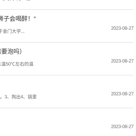
狮子会喝醉！”
2023-08-27
金门大学...
需要泡吗）
2023-08-27
温50℃左右的温
2023-08-27
。3、掏出4、锅里
2023-08-27