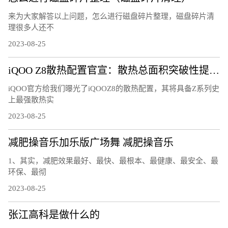
来为大家解答以上问题，怎么进行磁盘碎片整理，磁盘碎片清
理很多人还不
2023-08-25
iQOO Z8散热配置官宣：散热总面积突破性提升25%
iQOO官方给我们曝光了iQOOZ8的散热配置，其将具备Z系列史
上最强散热实
2023-08-25
减肥操音乐加乐版广场舞 减肥操音乐
1、其实，减肥效果最好、最快、最根本、最健康、最安全、最
环保、最彻
2023-08-25
张江高科是做什么的