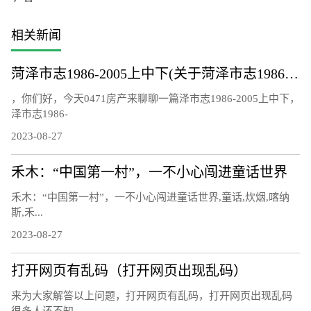
相关新闻
菏泽市志1986-2005上中下(关于菏泽市志1986-2005上中下简述)
，你们好，今天0471房产来聊聊一篇泽市志1986-2005上中下，
泽市志1986-
2023-08-27
禾木：“中国第一村”，一不小心闯进童话世界
禾木：“中国第一村”，一不小心闯进童话世界,童话,炊烟,喀纳
斯,禾...
2023-08-27
打开网页有乱码（打开网页出现乱码）
来为大家解答以上问题，打开网页有乱码，打开网页出现乱码
很多人还不知