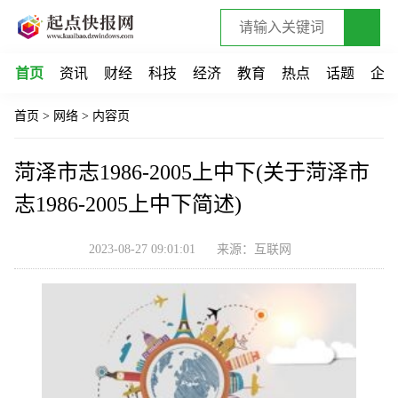
首页
资讯
财经
科技
经济
教育
热点
话题
企
首页
>
网络
>
内容页
菏泽市志1986-2005上中下(关于菏泽市
志1986-2005上中下简述)
2023-08-27 09:01:01
来源：互联网