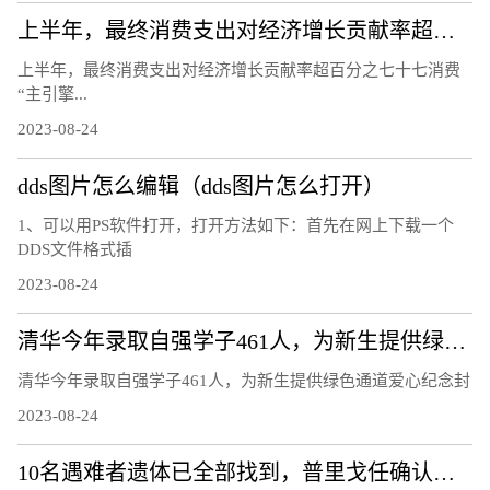
上半年，最终消费支出对经济增长贡献率超百分之七十七 消费“主引擎”作用进一步凸显（经济新方位）
上半年，最终消费支出对经济增长贡献率超百分之七十七消费
“主引擎...
2023-08-24
dds图片怎么编辑（dds图片怎么打开）
1、可以用PS软件打开，打开方法如下：首先在网上下载一个
DDS文件格式插
2023-08-24
清华今年录取自强学子461人，为新生提供绿色通道爱心纪念封
清华今年录取自强学子461人，为新生提供绿色通道爱心纪念封
2023-08-24
10名遇难者遗体已全部找到，普里戈任确认遇难