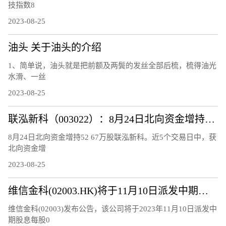
技指数8
2023-08-25
油头 关于油头的介绍
1、简单说，油头就是把前额及两鬓的发丝全部后梳，梳得油光
水滑、一丝
2023-08-25
联泓新科（003022）：8月24日北向资金增持52.67万股
8月24日北向资金增持52 67万股联泓新科。近5个交易日中，获
北向资金增
2023-08-25
维信金科(02003.HK)将于11月10日派发中期股息每股0.15港元
维信金科(02003)发布公告，该公司将于2023年11月10日派发中
期股息每股0