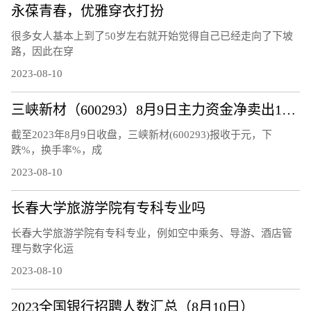
永葆青春，优雅穿衣打扮
很多女人基本上到了50岁左右就开始觉得自己已经走向了下坡
路，因此在穿
2023-08-10
三峡新材（600293）8月9日主力资金净卖出120.48万元
截至2023年8月9日收盘，三峡新材(600293)报收于元，下
跌%，换手率%，成
2023-08-10
长春大学旅游学院有专科专业吗
长春大学旅游学院有专科专业，例如空中乘务、导游、酒店管
理与数字化运
2023-08-10
2023全国银行招聘人数汇总（8月10日）