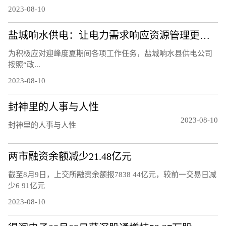
2023-08-10
盐城响水供电：让电力需求响应资源管理更精细
为积极应对迎峰度夏期间各项工作任务，盐城响水县供电公司
按照“政...
2023-08-10
封神里的人事与人性
2023-08-10
封神里的人事与人性
两市融资余额减少21.48亿元
截至8月9日，上交所融资余额报7838 44亿元，较前一交易日减
少6 91亿元
2023-08-10