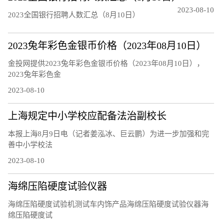
2023-08-10
2023全国银行招聘人数汇总（8月10日）
2023兔年彩色金银币价格（2023年08月10日）
金投网提供2023兔年彩色金银币价格（2023年08月10日），
2023兔年彩色金
2023-08-10
上海规定中小学校应配备法治副校长
本报上海8月9日电（记者姜泓冰、巨云鹏）为进一步加强和完
善中小学校法
2023-08-10
海绵压陷硬度试验仪器
海绵压陷硬度试验机测试车内饰产品海绵压陷硬度试验仪器海
绵压陷硬度试