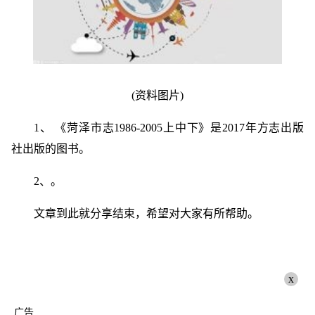
(资料图片)
1、 《菏泽市志1986-2005上中下》是2017年方志出版
社出版的图书。
2、。
文章到此就分享结束，希望对大家有所帮助。
x
广告