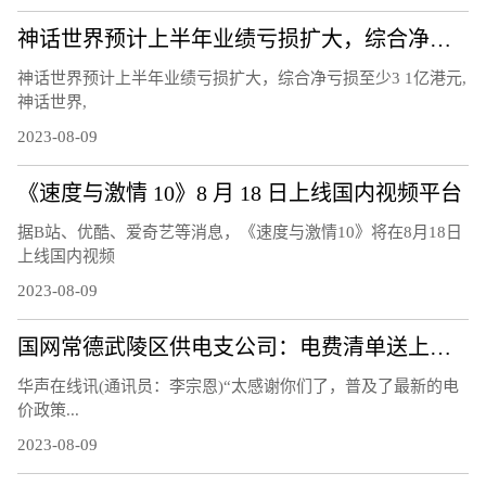
神话世界预计上半年业绩亏损扩大，综合净亏损至少3.1亿港元
神话世界预计上半年业绩亏损扩大，综合净亏损至少3 1亿港元,
神话世界,
2023-08-09
《速度与激情 10》8 月 18 日上线国内视频平台
据B站、优酷、爱奇艺等消息，《速度与激情10》将在8月18日
上线国内视频
2023-08-09
国网常德武陵区供电支公司：电费清单送上门 让客户用上“明白电”
华声在线讯(通讯员：李宗恩)“太感谢你们了，普及了最新的电
价政策...
2023-08-09