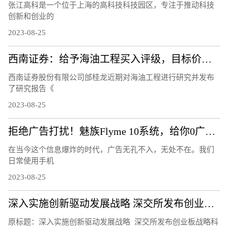
张江高科是一个位于上海的高科技科技园区，专注于推动科技
创新和创业的
2023-08-25
西南证券：给予海油工程买入评级，目标价位9.3元
西南证券股份有限公司邰桂龙近期对海油工程进行研究并发布
了研究报告《
2023-08-25
拒绝广告打扰！魅族Flyme 10系统，给你0广告的清爽体验！
在当今这个信息爆炸的时代，广告无孔不入，无处不在。我们
日常使用手机
2023-08-25
深入实施创新驱动发展战略 深交所发布创业板战略科技指数
原标题：深入实施创新驱动发展战略 深交所发布创业板战略科