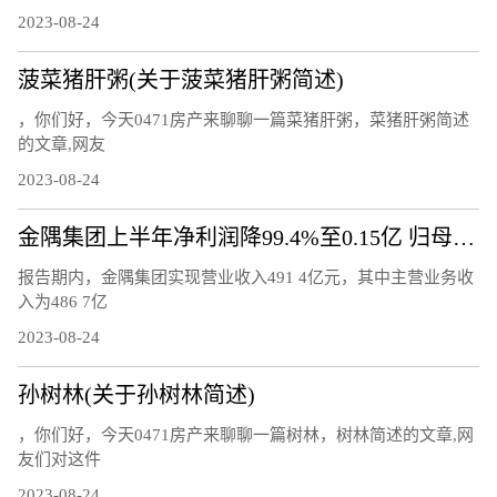
2023-08-24
菠菜猪肝粥(关于菠菜猪肝粥简述)
，你们好，今天0471房产来聊聊一篇菜猪肝粥，菜猪肝粥简述
的文章,网友
2023-08-24
金隅集团上半年净利润降99.4%至0.15亿 归母净利润降77.7%
报告期内，金隅集团实现营业收入491 4亿元，其中主营业务收
入为486 7亿
2023-08-24
孙树林(关于孙树林简述)
，你们好，今天0471房产来聊聊一篇树林，树林简述的文章,网
友们对这件
2023-08-24