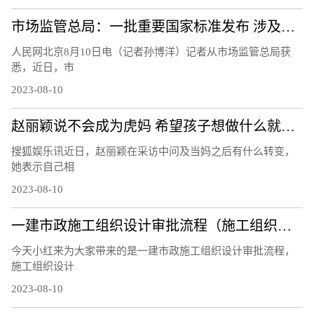
市场监管总局：一批重要国家标准发布 涉及暑期活动、家居生活等领域
人民网北京8月10日电（记者孙博洋）记者从市场监管总局获
悉，近日，市
2023-08-10
赵丽颖说不会成为虎妈 希望孩子想做什么就做什么
搜狐娱乐讯近日，赵丽颖在采访中问及当妈之后有什么转变，
她表示自己相
2023-08-10
一建市政施工组织设计审批流程（施工组织设计审批流程）
今天小红来为大家带来的是一建市政施工组织设计审批流程，
施工组织设计
2023-08-10