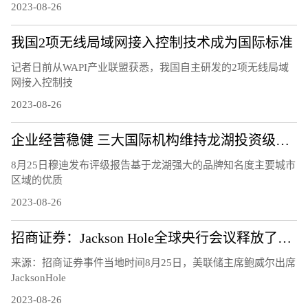
2023-08-26
我国2项无线局域网接入控制技术成为国际标准
记者日前从WAPI产业联盟获悉，我国自主研发的2项无线局域
网接入控制技
2023-08-26
企业经营稳健 三大国际机构维持龙湖投资级评级
8月25日穆迪发布评级报告基于龙湖强大的品牌知名度主要城市
区域的优质
2023-08-26
招商证券：Jackson Hole全球央行会议释放了怎样的信号？
来源：招商证券事件当地时间8月25日，美联储主席鲍威尔出席
JacksonHole
2023-08-26