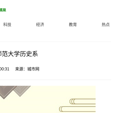
科技
经济
教育
热点
师范大学历史系
00:31
来源：城市网