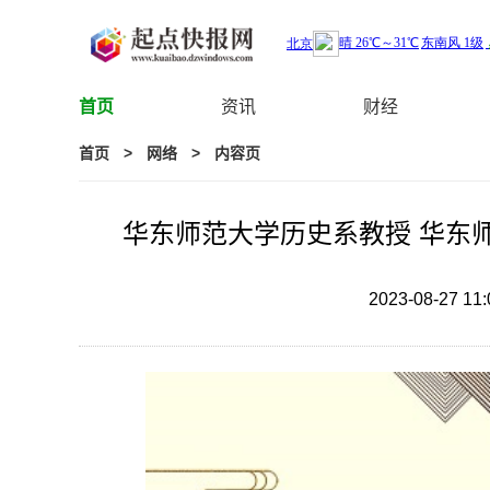
首页
资讯
财经
首页
>
网络
>
内容页
华东师范大学历史系教授 华东
2023-08-27 11: