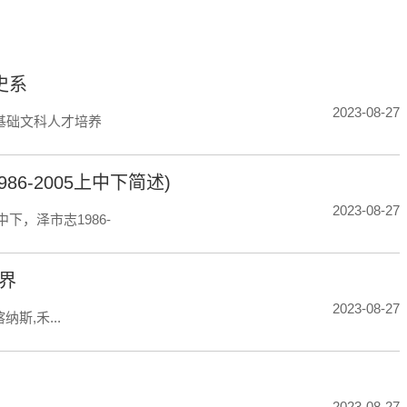
史系
2023-08-27
基础文科人才培养
86-2005上中下简述)
2023-08-27
中下，泽市志1986-
界
2023-08-27
斯,禾...
2023-08-27