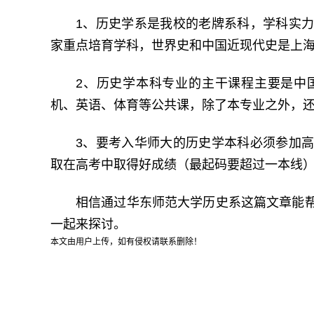
1、历史学系是我校的老牌系科，学科实
家重点培育学科，世界史和中国近现代史是上
2、历史学本科专业的主干课程主要是中
机、英语、体育等公共课，除了本专业之外，
3、要考入华师大的历史学本科必须参加
取在高考中取得好成绩（最起码要超过一本线
相信通过华东师范大学历史系这篇文章能
一起来探讨。
本文由用户上传，如有侵权请联系删除！