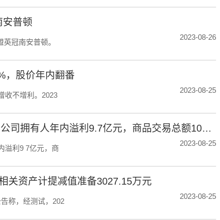
南安普顿
2023-08-26
盟英冠南安普顿。
1%，股价年内翻番
2023-08-25
增收不增利。2023
东方甄选：截至2023年5月31日止财年，本公司拥有人年内溢利9.7亿元，商品交易总额100亿元
2023-08-25
内溢利9 7亿元，商
相关资产计提减值准备3027.15万元
2023-08-25
公告称，经测试，202