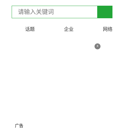
话题
企业
网络
x
广告