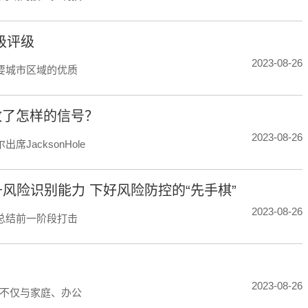
级评级
2023-08-26
要城市区域的优质
释放了怎样的信号？
2023-08-26
acksonHole
风险识别能力 下好风险防控的“先手棋”
2023-08-26
总结前一阶段打击
2023-08-26
不仅与家庭、办公