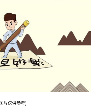
料图片仅供参考)