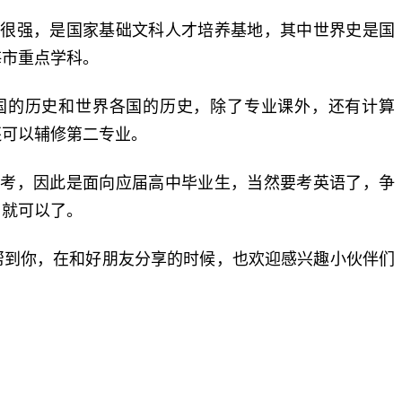
力很强，是国家基础文科人才培养基地，其中世界史是国
海市重点学科。
国的历史和世界各国的历史，除了专业课外，还有计算
还可以辅修第二专业。
高考，因此是面向应届高中毕业生，当然要考英语了，争
）就可以了。
帮到你，在和好朋友分享的时候，也欢迎感兴趣小伙伴们
标签：