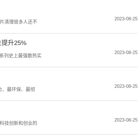
2023-08-25
片清理很多人还不
提升25%
2023-08-25
Z系列史上最强散热实
2023-08-25
全、最环保、最彻
2023-08-25
科技创新和创业的