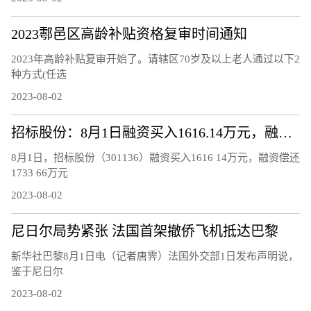
2023鄠邑区高龄补贴资格复审时间通知
2023年高龄补贴复审开始了。请辖区70岁及以上老人通过以下2
种方式(任选
2023-08-02
招标股份：8月1日融资买入1616.14万元，融资融券余额8902.62万元
8月1日，招标股份（301136）融资买入1616 14万元，融资偿还
1733 66万元
2023-08-02
尼日尔局势紧张 法国首架撤侨飞机抵达巴黎
新华社巴黎8月1日电（记者唐霁）法国外交部1日发布声明说，
鉴于尼日尔
2023-08-02