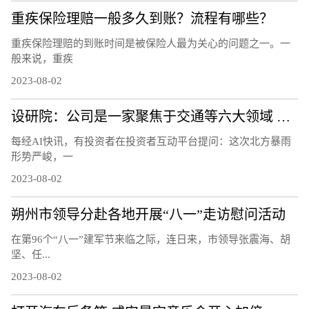
重疾保险理赔一般多久到账？流程有哪些？
重疾保险理赔的到账时间是被保险人最为关心的问题之一。一
般来说，重疾
2023-08-02
设研院：公司是一家聚焦于交通等六大领域 为建设工程提供专业技术服务以及其他延伸服务的工程咨询公司
每经AI快讯，有投资者在投资者互动平台提问：这次北方暴雨
形势严峻，一
2023-08-02
朔州市领导分赴各地开展“八一”走访慰问活动
在第96个“八一”建军节来临之际，连日来，市领导张震海、胡
坚、任...
2023-08-02