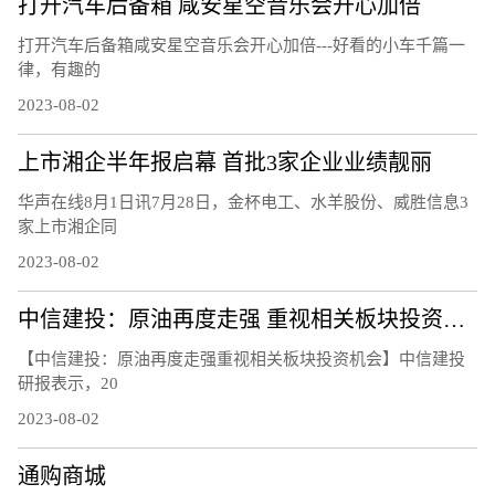
打开汽车后备箱 咸安星空音乐会开心加倍
打开汽车后备箱咸安星空音乐会开心加倍---好看的小车千篇一
律，有趣的
2023-08-02
上市湘企半年报启幕 首批3家企业业绩靓丽
华声在线8月1日讯7月28日，金杯电工、水羊股份、威胜信息3
家上市湘企同
2023-08-02
中信建投：原油再度走强 重视相关板块投资机会
【中信建投：原油再度走强重视相关板块投资机会】中信建投
研报表示，20
2023-08-02
通购商城