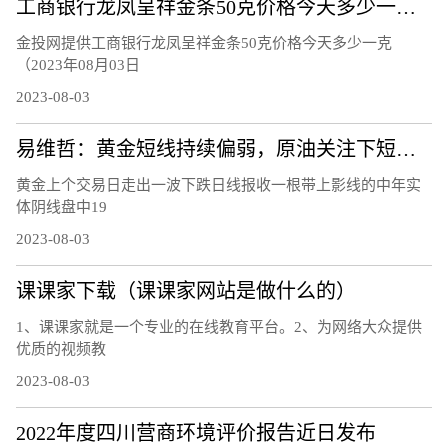
工商银行龙凤呈祥金条50克价格今天多少一克（2023年08月03日）
金投网提供工商银行龙凤呈祥金条50克价格今天多少一克
（2023年08月03日
2023-08-03
易维哲：黄金短线持续偏弱，原油关注下短线调整
黄金上个交易日走出一波下跌日线报收一根带上影线的中年实
体阴线盘中19
2023-08-03
课课家下载（课课家网站是做什么的）
1、课课家就是一个专业的在线教育平台。2、为网络大众提供
优质的视频教
2023-08-03
2022年度四川营商环境评价报告近日发布