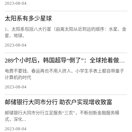
2023-08-04
太阳系有多少星球
1、太阳系包括八大行星（由离太阳从近到远的顺序：水星、金
星、地球、
2023-08-04
289个小时后，韩国超导“倒了”：全球抢着做的复现实验还做吗
电费不要钱、春运再也不用人挤人、小学生手表上都自带量子
计算机的时代
2023-08-04
邮储银行大同市分行 助农户实现增收致富
邮储银行大同市分行立足服务“三农”，不断创新金融服务模
式，深化...
2023-08-04