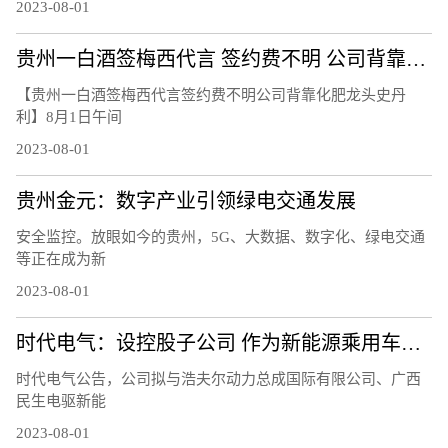
2023-08-01
贵州一白酒签梅西代言 签约费不明 公司背靠化肥龙头史丹利
【贵州一白酒签梅西代言签约费不明公司背靠化肥龙头史丹
利】8月1日午间
2023-08-01
贵州金元：数字产业引领绿电交通发展
安全监控。放眼如今的贵州，5G、大数据、数字化、绿电交通
等正在成为新
2023-08-01
时代电气：设控股子公司 作为新能源乘用车电驱产业发展平台
时代电气公告，公司拟与浩夫尔动力总成国际有限公司、广西
民生电驱新能
2023-08-01