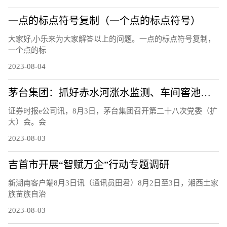
一点的标点符号复制（一个点的标点符号）
大家好,小乐来为大家解答以上的问题。一点的标点符号复制，
一个点的标
2023-08-04
茅台集团：抓好赤水河涨水监测、车间窖池防汛等工作
证券时报e公司讯，8月3日，茅台集团召开第二十八次党委（扩
大）会。会
2023-08-03
吉首市开展“智赋万企”行动专题调研
新湖南客户端8月3日讯（通讯员田君）8月2日至3日，湘西土家
族苗族自治
2023-08-03