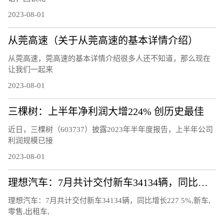
2023-08-01
从莞高速（关于从莞高速的基本详情介绍）
从莞高速，莞高速的基本详情介绍很多人还不知道，那么现在
让我们一起来
2023-08-01
三棵树：上半年净利润大增224% 创历史最佳
近日，三棵树（603737）披露2023年半年度报告，上半年公司
利润规模已接
2023-08-01
理想汽车：7月共计交付新车34134辆，同比增长227.5%
理想汽车：7月共计交付新车34134辆，同比增长227 5%,新车,
零售,出租车,