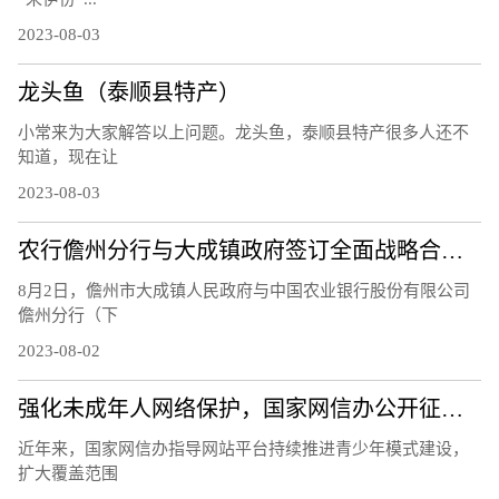
2023-08-03
龙头鱼（泰顺县特产）
小常来为大家解答以上问题。龙头鱼，泰顺县特产很多人还不
知道，现在让
2023-08-03
农行儋州分行与大成镇政府签订全面战略合作协议
8月2日，儋州市大成镇人民政府与中国农业银行股份有限公司
儋州分行（下
2023-08-02
强化未成年人网络保护，国家网信办公开征求意见
近年来，国家网信办指导网站平台持续推进青少年模式建设，
扩大覆盖范围