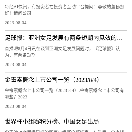
每经AI快讯，有投资者在投资者互动平台提问：尊敬的董秘您
好！请问公司
2023-08-04
足球报：亚洲女足发展有两条短期内见效的道路，留洋和归化
直播吧8月4日讯在谈到亚洲女足发展问题时，《足球报》认
为，有两条短期
2023-08-04
金霉素概念上市公司一览（2023/8/4）
金霉素概念上市公司一览（2023 8 4）,金霉素概念上市公司有
哪些？2023
2023-08-04
世界杯小组赛积分榜、中国女足出局