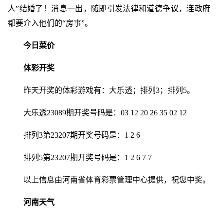
人”结婚了！消息一出，随即引发法律和道德争议，连政府
都要介入他们的“房事”。
今日菜价
体彩开奖
昨天开奖的体彩游戏有：大乐透；排列3；排列5。
大乐透23089期开奖号码是：03 12 20 26 35 02 12
排列3第23207期开奖号码是：1 2 6
排列5第23207期开奖号码是：1 2 6 7 7
以上信息由河南省体育彩票管理中心提供，祝您中奖。
河南天气