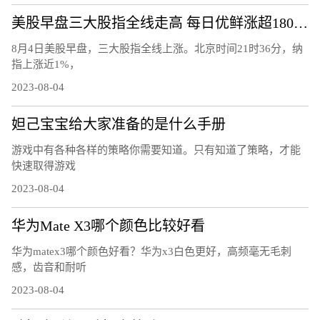
美股早盘三大股指全线走高 每日优鲜涨超180%触发熔断
8月4日美股早盘，三大股指全线上涨。北京时间21时36分，纳
指上涨近1%，
2023-08-04
妲己宝宝给大家准备的是什么手册
游戏中有各种各样的策略你需要知道。只有知道了策略，才能
快速取得游戏
2023-08-04
华为Mate X3哪个颜色比较好看
华为matex3哪个颜色好看？华为x3白色更好，高频毫无毛刺
感，齿音和耐听
2023-08-04