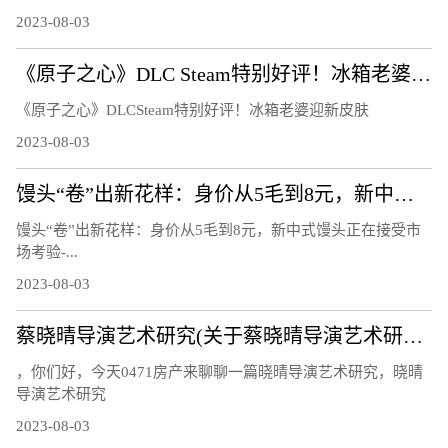
2023-08-03
《原子之心》DLC Steam特别好评！冰箱老婆迎新皮肤
《原子之心》DLCSteam特别好评！冰箱老婆迎新皮肤
2023-08-03
馒头“卷”出新花样：身价从5毛到8元，新中式馒头正在接受市场考验
馒头“卷”出新花样：身价从5毛到8元，新中式馒头正在接受市
场考验-...
2023-08-03
蔡晓晴导演艺术研究(关于蔡晓晴导演艺术研究简述)
，你们好，今天0471房产来聊聊一篇晓晴导演艺术研究，晓晴
导演艺术研究
2023-08-03