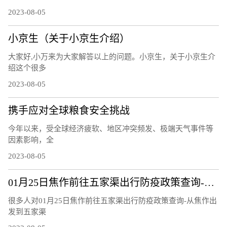
2023-08-05
小京生（关于小京生介绍）
大家好,小万来为大家解答以上的问题。小京生，关于小京生介
绍这个很多
2023-08-05
携手应对全球粮食安全挑战
今年以来，受全球经济疲软、地区冲突频发、极端天气事件等
因素影响，全
2023-08-05
01月25日焦作前往五家渠出行防疫政策查询-从焦作出发到五家渠的防疫政策
很多人对01月25日焦作前往五家渠出行防疫政策查询-从焦作出
发到五家渠