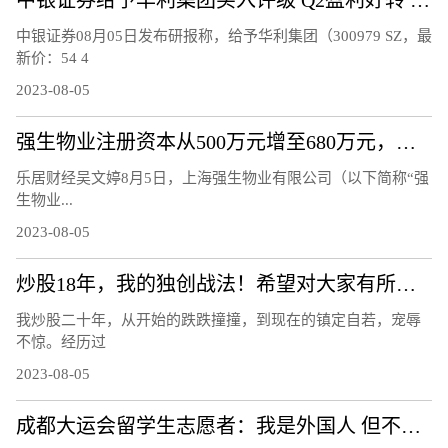
中银证券08月05日发布研报称，给予华利集团（300979 SZ，最
新价：54 4
2023-08-05
强生物业注册资本从500万元增至680万元，增幅36%
乐居财经吴文婷8月5日，上海强生物业有限公司（以下简称“强
生物业...
2023-08-05
炒股18年，我的独创战法！希望对大家有所帮助
我炒股二十年，从开始的跌跌撞撞，到现在的镇定自若，宠辱
不惊。经历过
2023-08-05
成都大运会留学生志愿者：我是外国人 但不是外人