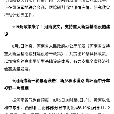
正在组织军地联合会商、跟踪研判当地汛情灾情、研究救灾
行动计划等工作。
⭐
19条政策来了！河南发文，支持重大新型基础设施建
设
8月5日消息，河南省人民政府办公厅印发《河南省支持
重大新型基础设施建设若干政策》，共提出19条具体政策，
以加快构建高水平新型基础设施体系，有力支撑全省经济社
会高质量发展。
⭐河南遭新一轮暴雨袭击：新乡积水漫路 郑州雨中开车
视野一片模糊
据河南省气象台预报，8月5日10时至6日8时，黄河以北
和中东部、西部和西南部部分县市将出现8-10级(局部11-12