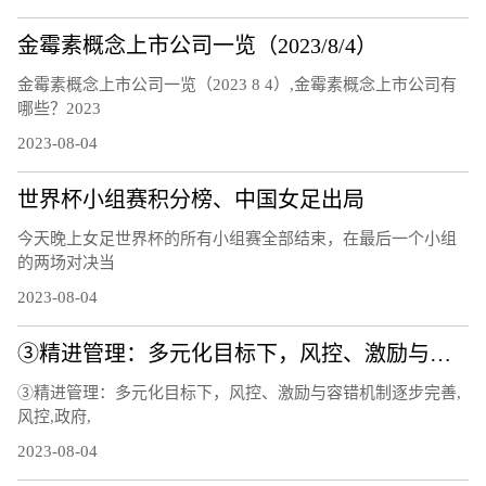
金霉素概念上市公司一览（2023/8/4）
金霉素概念上市公司一览（2023 8 4）,金霉素概念上市公司有
哪些？2023
2023-08-04
世界杯小组赛积分榜、中国女足出局
今天晚上女足世界杯的所有小组赛全部结束，在最后一个小组
的两场对决当
2023-08-04
③精进管理：多元化目标下，风控、激励与容错机制逐步完善
③精进管理：多元化目标下，风控、激励与容错机制逐步完善,
风控,政府,
2023-08-04