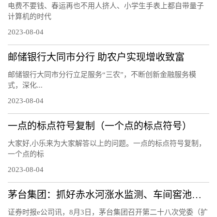
电费不要钱、春运再也不用人挤人、小学生手表上都自带量子
计算机的时代
2023-08-04
邮储银行大同市分行 助农户实现增收致富
邮储银行大同市分行立足服务“三农”，不断创新金融服务模
式，深化...
2023-08-04
一点的标点符号复制（一个点的标点符号）
大家好,小乐来为大家解答以上的问题。一点的标点符号复制，
一个点的标
2023-08-04
茅台集团：抓好赤水河涨水监测、车间窖池防汛等工作
证券时报e公司讯，8月3日，茅台集团召开第二十八次党委（扩