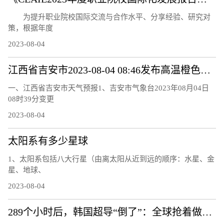
为提升职业院校国际交流与合作水平、分享经验、研究对
策，根据年度
2023-08-04
江西省吉安市2023-08-04 08:46发布高温橙色预警
一、江西省吉安市天气预报1、吉安市气象台2023年08月04日
08时39分变更
2023-08-04
太阳系有多少星球
1、太阳系包括八大行星（由离太阳从近到远的顺序：水星、金
星、地球、
2023-08-04
289个小时后，韩国超导“倒了”：全球抢着做的复现实验还做吗