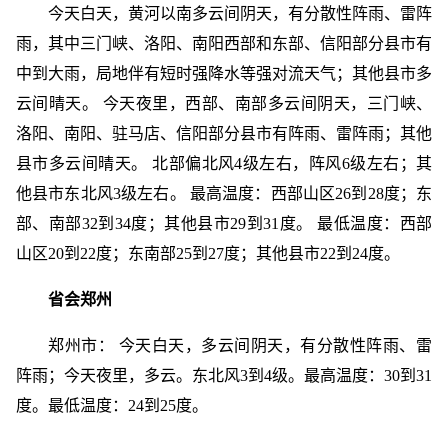
今天白天，黄河以南多云间阴天，有分散性阵雨、雷阵
雨，其中三门峡、洛阳、南阳西部和东部、信阳部分县市有
中到大雨，局地伴有短时强降水等强对流天气；其他县市多
云间晴天。 今天夜里，西部、南部多云间阴天，三门峡、
洛阳、南阳、驻马店、信阳部分县市有阵雨、雷阵雨；其他
县市多云间晴天。 北部偏北风4级左右，阵风6级左右；其
他县市东北风3级左右。 最高温度：西部山区26到28度；东
部、南部32到34度；其他县市29到31度。 最低温度：西部
山区20到22度；东南部25到27度；其他县市22到24度。
省会郑州
郑州市： 今天白天，多云间阴天，有分散性阵雨、雷
阵雨；今天夜里，多云。东北风3到4级。最高温度：30到31
度。最低温度：24到25度。