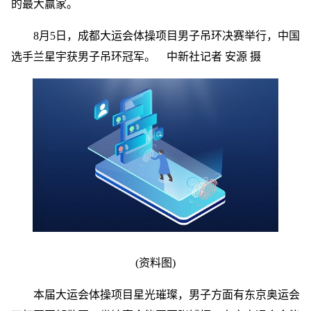
的最大赢家。
8月5日，成都大运会体操项目男子吊环决赛举行，中国
选手兰星宇获男子吊环冠军。 中新社记者 安源 摄
(资料图)
本届大运会体操项目星光璀璨，男子方面有东京奥运会