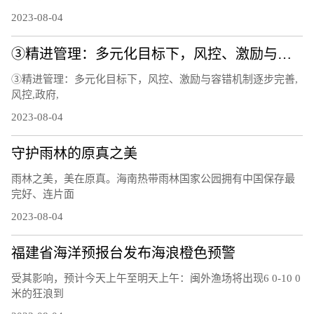
2023-08-04
③精进管理：多元化目标下，风控、激励与容错机制逐步完善
③精进管理：多元化目标下，风控、激励与容错机制逐步完善,
风控,政府,
2023-08-04
守护雨林的原真之美
雨林之美，美在原真。海南热带雨林国家公园拥有中国保存最
完好、连片面
2023-08-04
福建省海洋预报台发布海浪橙色预警
受其影响，预计今天上午至明天上午：闽外渔场将出现6 0-10 0
米的狂浪到