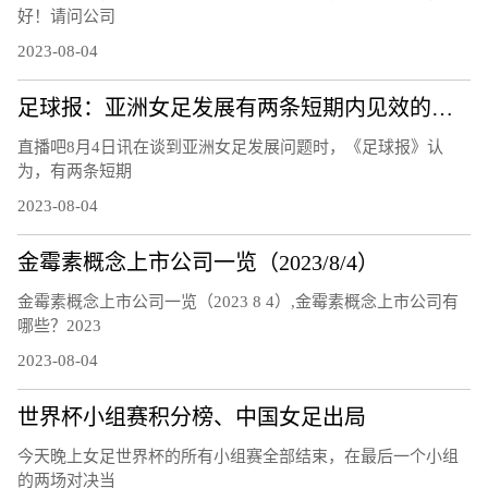
好！请问公司
2023-08-04
足球报：亚洲女足发展有两条短期内见效的道路，留洋和归化
直播吧8月4日讯在谈到亚洲女足发展问题时，《足球报》认
为，有两条短期
2023-08-04
金霉素概念上市公司一览（2023/8/4）
金霉素概念上市公司一览（2023 8 4）,金霉素概念上市公司有
哪些？2023
2023-08-04
世界杯小组赛积分榜、中国女足出局
今天晚上女足世界杯的所有小组赛全部结束，在最后一个小组
的两场对决当