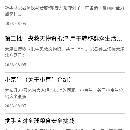
新华网记者谢佼马若虎“她要开始冲刺了！中国选手夏雨雨全力
加速！...
2023-08-05
第二批中央救灾物资抵津 用于转移群众生活安置
天津已接收两批中央救灾物资，共计5万件。记者孙立伟摄天津
北方网讯：4
2023-08-05
小京生（关于小京生介绍）
大家好,小万来为大家解答以上的问题。小京生，关于小京生介
绍这个很多
2023-08-05
携手应对全球粮食安全挑战