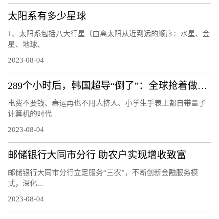
太阳系有多少星球
1、太阳系包括八大行星（由离太阳从近到远的顺序：水星、金
星、地球、
2023-08-04
289个小时后，韩国超导“倒了”：全球抢着做的复现实验还做吗
电费不要钱、春运再也不用人挤人、小学生手表上都自带量子
计算机的时代
2023-08-04
邮储银行大同市分行 助农户实现增收致富
邮储银行大同市分行立足服务“三农”，不断创新金融服务模
式，深化...
2023-08-04