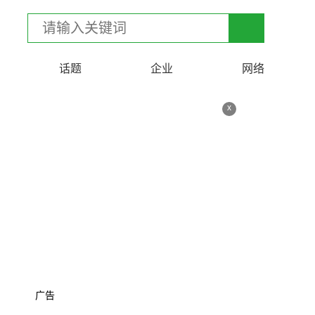
话题
企业
网络
x
广告