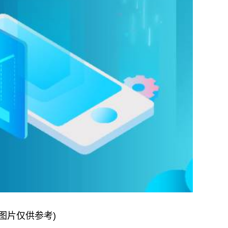
料图片仅供参考)