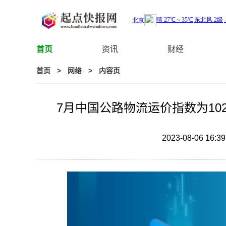
首页
资讯
财经
首页
>
网络
>
内容页
7月中国公路物流运价指数为10
2023-08-06 16:39