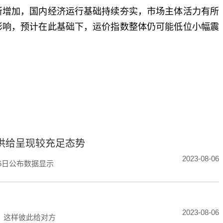
所增加，国内经济运行基础持续夯实，市场主体活力有所
影响，预计在此基础下，运价指数整体仍可能低位小幅震
标签：
力供给呈现较充足态势
2023-08-06
6日公布数据显示
2023-08-06
，这样彼此给对方