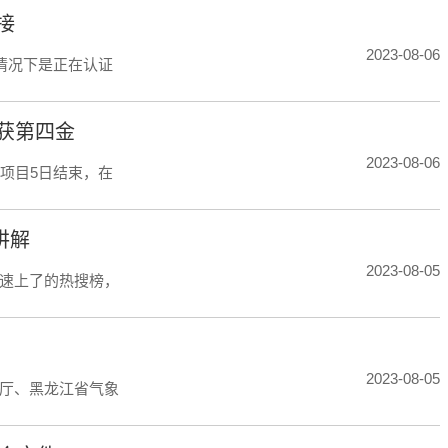
接
2023-08-06
情况下是正在认证
获第四金
2023-08-06
项目5日结束，在
讲解
2023-08-05
速上了的热搜榜，
2023-08-05
厅、黑龙江省气象