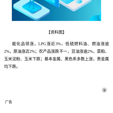
【资料图】
能化品领涨，LPG涨近3%，低硫燃料油、燃油涨逾
2%，原油涨近2%；农产品涨跌不一，豆油涨逾2%，菜粕、
玉米淀粉、玉米下跌；基本金属、黑色系多数上涨，贵金属
均下跌。
x
广告