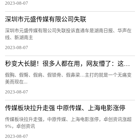
2023-08-07
深圳市元盛传媒有限公司失联
深圳市元盛传媒有限公司失联投诉直通车是湖南日报、华声在
线、新湖南主
2023-08-07
秒变大长腿！很多人都在用，网友懵了：这也有假的？
假胸、假臀、假肩、假锁骨、假鼻梁…主打的就是一个无痛变
美而现在...
2023-08-07
传媒板块拉升走强 中原传媒、上海电影涨停
传媒板块拉升走强，中原传媒、上海电影涨停，卓创资讯涨超
9%，卓创资讯
2023-08-07