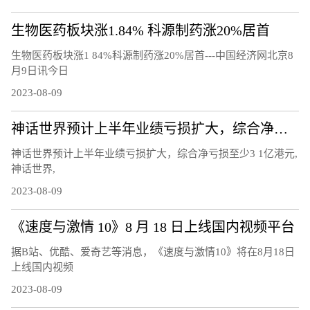
生物医药板块涨1.84% 科源制药涨20%居首
生物医药板块涨1 84%科源制药涨20%居首---中国经济网北京8
月9日讯今日
2023-08-09
神话世界预计上半年业绩亏损扩大，综合净亏损至少3.1亿港元
神话世界预计上半年业绩亏损扩大，综合净亏损至少3 1亿港元,
神话世界,
2023-08-09
《速度与激情 10》8 月 18 日上线国内视频平台
据B站、优酷、爱奇艺等消息，《速度与激情10》将在8月18日
上线国内视频
2023-08-09