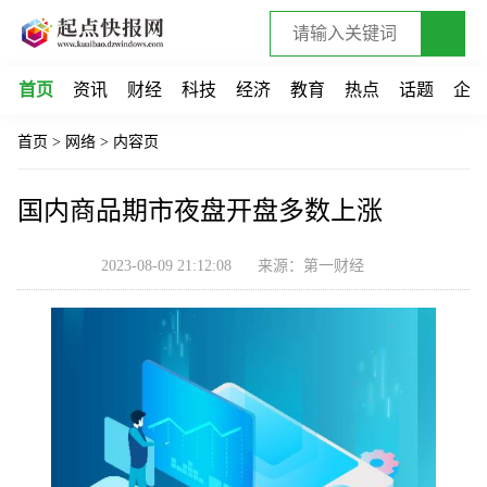
首页
资讯
财经
科技
经济
教育
热点
话题
企
首页
>
网络
>
内容页
国内商品期市夜盘开盘多数上涨
2023-08-09 21:12:08
来源：第一财经