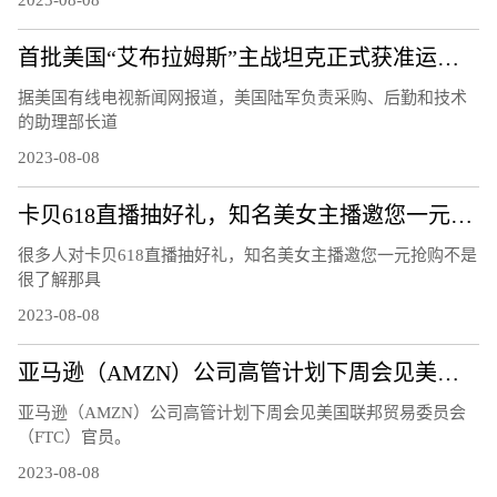
首批美国“艾布拉姆斯”主战坦克正式获准运往乌克兰
据美国有线电视新闻网报道，美国陆军负责采购、后勤和技术
的助理部长道
2023-08-08
卡贝618直播抽好礼，知名美女主播邀您一元抢购
很多人对卡贝618直播抽好礼，知名美女主播邀您一元抢购不是
很了解那具
2023-08-08
亚马逊（AMZN）公司高管计划下周会见美国联邦贸易委员会（FTC）官员
亚马逊（AMZN）公司高管计划下周会见美国联邦贸易委员会
（FTC）官员。
2023-08-08