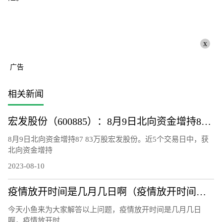
x
广告
相关新闻
宏发股份（600885）：8月9日北向资金增持87.83万股
8月9日北向资金增持87 83万股宏发股份。近5个交易日中，获
北向资金增持
2023-08-10
疫情放开时间是几月几日啊（疫情放开时间是几月几日）
今天小鱼来为大家解答以上问题，疫情放开时间是几月几日
啊，疫情放开时