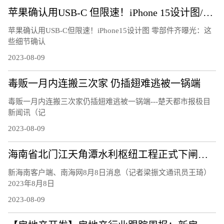
苹果确认用USB-C 但限速！iPhone 15设计图/零部件齐曝光：这些细节确认
苹果确认用USB-C但限速！iPhone15设计图 零部件齐曝光：这
些细节确认
2023-08-09
毒贩一月内连搬三次家 仍插翅难逃被一锅端
毒贩一月内连搬三次家仍插翅难逃被一锅端---楚天都市报极目
新闻讯（记
2023-08-09
海南省北门江天角潭水利枢纽工程正式下闸蓄水
新海南客户端、南海网8月8日消息（记者梁振文通讯员王琦）
2023年8月8日
2023-08-09