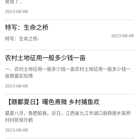
是很了...
2023-08-08
特写：生命之桥
2023-08-08
特写：生命之桥-
农村土地征用一般多少钱一亩
一、农村土地征用一般多少钱一亩农村土地征用一般多少钱一
亩根据实际情
2023-08-08
【赣鄱夏日】曙色熹微 乡村捕鱼欢
盛夏八月，鱼肥稻香。近日，江西省九江市湖口县舜德乡高桥
村村民徐升鹤
2023-08-08