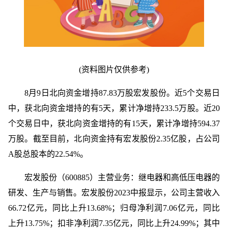
(资料图片仅供参考)
8月9日北向资金增持87.83万股宏发股份。近5个交易日
中，获北向资金增持的有5天，累计净增持233.5万股。近20
个交易日中，获北向资金增持的有15天，累计净增持594.37
万股。截至目前，北向资金持有宏发股份2.35亿股，占公司
A股总股本的22.54%。
宏发股份（600885）主营业务：继电器和高低压电器的
研发、生产与销售。宏发股份2023中报显示，公司主营收入
66.72亿元，同比上升13.68%；归母净利润7.06亿元，同比
上升13.75%；扣非净利润7.35亿元，同比上升24.99%；其中