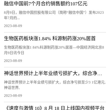
融信中国前7个月合约销售额约107亿元
8月9日，融信中国控股有限公司（简称“融信中国”）发布2023
年7月的...
2023-08-09
生物医药板块涨1.84% 科源制药涨20%居首
生物医药板块涨1 84%科源制药涨20%居首---中国经济网北京8
月9日讯今日
2023-08-09
神话世界预计上半年业绩亏损扩大，综合净亏损至少3.1亿港元
神话世界预计上半年业绩亏损扩大，综合净亏损至少3 1亿港元,
神话世界,
2023-08-09
《速度与激情 10》8 月 18 日上线国内视频平台