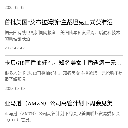
2023-08-08
首批美国“艾布拉姆斯”主战坦克正式获准运往乌克兰
据美国有线电视新闻网报道，美国陆军负责采购、后勤和技术
的助理部长道
2023-08-08
卡贝618直播抽好礼，知名美女主播邀您一元抢购
很多人对卡贝618直播抽好礼，知名美女主播邀您一元抢购不是
很了解那具
2023-08-08
亚马逊（AMZN）公司高管计划下周会见美国联邦贸易委员会（FTC）官员
亚马逊（AMZN）公司高管计划下周会见美国联邦贸易委员会
（FTC）官员。