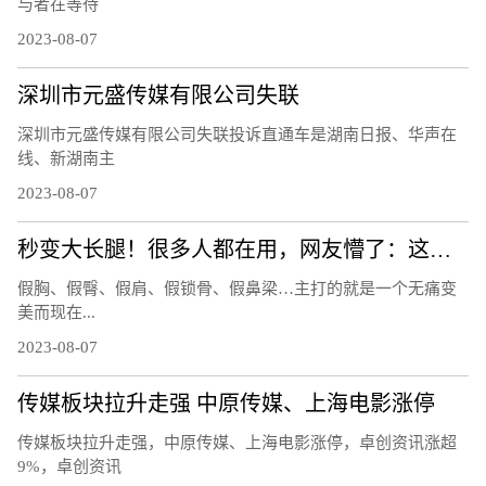
与者在等待
2023-08-07
深圳市元盛传媒有限公司失联
深圳市元盛传媒有限公司失联投诉直通车是湖南日报、华声在
线、新湖南主
2023-08-07
秒变大长腿！很多人都在用，网友懵了：这也有假的？
假胸、假臀、假肩、假锁骨、假鼻梁…主打的就是一个无痛变
美而现在...
2023-08-07
传媒板块拉升走强 中原传媒、上海电影涨停
传媒板块拉升走强，中原传媒、上海电影涨停，卓创资讯涨超
9%，卓创资讯