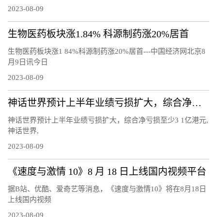
2023-08-09
生物医药板块涨1.84% 科源制药涨20%居首
生物医药板块涨1 84%科源制药涨20%居首---中国经济网北京8
月9日讯今日
2023-08-09
神话世界预计上半年业绩亏损扩大，综合净亏损至少3.1亿港元
神话世界预计上半年业绩亏损扩大，综合净亏损至少3 1亿港元,
神话世界,
2023-08-09
《速度与激情 10》8 月 18 日上线国内视频平台
据B站、优酷、爱奇艺等消息，《速度与激情10》将在8月18日
上线国内视频
2023-08-09