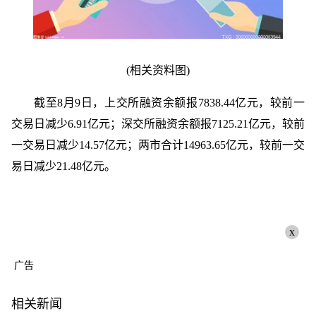
(相关资料图)
截至8月9日，上交所融资余额报7838.44亿元，较前一
交易日减少6.91亿元；深交所融资余额报7125.21亿元，较前
一交易日减少14.57亿元；两市合计14963.65亿元，较前一交
易日减少21.48亿元。
x
广告
相关新闻