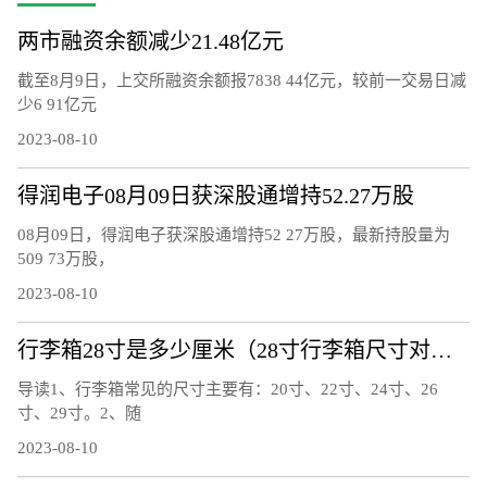
两市融资余额减少21.48亿元
截至8月9日，上交所融资余额报7838 44亿元，较前一交易日减
少6 91亿元
2023-08-10
得润电子08月09日获深股通增持52.27万股
08月09日，得润电子获深股通增持52 27万股，最新持股量为
509 73万股，
2023-08-10
行李箱28寸是多少厘米（28寸行李箱尺寸对照表）
导读1、行李箱常见的尺寸主要有：20寸、22寸、24寸、26
寸、29寸。2、随
2023-08-10