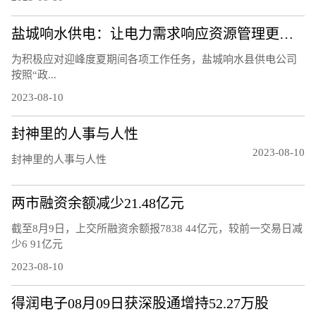
盐城响水供电：让电力需求响应资源管理更精细
为积极应对迎峰度夏期间各项工作任务，盐城响水县供电公司
按照“政...
2023-08-10
封神里的人事与人性
2023-08-10
封神里的人事与人性
两市融资余额减少21.48亿元
截至8月9日，上交所融资余额报7838 44亿元，较前一交易日减
少6 91亿元
2023-08-10
得润电子08月09日获深股通增持52.27万股