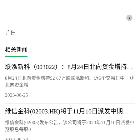
x
广告
相关新闻
联泓新科（003022）：8月24日北向资金增持52.67万股
8月24日北向资金增持52 67万股联泓新科。近5个交易日中，获
北向资金增
2023-08-25
维信金科(02003.HK)将于11月10日派发中期股息每股0.15港元
维信金科(02003)发布公告，该公司将于2023年11月10日派发中
期股息每股0
2023-08-24