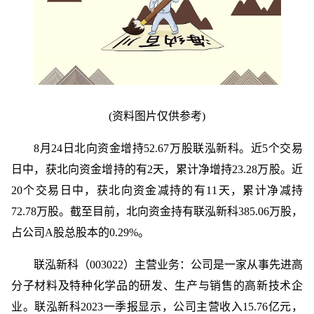
(资料图片仅供参考)
8月24日北向资金增持52.67万股联泓新科。近5个交易
日中，获北向资金增持的有2天，累计净增持23.28万股。近
20个交易日中，获北向资金减持的有11天，累计净减持
72.78万股。截至目前，北向资金持有联泓新科385.06万股，
占公司A股总股本的0.29%。
联泓新科（003022）主营业务：公司是一家从事先进高
分子材料及特种化学品的研发、生产与销售的高新技术企
业。联泓新科2023一季报显示，公司主营收入15.76亿元，