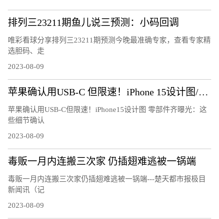
排列三23211期鱼儿说三预测：小码回调
唯彩看球分享排列三23211期预测今晚最准确专家，查看专家精
选胆码、走
2023-08-09
苹果确认用USB-C 但限速！iPhone 15设计图/零部件齐曝光：这些细节确认
苹果确认用USB-C但限速！iPhone15设计图 零部件齐曝光：这
些细节确认
2023-08-09
毒贩一月内连搬三次家 仍插翅难逃被一锅端
毒贩一月内连搬三次家仍插翅难逃被一锅端---楚天都市报极目
新闻讯（记
2023-08-09