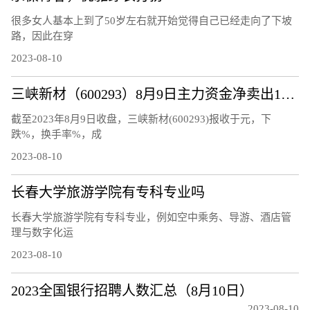
很多女人基本上到了50岁左右就开始觉得自己已经走向了下坡
路，因此在穿
2023-08-10
三峡新材（600293）8月9日主力资金净卖出120.48万元
截至2023年8月9日收盘，三峡新材(600293)报收于元，下
跌%，换手率%，成
2023-08-10
长春大学旅游学院有专科专业吗
长春大学旅游学院有专科专业，例如空中乘务、导游、酒店管
理与数字化运
2023-08-10
2023全国银行招聘人数汇总（8月10日）
2023-08-10