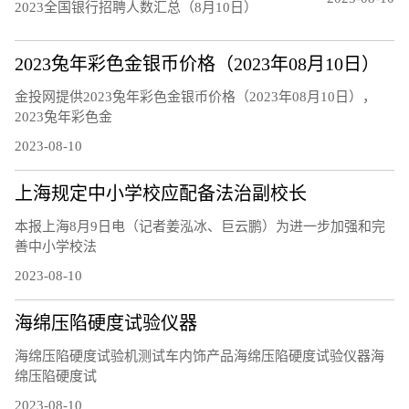
2023全国银行招聘人数汇总（8月10日）
2023兔年彩色金银币价格（2023年08月10日）
金投网提供2023兔年彩色金银币价格（2023年08月10日），
2023兔年彩色金
2023-08-10
上海规定中小学校应配备法治副校长
本报上海8月9日电（记者姜泓冰、巨云鹏）为进一步加强和完
善中小学校法
2023-08-10
海绵压陷硬度试验仪器
海绵压陷硬度试验机测试车内饰产品海绵压陷硬度试验仪器海
绵压陷硬度试
2023-08-10