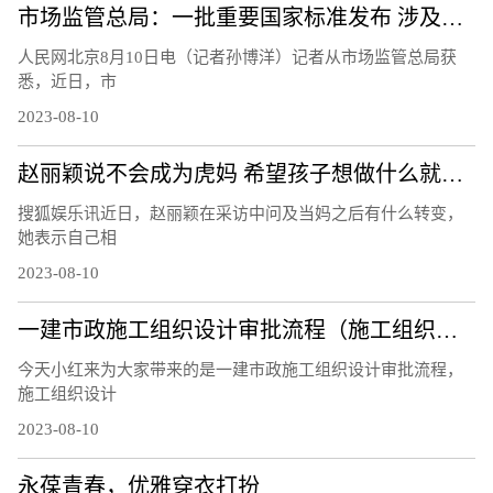
市场监管总局：一批重要国家标准发布 涉及暑期活动、家居生活等领域
人民网北京8月10日电（记者孙博洋）记者从市场监管总局获
悉，近日，市
2023-08-10
赵丽颖说不会成为虎妈 希望孩子想做什么就做什么
搜狐娱乐讯近日，赵丽颖在采访中问及当妈之后有什么转变，
她表示自己相
2023-08-10
一建市政施工组织设计审批流程（施工组织设计审批流程）
今天小红来为大家带来的是一建市政施工组织设计审批流程，
施工组织设计
2023-08-10
永葆青春，优雅穿衣打扮