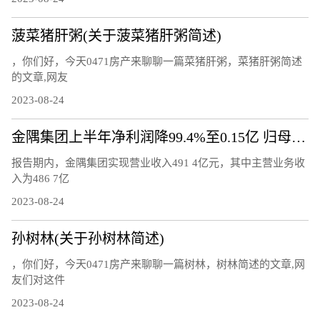
菠菜猪肝粥(关于菠菜猪肝粥简述)
，你们好，今天0471房产来聊聊一篇菜猪肝粥，菜猪肝粥简述
的文章,网友
2023-08-24
金隅集团上半年净利润降99.4%至0.15亿 归母净利润降77.7%
报告期内，金隅集团实现营业收入491 4亿元，其中主营业务收
入为486 7亿
2023-08-24
孙树林(关于孙树林简述)
，你们好，今天0471房产来聊聊一篇树林，树林简述的文章,网
友们对这件
2023-08-24