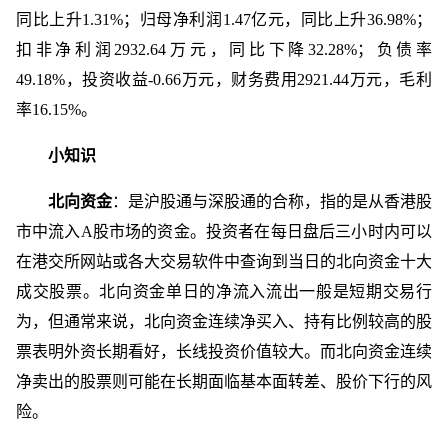
同比上升1.31%；归母净利润1.47亿元，同比上升36.98%；
扣非净利润2932.64万元，同比下降32.28%；负债率
49.18%，投资收益-0.66万元，财务费用2921.44万元，毛利
率16.15%。
小知识
北向资金
：是沪股通与深股通的合称，指的是从香港股
市中流入A股市场的资金。投资者在每日盘后三小时内可以
在港交所网站或各大交易软件中查询到当日的北向资金十大
成交股票。北向资金单日的净流入流出一般是短期交易行
为，但通常来说，北向资金连续净买入、持有比例较高的股
票表明外资长期看好，长线投资价值较大。而北向资金连续
净卖出的股票则可能在长期面临基本面转差、股价下行的风
险。