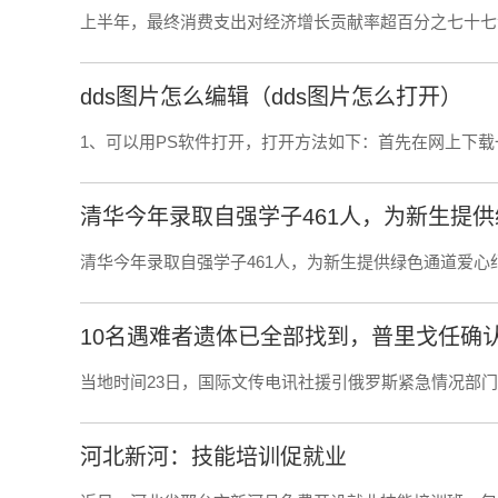
上半年，最终消费支出对经济增长贡献率超百分之七十七消费
dds图片怎么编辑（dds图片怎么打开）
1、可以用PS软件打开，打开方法如下：首先在网上下载
清华今年录取自强学子461人，为新生提
清华今年录取自强学子461人，为新生提供绿色通道爱心
10名遇难者遗体已全部找到，普里戈任确
当地时间23日，国际文传电讯社援引俄罗斯紧急情况部
河北新河：技能培训促就业