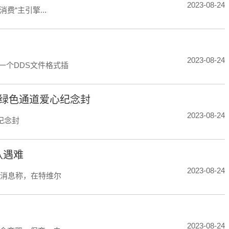
2023-08-24
“主引擎...
2023-08-24
一个DDS文件格式插
供绿色通道爱心纪念封
2023-08-24
纪念封
认遇难
2023-08-24
门消息称，在特维尔
2023-08-24