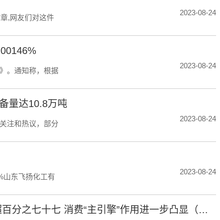
2023-08-24
章,网友们对这件
0146%
2023-08-24
》。通知称，根据
量达10.8万吨
2023-08-24
关注和热议，部分
2023-08-24
0%山东飞扬化工有
上半年，最终消费支出对经济增长贡献率超百分之七十七 消费“主引擎”作用进一步凸显（经济新方位）