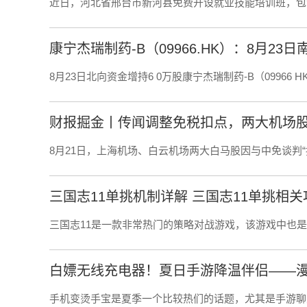
近日，河北省邢台市新河县免费开设就业技能培训班，包
康宁杰瑞制药-B（09966.HK）：8月23
8月23日北向资金增持6 0万股康宁杰瑞制药-B（09966 
8月21日，上海机场、白云机场两大白马股因与中免谈判“扣点
三国志11单挑机制详解 三国志11单挑相关
三国志11是一款非常热门的策略对战游戏，该游戏中也
白嫖无线充电器！夏日手游降温伴侣——漫步
手机变烫手宝是夏季一个比较热们的话题，尤其是手游聊