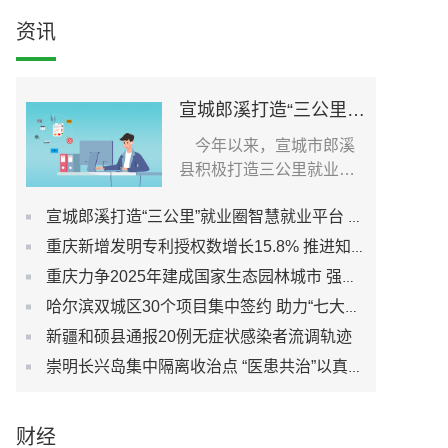
资讯
宣城郎溪打造“三公里”就业圈智慧就业平台 为居民提供就业岗位
今年以来，宣城市郎溪
县积极打造三公里就业圈
智慧就业平台，促进社...
宣城郎溪打造“三公里”就业圈智慧就业平台 为居民提供就业岗位
重庆新增发明专利授权数增长15.8% 推进知识产权强市建设
重庆力争2025年建成国家生态园林城市 强化城市生态宜居性
哈尔滨双城区30个项目集中签约 助力“七大都市”建设
新疆和硕县通报20例无症状感染者流调轨迹
崇明长兴岛集中隔离收治点 “医患共治”以真心换真心
财经