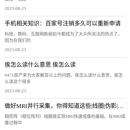
2023-08-23
手机相关知识：百家号注销多久可以重新申请
科技、数码、互联网新闻如今都成为了大众所关注的热点了，
因为在我们的
2023-08-23
俟怎么读什么意思 俟怎么读
0471房产来为大家解答以上的问题。俟怎么读什么意思，俟怎
么读这个很多
2023-08-23
做好MRI并行采集，你得知道这些|线圈|伪影|图像|因子|
相控阵（相位阵列）线圈是实现MRI快速成像的基础。在MRI成
像过程中