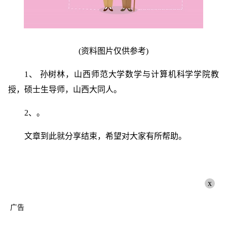
(资料图片仅供参考)
1、 孙树林，山西师范大学数学与计算机科学学院教
授，硕士生导师，山西大同人。
2、。
文章到此就分享结束，希望对大家有所帮助。
x
广告