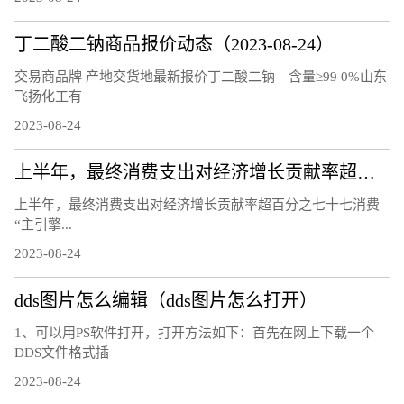
丁二酸二钠商品报价动态（2023-08-24）
交易商品牌 产地交货地最新报价丁二酸二钠 含量≥99 0%山东
飞扬化工有
2023-08-24
上半年，最终消费支出对经济增长贡献率超百分之七十七 消费“主引擎”作用进一步凸显（经济新方位）
上半年，最终消费支出对经济增长贡献率超百分之七十七消费
“主引擎...
2023-08-24
dds图片怎么编辑（dds图片怎么打开）
1、可以用PS软件打开，打开方法如下：首先在网上下载一个
DDS文件格式插
2023-08-24