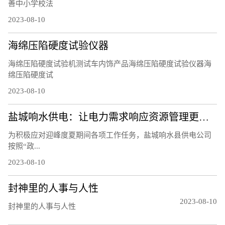
善中小学校法
2023-08-10
海绵压陷硬度试验仪器
海绵压陷硬度试验机测试车内饰产品海绵压陷硬度试验仪器海
绵压陷硬度试
2023-08-10
盐城响水供电：让电力需求响应资源管理更精细
为积极应对迎峰度夏期间各项工作任务，盐城响水县供电公司
按照“政...
2023-08-10
封神里的人事与人性
2023-08-10
封神里的人事与人性