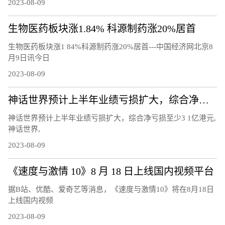
2023-08-09
生物医药板块涨1.84% 科源制药涨20%居首
生物医药板块涨1 84%科源制药涨20%居首---中国经济网北京8
月9日讯今日
2023-08-09
神话世界预计上半年业绩亏损扩大，综合净亏损至少3.1亿港元
神话世界预计上半年业绩亏损扩大，综合净亏损至少3 1亿港元,
神话世界,
2023-08-09
《速度与激情 10》8 月 18 日上线国内视频平台
据B站、优酷、爱奇艺等消息，《速度与激情10》将在8月18日
上线国内视频
2023-08-09