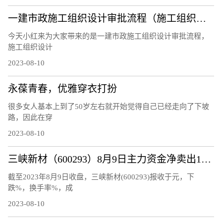
一建市政施工组织设计审批流程（施工组织设计审批流程）
今天小红来为大家带来的是一建市政施工组织设计审批流程，
施工组织设计
2023-08-10
永葆青春，优雅穿衣打扮
很多女人基本上到了50岁左右就开始觉得自己已经走向了下坡
路，因此在穿
2023-08-10
三峡新材（600293）8月9日主力资金净卖出120.48万元
截至2023年8月9日收盘，三峡新材(600293)报收于元，下
跌%，换手率%，成
2023-08-10