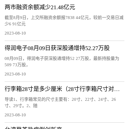
两市融资余额减少21.48亿元
截至8月9日，上交所融资余额报7838 44亿元，较前一交易日减
少6 91亿元
2023-08-10
得润电子08月09日获深股通增持52.27万股
08月09日，得润电子获深股通增持52 27万股，最新持股量为
509 73万股，
2023-08-10
行李箱28寸是多少厘米（28寸行李箱尺寸对照表）
导读1、行李箱常见的尺寸主要有：20寸、22寸、24寸、26
寸、29寸。2、随
2023-08-10