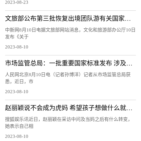
2023-08-23
文旅部公布第三批恢复出境团队游有关国家和地区名单
中新网8月10日电据文旅部网站消息，文化和旅游部办公厅10日
发布《关于
2023-08-10
市场监管总局：一批重要国家标准发布 涉及暑期活动、家居生活等领域
人民网北京8月10日电（记者孙博洋）记者从市场监管总局获
悉，近日，市
2023-08-10
赵丽颖说不会成为虎妈 希望孩子想做什么就做什么
搜狐娱乐讯近日，赵丽颖在采访中问及当妈之后有什么转变，
她表示自己相
2023-08-10