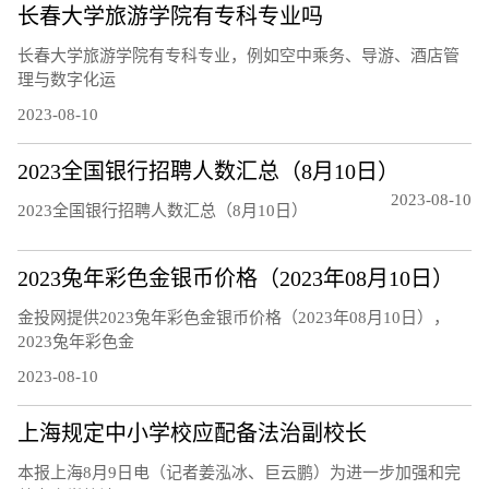
长春大学旅游学院有专科专业吗
长春大学旅游学院有专科专业，例如空中乘务、导游、酒店管
理与数字化运
2023-08-10
2023全国银行招聘人数汇总（8月10日）
2023-08-10
2023全国银行招聘人数汇总（8月10日）
2023兔年彩色金银币价格（2023年08月10日）
金投网提供2023兔年彩色金银币价格（2023年08月10日），
2023兔年彩色金
2023-08-10
上海规定中小学校应配备法治副校长
本报上海8月9日电（记者姜泓冰、巨云鹏）为进一步加强和完