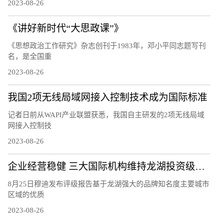
2023-08-26
《讲好新时代“大思政课”》
《思想政治工作研究》杂志创刊于1983年，邓小平同志题写刊
名，是全国重
2023-08-26
我国2项无线局域网接入控制技术成为国际标准
记者日前从WAPI产业联盟获悉，我国自主研发的2项无线局域
网接入控制技
2023-08-26
企业经营稳健 三大国际机构维持龙湖投资级评级
8月25日穆迪发布评级报告基于龙湖强大的品牌知名度主要城市
区域的优质
2023-08-26