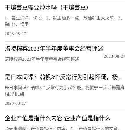
干煸芸豆需要焯水吗（干煸芸豆）
1、芸豆洗净，切段。2、锅里油多一点，放油锅里大火煎。3、
掏出4、锅里
2023-08-27
涪陵榨菜2023年半年度董事会经营评述
2023-08-27
涪陵榨菜2023年半年度董事会经营评述
是日本间谍？翁帆3个反常行为引起怀疑，杨振宁一番话揭露真相
是日本间谍？翁帆3个反常行为引起怀疑，杨振宁一番话揭露真
相,翁帆,结
2023-08-27
企业产值是指什么内容 企业产值是指什么
今天来聊聊业产值是指什么内容，企业产值是指什么的文章，