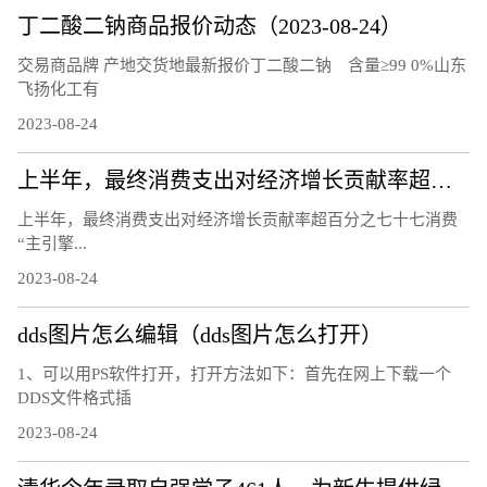
丁二酸二钠商品报价动态（2023-08-24）
交易商品牌 产地交货地最新报价丁二酸二钠 含量≥99 0%山东
飞扬化工有
2023-08-24
上半年，最终消费支出对经济增长贡献率超百分之七十七 消费“主引擎”作用进一步凸显（经济新方位）
上半年，最终消费支出对经济增长贡献率超百分之七十七消费
“主引擎...
2023-08-24
dds图片怎么编辑（dds图片怎么打开）
1、可以用PS软件打开，打开方法如下：首先在网上下载一个
DDS文件格式插
2023-08-24