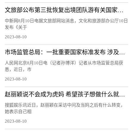
文旅部公布第三批恢复出境团队游有关国家和地区名单
中新网8月10日电据文旅部网站消息，文化和旅游部办公厅10日
发布《关于
2023-08-10
市场监管总局：一批重要国家标准发布 涉及暑期活动、家居生活等领域
人民网北京8月10日电（记者孙博洋）记者从市场监管总局获
悉，近日，市
2023-08-10
赵丽颖说不会成为虎妈 希望孩子想做什么就做什么
搜狐娱乐讯近日，赵丽颖在采访中问及当妈之后有什么转变，
她表示自己相
2023-08-10