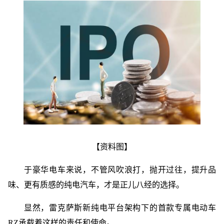
【资料图】
于豪华电车来说，不管风吹浪打，抛开过往，提升品
味、更有质感的纯电汽车，才是正儿八经的选择。
显然，雷克萨斯新纯电平台架构下的首款专属电动车
RZ承载着这样的责任和使命。