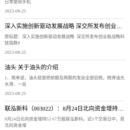
日常使用手机
2023-08-25
深入实施创新驱动发展战略 深交所发布创业板战略科技指数
原标题：深入实施创新驱动发展战略 深交所发布创业板战略科
技指数8
2023-08-25
油头 关于油头的介绍
1、简单说，油头就是把前额及两鬓的发丝全部后梳，梳得油光
水滑、一丝
2023-08-25
联泓新科（003022）：8月24日北向资金增持52.67万股
8月24日北向资金增持52 67万股联泓新科。近5个交易日中，获
北向资金增