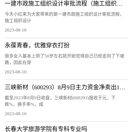
一建市政施工组织设计审批流程（施工组织设计审批流程）
今天小红来为大家带来的是一建市政施工组织设计审批流程，
施工组织设计
2023-08-10
永葆青春，优雅穿衣打扮
很多女人基本上到了50岁左右就开始觉得自己已经走向了下坡
路，因此在穿
2023-08-10
三峡新材（600293）8月9日主力资金净卖出120.48万元
截至2023年8月9日收盘，三峡新材(600293)报收于元，下
跌%，换手率%，成
2023-08-10
长春大学旅游学院有专科专业吗