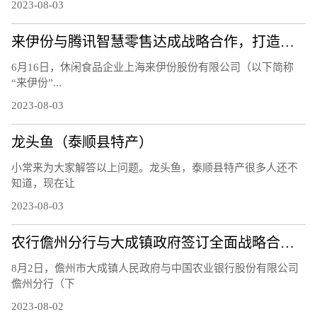
2023-08-03
来伊份与腾讯智慧零售达成战略合作，打造零售业数字化新标杆
6月16日，休闲食品企业上海来伊份股份有限公司（以下简称
“来伊份”...
2023-08-03
龙头鱼（泰顺县特产）
小常来为大家解答以上问题。龙头鱼，泰顺县特产很多人还不
知道，现在让
2023-08-03
农行儋州分行与大成镇政府签订全面战略合作协议
8月2日，儋州市大成镇人民政府与中国农业银行股份有限公司
儋州分行（下
2023-08-02