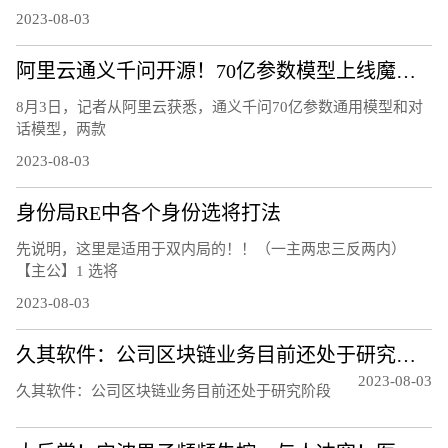
2023-08-03
阿里云通义千问开源！70亿参数模型上线魔搭社区，免费可商用
8月3日，记者从阿里云获悉，通义千问70亿参数通用模型和对
话模型，两款
2023-08-03
身份局RE中各个身份选将打法
先说明，这里是适用于双内局的！！（一主两忠三反两内）
【主公】1 选将
2023-08-03
久其软件：公司区块链业务目前还处于研究阶段
2023-08-03
久其软件：公司区块链业务目前还处于研究阶段