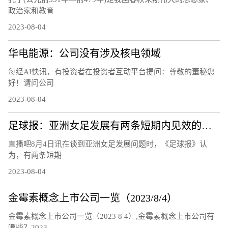
政治家和教育
2023-08-04
华电能源：公司没有涉及核电领域
每经AI快讯，有投资者在投资者互动平台提问：尊敬的董秘您
好！请问公司
2023-08-04
足球报：亚洲女足发展有两条短期内见效的道路，留洋和归化
直播吧8月4日讯在谈到亚洲女足发展问题时，《足球报》认
为，有两条短期
2023-08-04
金霉素概念上市公司一览（2023/8/4）
金霉素概念上市公司一览（2023 8 4）,金霉素概念上市公司有
哪些？2023