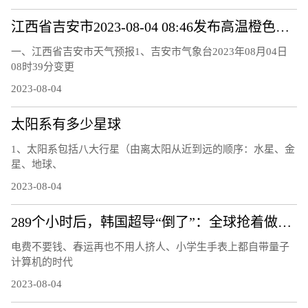
江西省吉安市2023-08-04 08:46发布高温橙色预警
一、江西省吉安市天气预报1、吉安市气象台2023年08月04日
08时39分变更
2023-08-04
太阳系有多少星球
1、太阳系包括八大行星（由离太阳从近到远的顺序：水星、金
星、地球、
2023-08-04
289个小时后，韩国超导“倒了”：全球抢着做的复现实验还做吗
电费不要钱、春运再也不用人挤人、小学生手表上都自带量子
计算机的时代
2023-08-04