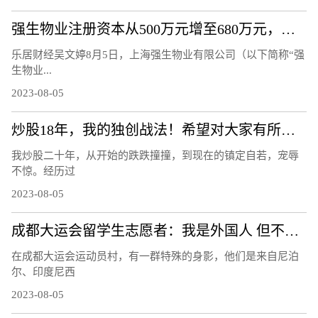
强生物业注册资本从500万元增至680万元，增幅36%
乐居财经吴文婷8月5日，上海强生物业有限公司（以下简称“强
生物业...
2023-08-05
炒股18年，我的独创战法！希望对大家有所帮助
我炒股二十年，从开始的跌跌撞撞，到现在的镇定自若，宠辱
不惊。经历过
2023-08-05
成都大运会留学生志愿者：我是外国人 但不是外人
在成都大运会运动员村，有一群特殊的身影，他们是来自尼泊
尔、印度尼西
2023-08-05