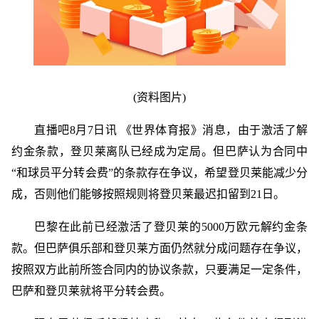
(资料图片)
直播吧8月7日讯 《世界体育报》消息，由于激活了解
约金条款，登贝莱离队已经成为定局。但巴萨认为合同中
“和球员平分转会费”的条款存在争议，希望登贝莱能减少分
成，否则他们能够按照规则将登贝莱最迟扣留到21日。
巴黎在此前已经激活了登贝莱的5000万欧元解约金条
款。但巴萨俱乐部和登贝莱方面仍然就分成问题存在争议，
按照双方此前所签合同内的协议条款，只要满足一定条件，
巴萨和登贝莱就将平分转会费。