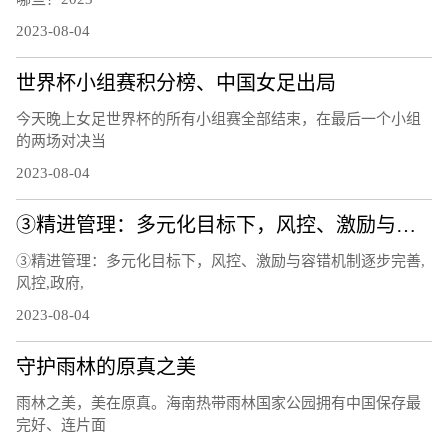
2023-08-04
世界杯小组赛积分榜、中国女足出局
今天晚上女足世界杯的所有小组赛全部结束，在最后一个小组
的两场对决当
2023-08-04
③精进管理：多元化目标下，风控、激励与容错机制逐步完善
③精进管理：多元化目标下，风控、激励与容错机制逐步完善,
风控,政府,
2023-08-04
守护雨林的原真之美
雨林之美，美在原真。海南热带雨林国家公园拥有中国保存最
完好、连片面