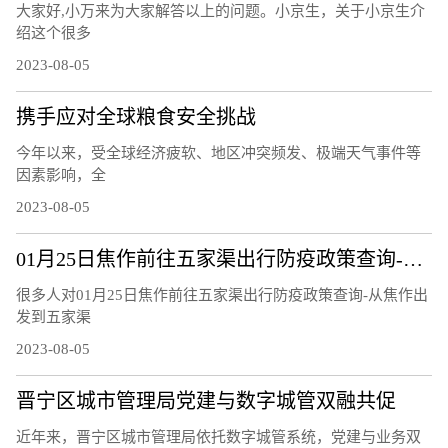
大家好,小万来为大家解答以上的问题。小京生，关于小京生介
绍这个很多
2023-08-05
携手应对全球粮食安全挑战
今年以来，受全球经济疲软、地区冲突频发、极端天气事件等
因素影响，全
2023-08-05
01月25日焦作前往五家渠出行防疫政策查询-从焦作出发到五家渠的防疫政策
很多人对01月25日焦作前往五家渠出行防疫政策查询-从焦作出
发到五家渠
2023-08-05
晋宁区城市管理局党建与数字城管双融共促
近年来，晋宁区城市管理局依托数字城管系统，党建与业务双