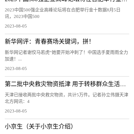
2023中国500强企业高峰论坛将在合肥举行金十数据8月5日
讯，2023中国500
2023-08-05
新华网评：青春赛场关键词，拼！
新华网记者谢佼马若虎“她要开始冲刺了！中国选手夏雨雨全力
加速！...
2023-08-05
第二批中央救灾物资抵津 用于转移群众生活安置
天津已接收两批中央救灾物资，共计5万件。记者孙立伟摄天津
北方网讯：4
2023-08-05
小京生（关于小京生介绍）