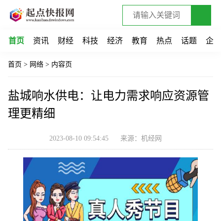
首页
资讯
财经
科技
经济
教育
热点
话题
企
首页
>
网络
>
内容页
盐城响水供电：让电力需求响应资源管
理更精细
2023-08-10 09:54:45
来源：机经网