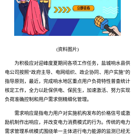
(资料图片)
为积极应对迎峰度夏期间各项工作任务，盐城响水县供
电公司按照“政府主导、电网组织、政企协同、用户实施”的
指导原则，最近，完成响水地区重点用户负荷特性普查统计
核定工作，全力以赴保供电、保民生，加速激活、努力实现
负荷准确控制和用户需求侧精细化管理。
需求响应是指电力用户对实施机构发布的价格信号或激
励机制作出响应，并改变电力消费模式的行为。传统的电力
需求管理系统模式围绕单一主体进行电力能源的监测已经无