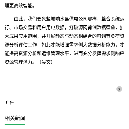
理更高效智能。
由此，我们要象盐城响水县供电公司那样，整合系统运
行、市场交易和用户用电数据，打破源网荷储数据壁垒，扩
大成果应用范围，并开展静态与动态相结合的可调节负荷资
源分析评估工作，如此才能增强需求侧大数据分析能力，才
能提高资源分析和运维管理水平，进而充分发挥需求侧响应
资源管理潜力。（吴文）
x
广告
相关新闻