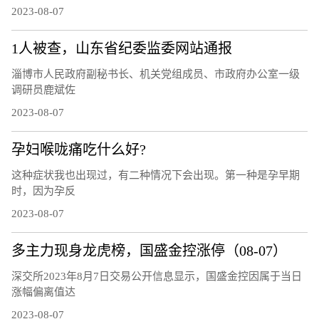
2023-08-07
1人被查，山东省纪委监委网站通报
淄博市人民政府副秘书长、机关党组成员、市政府办公室一级
调研员鹿斌佐
2023-08-07
孕妇喉咙痛吃什么好?
这种症状我也出现过，有二种情况下会出现。第一种是孕早期
时，因为孕反
2023-08-07
多主力现身龙虎榜，国盛金控涨停（08-07）
深交所2023年8月7日交易公开信息显示，国盛金控因属于当日
涨幅偏离值达
2023-08-07