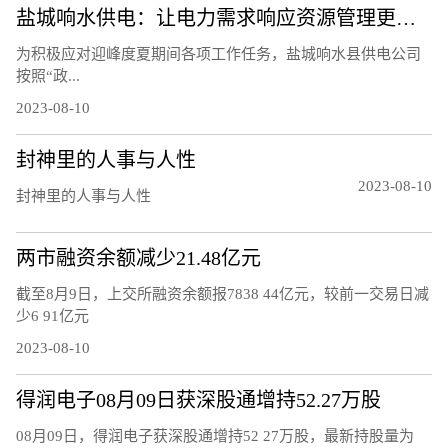
盐城响水供电：让电力需求响应资源管理更精细
为积极应对迎峰度夏期间各项工作任务，盐城响水县供电公司
按照“政...
2023-08-10
封神里的人事与人性
2023-08-10
封神里的人事与人性
两市融资余额减少21.48亿元
截至8月9日，上交所融资余额报7838 44亿元，较前一交易日减
少6 91亿元
2023-08-10
得润电子08月09日获深股通增持52.27万股
08月09日，得润电子获深股通增持52 27万股，最新持股量为