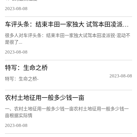
2023-08-08
车评头条：结束丰田一家独大 试驾本田凌派锐·混动
很多人对车评头条：结束丰田一家独大试驾本田凌派锐·混动不
是很了...
2023-08-08
特写：生命之桥
2023-08-08
特写：生命之桥-
农村土地征用一般多少钱一亩
一、农村土地征用一般多少钱一亩农村土地征用一般多少钱一
亩根据实际情
2023-08-08