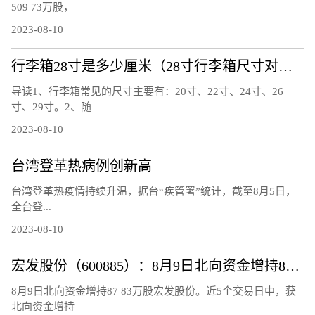
509 73万股，
2023-08-10
行李箱28寸是多少厘米（28寸行李箱尺寸对照表）
导读1、行李箱常见的尺寸主要有：20寸、22寸、24寸、26
寸、29寸。2、随
2023-08-10
台湾登革热病例创新高
台湾登革热疫情持续升温，据台“疾管署”统计，截至8月5日，
全台登...
2023-08-10
宏发股份（600885）：8月9日北向资金增持87.83万股
8月9日北向资金增持87 83万股宏发股份。近5个交易日中，获
北向资金增持