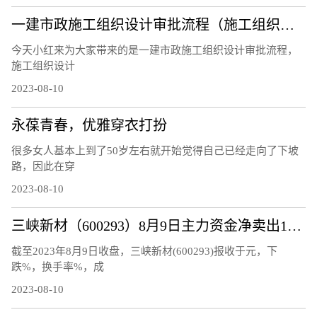
一建市政施工组织设计审批流程（施工组织设计审批流程）
今天小红来为大家带来的是一建市政施工组织设计审批流程，
施工组织设计
2023-08-10
永葆青春，优雅穿衣打扮
很多女人基本上到了50岁左右就开始觉得自己已经走向了下坡
路，因此在穿
2023-08-10
三峡新材（600293）8月9日主力资金净卖出120.48万元
截至2023年8月9日收盘，三峡新材(600293)报收于元，下
跌%，换手率%，成
2023-08-10