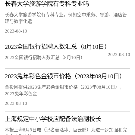
长春大学旅游学院有专科专业吗
长春大学旅游学院有专科专业，例如空中乘务、导游、酒店管
理与数字化运
2023-08-10
2023全国银行招聘人数汇总（8月10日）
2023-08-10
2023全国银行招聘人数汇总（8月10日）
2023兔年彩色金银币价格（2023年08月10日）
金投网提供2023兔年彩色金银币价格（2023年08月10日），
2023兔年彩色金
2023-08-10
上海规定中小学校应配备法治副校长
本报上海8月9日电（记者姜泓冰、巨云鹏）为进一步加强和完