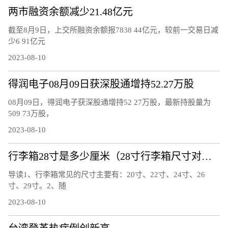
两市融资余额减少21.48亿元
截至8月9日，上交所融资余额报7838 44亿元，较前一交易日减
少6 91亿元
2023-08-10
得润电子08月09日获深股通增持52.27万股
08月09日，得润电子获深股通增持52 27万股，最新持股量为
509 73万股，
2023-08-10
行李箱28寸是多少厘米（28寸行李箱尺寸对照表）
导读1、行李箱常见的尺寸主要有：20寸、22寸、24寸、26
寸、29寸。2、随
2023-08-10