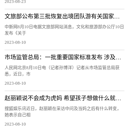
2023-08-23
文旅部公布第三批恢复出境团队游有关国家和地区名单
中新网8月10日电据文旅部网站消息，文化和旅游部办公厅10日
发布《关于
2023-08-10
市场监管总局：一批重要国家标准发布 涉及暑期活动、家居生活等领域
人民网北京8月10日电（记者孙博洋）记者从市场监管总局获
悉，近日，市
2023-08-10
赵丽颖说不会成为虎妈 希望孩子想做什么就做什么
搜狐娱乐讯近日，赵丽颖在采访中问及当妈之后有什么转变，
她表示自己相
2023-08-10