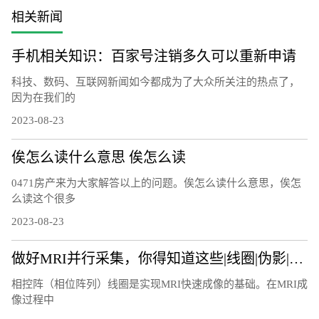
相关新闻
手机相关知识：百家号注销多久可以重新申请
科技、数码、互联网新闻如今都成为了大众所关注的热点了，
因为在我们的
2023-08-23
俟怎么读什么意思 俟怎么读
0471房产来为大家解答以上的问题。俟怎么读什么意思，俟怎
么读这个很多
2023-08-23
做好MRI并行采集，你得知道这些|线圈|伪影|图像|因子|
相控阵（相位阵列）线圈是实现MRI快速成像的基础。在MRI成
像过程中