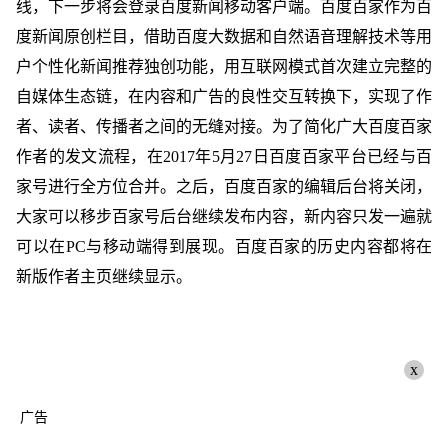
线，下一步将会登录百度新闻移动客户端。百度百家作为百
度新闻原创栏目，借助百度大数据和自然语音理解技术等用
户个性化新闻推荐独创功能，用互联网模式首次建立完整的
自媒体生态链，在内容和广告的良性交互转换下，实现了作
者、读者、传播者之间的无缝对接。为了简化广大百度百家
作者的发文流程，在2017年5月27日百度百家平台已经与百
家号进行全方位合并。之后，百度百家的编辑后台将关闭，
大家可以移步百家号后台继续发布内容，新内容只发一遍就
可以在PC与移动端得到展现。百度百家的历史内容都将在
新版作者主页继续显示。
x
广告