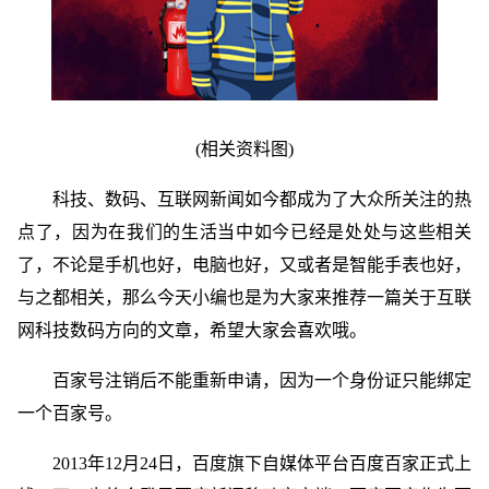
(相关资料图)
科技、数码、互联网新闻如今都成为了大众所关注的热
点了，因为在我们的生活当中如今已经是处处与这些相关
了，不论是手机也好，电脑也好，又或者是智能手表也好，
与之都相关，那么今天小编也是为大家来推荐一篇关于互联
网科技数码方向的文章，希望大家会喜欢哦。
百家号注销后不能重新申请，因为一个身份证只能绑定
一个百家号。
2013年12月24日，百度旗下自媒体平台百度百家正式上