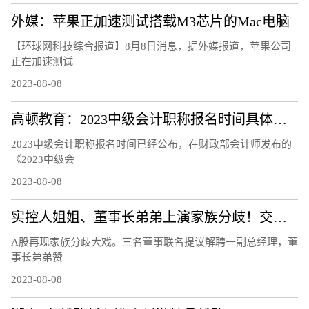
外媒：苹果正加速测试搭载M3芯片的Mac电脑
【环球网科技综合报道】8月8日消息，据外媒报道，苹果公司
正在加速测试
2023-08-08
高顿教育：2023中级会计职称报名时间具体安排
2023中级会计职称报名时间已经公布，在财政部会计师发布的
《2023中级会
2023-08-08
实控人姐姐、董事长弟弟上演家族分歧！交易所连夜发函、股价开盘跌12％
A股再现家族分歧大戏。三名董事联名提议解聘一副总经理，董
事长弟弟赞
2023-08-08