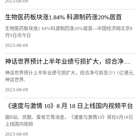
2023-08-09
生物医药板块涨1.84% 科源制药涨20%居首
生物医药板块涨1 84%科源制药涨20%居首---中国经济网北京8
月9日讯今日
2023-08-09
神话世界预计上半年业绩亏损扩大，综合净亏损至少3.1亿港元
神话世界预计上半年业绩亏损扩大，综合净亏损至少3 1亿港元,
神话世界,
2023-08-09
《速度与激情 10》8 月 18 日上线国内视频平台
据B站、优酷、爱奇艺等消息，《速度与激情10》将在8月18日
上线国内视频
2023-08-09