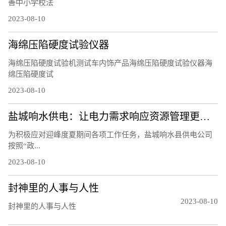
善中小学校法
2023-08-10
海绵压陷硬度试验仪器
海绵压陷硬度试验机测试车内饰产品海绵压陷硬度试验仪器海
绵压陷硬度试
2023-08-10
盐城响水供电：让电力需求响应资源管理更精细
为积极应对迎峰度夏期间各项工作任务，盐城响水县供电公司
按照“政...
2023-08-10
封神里的人事与人性
2023-08-10
封神里的人事与人性