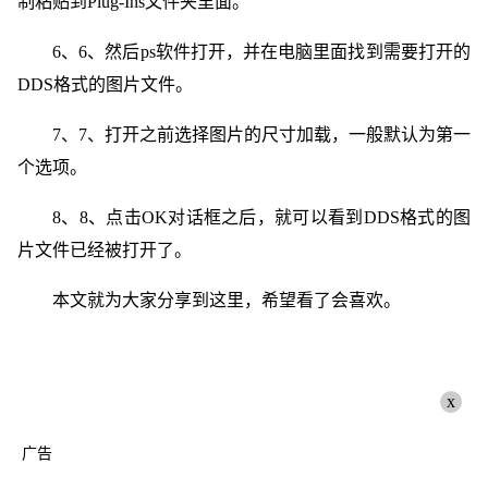
制粘贴到Plug-Ins文件夹里面。
6、6、然后ps软件打开，并在电脑里面找到需要打开的
DDS格式的图片文件。
7、7、打开之前选择图片的尺寸加载，一般默认为第一
个选项。
8、8、点击OK对话框之后，就可以看到DDS格式的图
片文件已经被打开了。
本文就为大家分享到这里，希望看了会喜欢。
x
广告