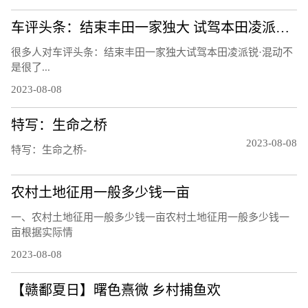
车评头条：结束丰田一家独大 试驾本田凌派锐·混动
很多人对车评头条：结束丰田一家独大试驾本田凌派锐·混动不
是很了...
2023-08-08
特写：生命之桥
2023-08-08
特写：生命之桥-
农村土地征用一般多少钱一亩
一、农村土地征用一般多少钱一亩农村土地征用一般多少钱一
亩根据实际情
2023-08-08
【赣鄱夏日】曙色熹微 乡村捕鱼欢