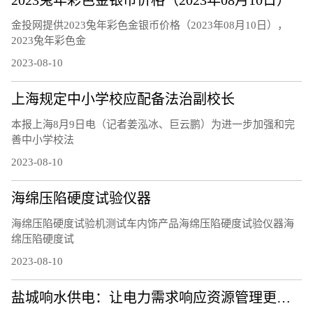
金投网提供2023兔年彩色金银币价格（2023年08月10日），
2023兔年彩色金
2023-08-10
上海规定中小学校应配备法治副校长
本报上海8月9日电（记者姜泓冰、巨云鹏）为进一步加强和完
善中小学校法
2023-08-10
海绵压陷硬度试验仪器
海绵压陷硬度试验机测试车内饰产品海绵压陷硬度试验仪器海
绵压陷硬度试
2023-08-10
盐城响水供电：让电力需求响应资源管理更精细