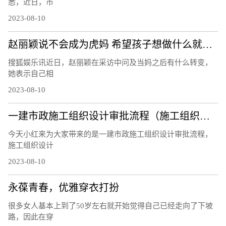
悉，近日，市
2023-08-10
赵丽颖说不会成为虎妈 希望孩子想做什么就做什么
搜狐娱乐讯近日，赵丽颖在采访中问及当妈之后有什么转变，
她表示自己相
2023-08-10
一建市政施工组织设计审批流程（施工组织设计审批流程）
今天小红来为大家带来的是一建市政施工组织设计审批流程，
施工组织设计
2023-08-10
永葆青春，优雅穿衣打扮
很多女人基本上到了50岁左右就开始觉得自己已经走向了下坡
路，因此在穿