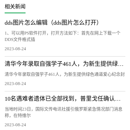
相关新闻
dds图片怎么编辑（dds图片怎么打开）
1、可以用PS软件打开，打开方法如下：首先在网上下载一个
DDS文件格式插
2023-08-24
清华今年录取自强学子461人，为新生提供绿色通道爱心纪念封
清华今年录取自强学子461人，为新生提供绿色通道爱心纪念封
2023-08-24
10名遇难者遗体已全部找到，普里戈任确认遇难
当地时间23日，国际文传电讯社援引俄罗斯紧急情况部门消息
称，在特维尔
2023-08-24