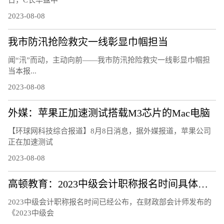
2023-08-08
我市防汛抢险救灾一线彰显巾帼担当
闻“汛”而动，主动向前——我市防汛抢险救灾一线彰显巾帼担
当本报...
2023-08-08
外媒：苹果正加速测试搭载M3芯片的Mac电脑
【环球网科技综合报道】8月8日消息，据外媒报道，苹果公司
正在加速测试
2023-08-08
高顿教育：2023中级会计职称报名时间具体安排
2023中级会计职称报名时间已经公布，在财政部会计师发布的
《2023中级会