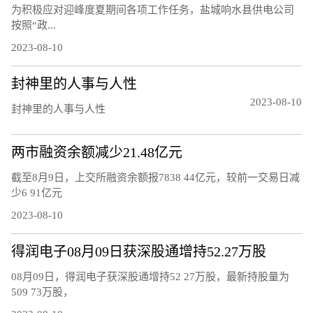
为积极应对迎峰度夏期间各项工作任务，盐城响水县供电公司
按照“政...
2023-08-10
封神里的人事与人性
2023-08-10
封神里的人事与人性
两市融资余额减少21.48亿元
截至8月9日，上交所融资余额报7838 44亿元，较前一交易日减
少6 91亿元
2023-08-10
得润电子08月09日获深股通增持52.27万股
08月09日，得润电子获深股通增持52 27万股，最新持股量为
509 73万股，