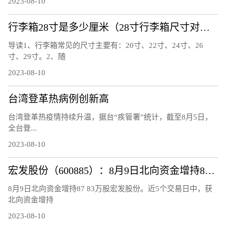
2023-08-10
行李箱28寸是多少厘米（28寸行李箱尺寸对照表）
导读1、行李箱常见的尺寸主要有：20寸、22寸、24寸、26
寸、29寸。2、随
2023-08-10
台湾登革热病例创新高
台湾登革热疫情持续升温，据台“疾管署”统计，截至8月5日，
全台登...
2023-08-10
宏发股份（600885）：8月9日北向资金增持87.83万股
8月9日北向资金增持87 83万股宏发股份。近5个交易日中，获
北向资金增持
2023-08-10