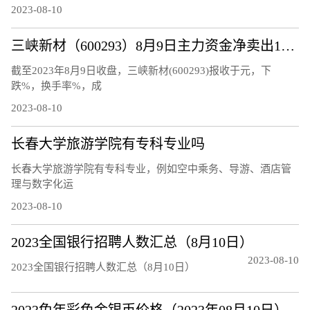
2023-08-10
三峡新材（600293）8月9日主力资金净卖出120.48万元
截至2023年8月9日收盘，三峡新材(600293)报收于元，下
跌%，换手率%，成
2023-08-10
长春大学旅游学院有专科专业吗
长春大学旅游学院有专科专业，例如空中乘务、导游、酒店管
理与数字化运
2023-08-10
2023全国银行招聘人数汇总（8月10日）
2023-08-10
2023全国银行招聘人数汇总（8月10日）
2023兔年彩色金银币价格（2023年08月10日）