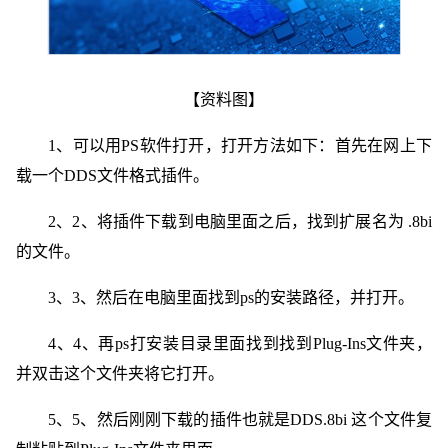
【资料图】
1、可以用PS软件打开，打开方法如下：首先在网上下
载一个DDS文件格式插件。
2、2、将插件下载到电脑里面之后，找到扩展名为 .8bi
的文件。
3、3、然后在电脑里面找到ps的安装路径，并打开。
4、4、再ps打安装目录里面找到找到Plug-Ins文件夹，
并双击这个文件夹将它打开。
5、5、然后刚刚下载的插件也就是DDS.8bi 这个文件复