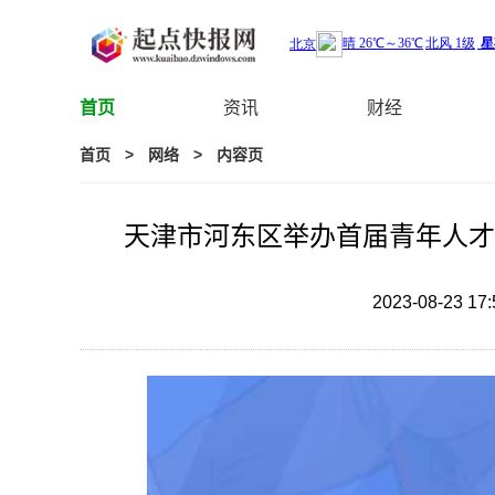
首页
资讯
财经
首页
>
网络
>
内容页
天津市河东区举办首届青年人才
2023-08-23 17: