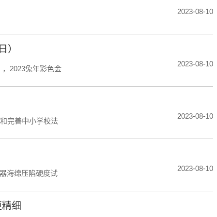
2023-08-10
0日）
2023-08-10
），2023兔年彩色金
2023-08-10
强和完善中小学校法
2023-08-10
器海绵压陷硬度试
更精细