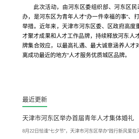
此次活动，由河东区委组织部、河东区民
办，是河东区为青年人才“办一件幸福的事”、
举措。近年来，天津市河东区委、区政府高度重
才聚才成果和人才工作品牌，持续释放河东人
牌集合效应，以最高礼遇、最大诚意涵养人才对
离成功最近的地方”人才服务优质城区品牌。
最近更新
天津市河东区举办首届青年人才集体婚礼
8月22日恰逢“七夕节”，天津市河东区举办“践行新风爱在河东