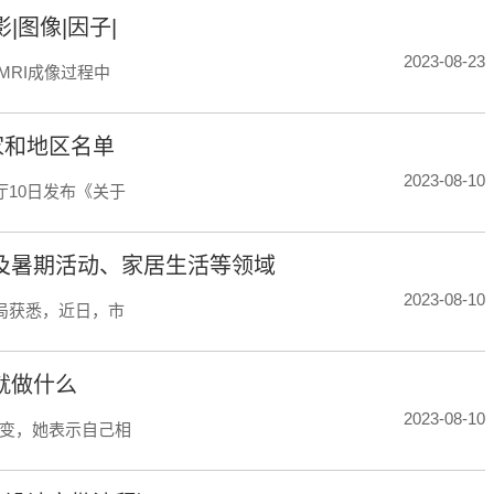
|图像|因子|
2023-08-23
MRI成像过程中
家和地区名单
2023-08-10
厅10日发布《关于
及暑期活动、家居生活等领域
2023-08-10
局获悉，近日，市
就做什么
2023-08-10
变，她表示自己相