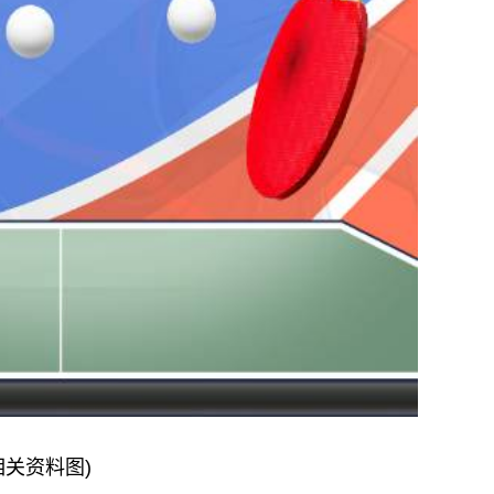
相关资料图)