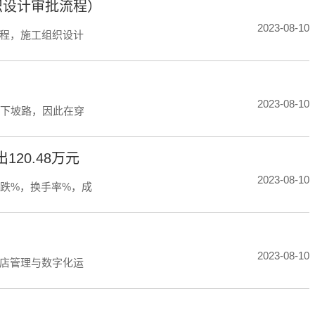
织设计审批流程）
2023-08-10
程，施工组织设计
2023-08-10
了下坡路，因此在穿
120.48万元
2023-08-10
，下跌%，换手率%，成
2023-08-10
店管理与数字化运