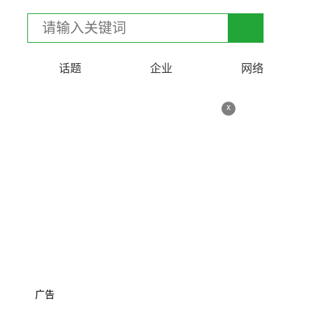
话题
企业
网络
x
广告