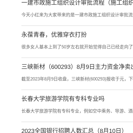
一建市政施工组织设计审批流程（施工组
今天小红来为大家带来的是一建市政施工组织设计审批流
永葆青春，优雅穿衣打扮
很多女人基本上到了50岁左右就开始觉得自己已经走向
三峡新材（600293）8月9日主力资金净卖出
截至2023年8月9日收盘，三峡新材(600293)报收于元
长春大学旅游学院有专科专业吗
长春大学旅游学院有专科专业，例如空中乘务、导游、酒
2023全国银行招聘人数汇总（8月10日）