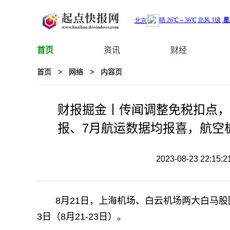
首页
资讯
财经
首页
>
网络
>
内容页
财报掘金丨传闻调整免税扣点，
报、7月航运数据均报喜，航空
2023-08-23 22:15:2
8月21日，上海机场、白云机场两大白马股
3日（8月21-23日）。