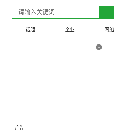
话题
企业
网络
x
广告