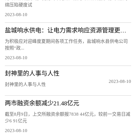
绵压陷硬度试
2023-08-10
盐城响水供电：让电力需求响应资源管理更精细
为积极应对迎峰度夏期间各项工作任务，盐城响水县供电公司
按照“政...
2023-08-10
封神里的人事与人性
2023-08-10
封神里的人事与人性
两市融资余额减少21.48亿元
截至8月9日，上交所融资余额报7838 44亿元，较前一交易日减
少6 91亿元
2023-08-10