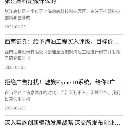
张江高科是做什么的
张江高科是一个位于上海的高科技科技园区，专注于推动科技
创新和创业的
2023-08-25
西南证券：给予海油工程买入评级，目标价位9.3元
西南证券股份有限公司邰桂龙近期对海油工程进行研究并发布
了研究报告《
2023-08-25
拒绝广告打扰！魅族Flyme 10系统，给你0广告的清爽体验！
在当今这个信息爆炸的时代，广告无孔不入，无处不在。我们
日常使用手机
2023-08-25
深入实施创新驱动发展战略 深交所发布创业板战略科技指数