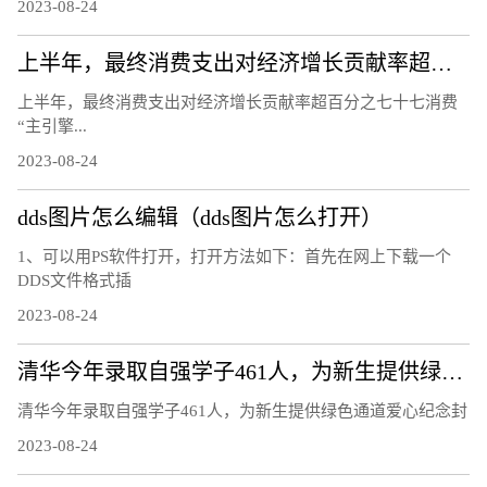
2023-08-24
上半年，最终消费支出对经济增长贡献率超百分之七十七 消费“主引擎”作用进一步凸显（经济新方位）
上半年，最终消费支出对经济增长贡献率超百分之七十七消费
“主引擎...
2023-08-24
dds图片怎么编辑（dds图片怎么打开）
1、可以用PS软件打开，打开方法如下：首先在网上下载一个
DDS文件格式插
2023-08-24
清华今年录取自强学子461人，为新生提供绿色通道爱心纪念封
清华今年录取自强学子461人，为新生提供绿色通道爱心纪念封
2023-08-24