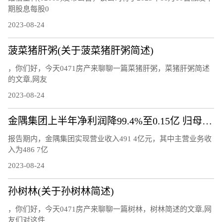
期股息每股0
2023-08-24
菠菜猪肝粥(关于菠菜猪肝粥简述)
，你们好，今天0471房产来聊聊一篇菜猪肝粥，菜猪肝粥简述
的文章,网友
2023-08-24
金隅集团上半年净利润降99.4%至0.15亿 归母净利润降77.7%
报告期内，金隅集团实现营业收入491 4亿元，其中主营业务收
入为486 7亿
2023-08-24
孙树林(关于孙树林简述)
，你们好，今天0471房产来聊聊一篇树林，树林简述的文章,网
友们对这件