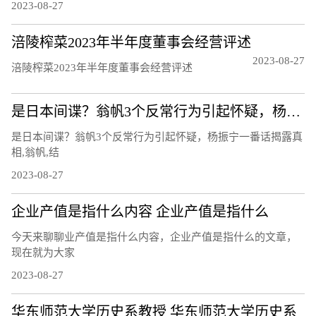
2023-08-27
涪陵榨菜2023年半年度董事会经营评述
2023-08-27
涪陵榨菜2023年半年度董事会经营评述
是日本间谍？翁帆3个反常行为引起怀疑，杨振宁一番话揭露真相
是日本间谍？翁帆3个反常行为引起怀疑，杨振宁一番话揭露真
相,翁帆,结
2023-08-27
企业产值是指什么内容 企业产值是指什么
今天来聊聊业产值是指什么内容，企业产值是指什么的文章，
现在就为大家
2023-08-27
华东师范大学历史系教授 华东师范大学历史系