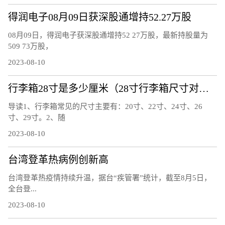
得润电子08月09日获深股通增持52.27万股
08月09日，得润电子获深股通增持52 27万股，最新持股量为
509 73万股，
2023-08-10
行李箱28寸是多少厘米（28寸行李箱尺寸对照表）
导读1、行李箱常见的尺寸主要有：20寸、22寸、24寸、26
寸、29寸。2、随
2023-08-10
台湾登革热病例创新高
台湾登革热疫情持续升温，据台“疾管署”统计，截至8月5日，
全台登...
2023-08-10