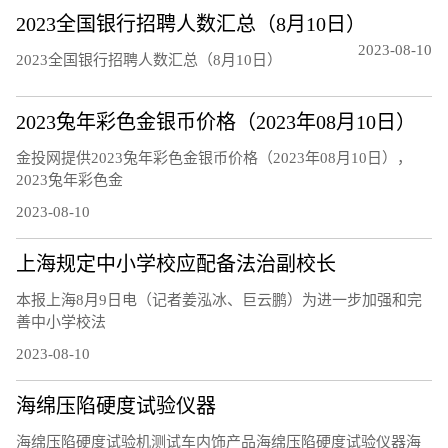
2023全国银行招聘人数汇总（8月10日）
2023-08-10
2023全国银行招聘人数汇总（8月10日）
2023兔年彩色金银币价格（2023年08月10日）
金投网提供2023兔年彩色金银币价格（2023年08月10日），
2023兔年彩色金
2023-08-10
上海规定中小学校应配备法治副校长
本报上海8月9日电（记者姜泓冰、巨云鹏）为进一步加强和完
善中小学校法
2023-08-10
海绵压陷硬度试验仪器
海绵压陷硬度试验机测试车内饰产品海绵压陷硬度试验仪器海