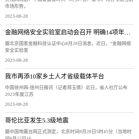
市场形势，
2023-08-28
金融网络安全实验室启动会召开 明确14项年度重点工作任务
据北京国家金融科技认证中心8月28日消息，近日，“金融网络
安全实验室
2023-08-28
我市再添10家乡土人才省级载体平台
中国徐州网-徐州日报讯（记者郑玉倩）近日，省人社厅公布
2023年度江苏
2023-08-28
哥伦比亚发生5.3级地震
据中国地震台网正式测定，北京时间8月28日5时45分（当地时
间8月27日16