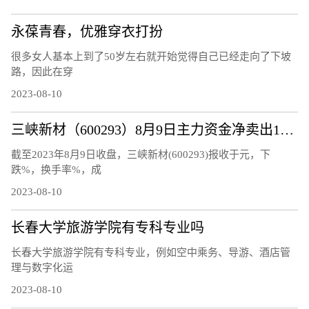
永葆青春，优雅穿衣打扮
很多女人基本上到了50岁左右就开始觉得自己已经走向了下坡
路，因此在穿
2023-08-10
三峡新材（600293）8月9日主力资金净卖出120.48万元
截至2023年8月9日收盘，三峡新材(600293)报收于元，下
跌%，换手率%，成
2023-08-10
长春大学旅游学院有专科专业吗
长春大学旅游学院有专科专业，例如空中乘务、导游、酒店管
理与数字化运
2023-08-10