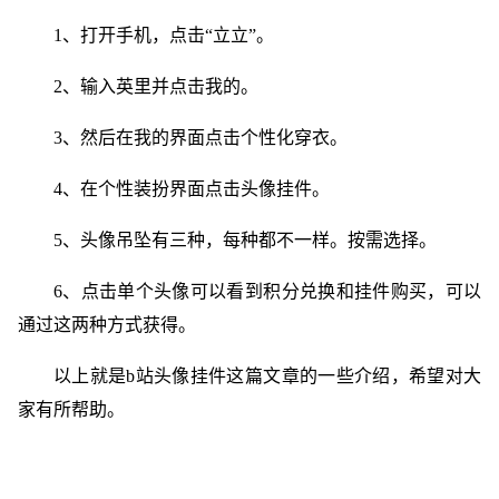
1、打开手机，点击“立立”。
2、输入英里并点击我的。
3、然后在我的界面点击个性化穿衣。
4、在个性装扮界面点击头像挂件。
5、头像吊坠有三种，每种都不一样。按需选择。
6、点击单个头像可以看到积分兑换和挂件购买，可以
通过这两种方式获得。
以上就是b站头像挂件这篇文章的一些介绍，希望对大
家有所帮助。