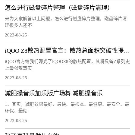
怎么进行磁盘碎片整理（磁盘碎片清理）
来为大家解答以上问题，怎么进行磁盘碎片整理，磁盘碎片清
理很多人还不
2023-08-25
iQOO Z8散热配置官宣：散热总面积突破性提升25%
iQOO官方给我们曝光了iQOOZ8的散热配置，其将具备Z系列史
上最强散热实
2023-08-25
减肥操音乐加乐版广场舞 减肥操音乐
1、其实，减肥效果最好、最快、最根本、最健康、最安全、最
环保、最彻
2023-08-25