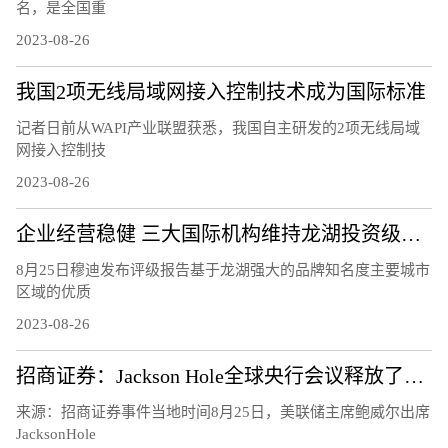
名，是全国重
2023-08-26
我国2项无线局域网接入控制技术成为国际标准
记者日前从WAPI产业联盟获悉，我国自主研发的2项无线局域
网接入控制技
2023-08-26
企业经营稳健 三大国际机构维持龙湖投资级评级
8月25日穆迪发布评级报告基于龙湖强大的品牌知名度主要城市
区域的优质
2023-08-26
招商证券：Jackson Hole全球央行会议释放了怎样的信号？
来源：招商证券事件当地时间8月25日，美联储主席鲍威尔出席
JacksonHole