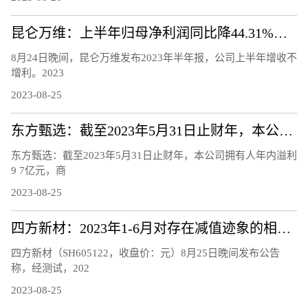
昆仑万维：上半年归母净利润同比降44.31%，股价年内翻番
8月24日晚间，昆仑万维发布2023年半年报，公司上半年增收不
增利。2023
2023-08-25
东方甄选：截至2023年5月31日止财年，本公司拥有人年内溢利9.7亿元，商品交易总额100亿元
东方甄选：截至2023年5月31日止财年，本公司拥有人年内溢利
9 7亿元，商
2023-08-25
四方新材：2023年1-6月对存在减值迹象的相关资产计提减值准备3027.15万元
四方新材（SH605122，收盘价：元）8月25日晚间发布公告
称，经测试，202
2023-08-25