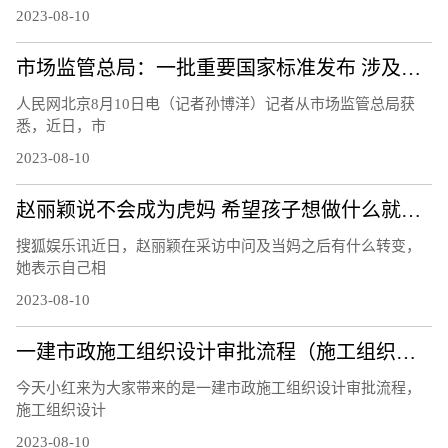
2023-08-10
市场监管总局：一批重要国家标准发布 涉及暑期活动、家居生活等领域
人民网北京8月10日电（记者孙博洋）记者从市场监管总局获
悉，近日，市
2023-08-10
赵丽颖说不会成为虎妈 希望孩子想做什么就做什么
搜狐娱乐讯近日，赵丽颖在采访中问及当妈之后有什么转变，
她表示自己相
2023-08-10
一建市政施工组织设计审批流程（施工组织设计审批流程）
今天小红来为大家带来的是一建市政施工组织设计审批流程，
施工组织设计
2023-08-10