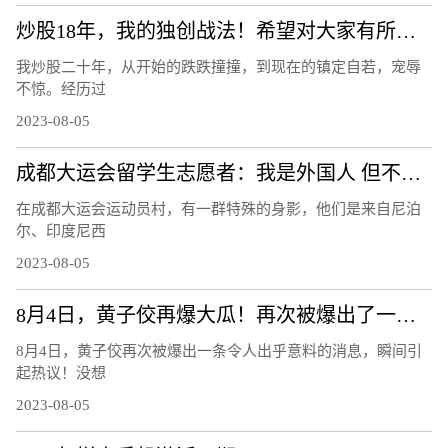
炒股18年，我的独创战法！希望对大家有所帮助
我炒股二十年，从开始的跌跌撞撞，到现在的镇定自若，宠辱
不惊。经历过
2023-08-05
成都大运会留学生志愿者：我是外国人 但不是外人
在成都大运会运动员村，有一群特殊的身影，他们是来自尼泊
尔、印度尼西
2023-08-05
8月4日，黄子佼再爆大瓜！再次被爆出了一条令人出乎意料的消息！
8月4日，黄子佼再次被爆出一条令人出乎意料的消息，瞬间引
起热议！没想
2023-08-05