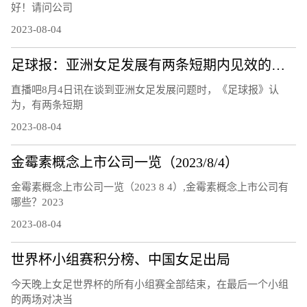
好！请问公司
2023-08-04
足球报：亚洲女足发展有两条短期内见效的道路，留洋和归化
直播吧8月4日讯在谈到亚洲女足发展问题时，《足球报》认
为，有两条短期
2023-08-04
金霉素概念上市公司一览（2023/8/4）
金霉素概念上市公司一览（2023 8 4）,金霉素概念上市公司有
哪些？2023
2023-08-04
世界杯小组赛积分榜、中国女足出局
今天晚上女足世界杯的所有小组赛全部结束，在最后一个小组
的两场对决当