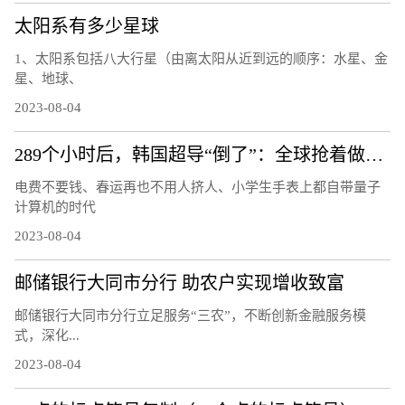
太阳系有多少星球
1、太阳系包括八大行星（由离太阳从近到远的顺序：水星、金
星、地球、
2023-08-04
289个小时后，韩国超导“倒了”：全球抢着做的复现实验还做吗
电费不要钱、春运再也不用人挤人、小学生手表上都自带量子
计算机的时代
2023-08-04
邮储银行大同市分行 助农户实现增收致富
邮储银行大同市分行立足服务“三农”，不断创新金融服务模
式，深化...
2023-08-04