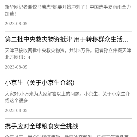
新华网记者谢佼马若虎“她要开始冲刺了！中国选手夏雨雨全力
加速！...
2023-08-05
第二批中央救灾物资抵津 用于转移群众生活安置
天津已接收两批中央救灾物资，共计5万件。记者孙立伟摄天津
北方网讯：4
2023-08-05
小京生（关于小京生介绍）
大家好,小万来为大家解答以上的问题。小京生，关于小京生介
绍这个很多
2023-08-05
携手应对全球粮食安全挑战