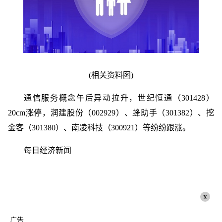
(相关资料图)
通信服务概念午后异动拉升，世纪恒通（301428）
20cm涨停，润建股份（002929）、蜂助手（301382）、挖
金客（301380）、南凌科技（300921）等纷纷跟涨。
每日经济新闻
x
广告