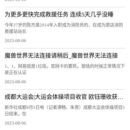
为更多更快完成救援任务 连续5天几乎没睡
今年27岁的陈杰是2014年入职成为消防员的，在成为窦店消防
救援站站长
2023-08-06
魔兽世界无法连接请稍后_魔兽世界无法连接
1、1、网易就是1垃圾。官网卡的要死。登陆的时候正常情况下
是正在认证
2023-08-06
成都大运会|大运会体操项目收官 欧钰珊收获第四金
新华社成都8月5日电（记者谭畅、朱青）成都大运会体操项目5
日结束，在
2023-08-06