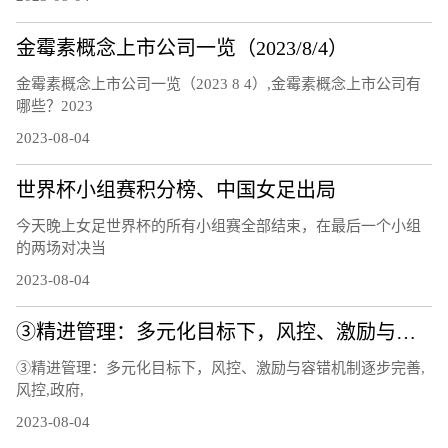
金霉素概念上市公司一览（2023/8/4）
金霉素概念上市公司一览（2023 8 4）,金霉素概念上市公司有
哪些？2023
2023-08-04
世界杯小组赛积分榜、中国女足出局
今天晚上女足世界杯的所有小组赛全部结束，在最后一个小组
的两场对决当
2023-08-04
③精进管理：多元化目标下，风控、激励与容错机制逐步完善
③精进管理：多元化目标下，风控、激励与容错机制逐步完善,
风控,政府,
2023-08-04