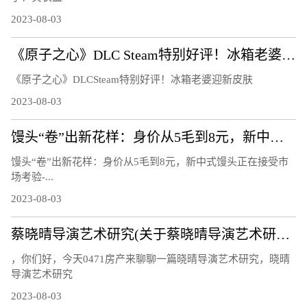
2023-08-03
《原子之心》DLC Steam特别好评！冰箱老婆迎新皮肤
《原子之心》DLCSteam特别好评！冰箱老婆迎新皮肤
2023-08-03
馒头“卷”出新花样：身价从5毛到8元，新中式馒头正在接受市场考验
馒头“卷”出新花样：身价从5毛到8元，新中式馒头正在接受市
场考验-...
2023-08-03
蔡晓晴导演艺术研究(关于蔡晓晴导演艺术研究简述)
，你们好，今天0471房产来聊聊一篇晓晴导演艺术研究，晓晴
导演艺术研究
2023-08-03