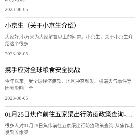
2023-08-05
小京生（关于小京生介绍）
大家好,小万来为大家解答以上的问题。小京生，关于小京生介
绍这个很多
2023-08-05
携手应对全球粮食安全挑战
今年以来，受全球经济疲软、地区冲突频发、极端天气事件等
因素影响，全
2023-08-05
01月25日焦作前往五家渠出行防疫政策查询-从焦作出发到五家渠的防疫政策
很多人对01月25日焦作前往五家渠出行防疫政策查询-从焦作出
发到五家渠