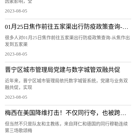
因素影响，全
2023-08-05
01月25日焦作前往五家渠出行防疫政策查询-从焦作出发到五家渠的防疫政策
很多人对01月25日焦作前往五家渠出行防疫政策查询-从焦作出
发到五家渠
2023-08-05
晋宁区城市管理局党建与数字城管双融共促
近年来，晋宁区城市管理局依托数字城管系统，党建与业务双
融共促，实现
2023-08-05
梅西在美国降维打击！不仅同行夸，也被跨界名人们歌颂！
但当然不只是队友和主教练，来自拜仁和德国的同行穆勒连续
第三场歌颂梅