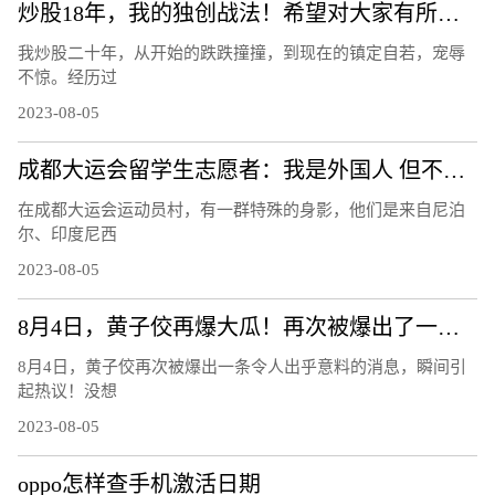
炒股18年，我的独创战法！希望对大家有所帮助
我炒股二十年，从开始的跌跌撞撞，到现在的镇定自若，宠辱
不惊。经历过
2023-08-05
成都大运会留学生志愿者：我是外国人 但不是外人
在成都大运会运动员村，有一群特殊的身影，他们是来自尼泊
尔、印度尼西
2023-08-05
8月4日，黄子佼再爆大瓜！再次被爆出了一条令人出乎意料的消息！
8月4日，黄子佼再次被爆出一条令人出乎意料的消息，瞬间引
起热议！没想
2023-08-05
oppo怎样查手机激活日期