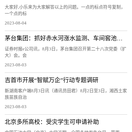
大家好,小乐来为大家解答以上的问题。一点的标点符号复制，
一个点的标
2023-08-04
茅台集团：抓好赤水河涨水监测、车间窖池防汛等工作
证券时报e公司讯，8月3日，茅台集团召开第二十八次党委（扩
大）会。会
2023-08-03
吉首市开展“智赋万企”行动专题调研
新湖南客户端8月3日讯（通讯员田君）8月2日至3日，湘西土家
族苗族自治
2023-08-03
北京多所高校：受灾学生可申请补助