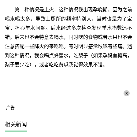
第二种情况是上火，这种情况我出现孕晚期。因为之前
喝水喝太多，导致上厕所的频率特别大，当时也是为了宝
宝，担心羊水问题。后来经过多次检查发现羊水指数还不
错。后来也不会特意去喝水，同时吃的食物或者水果也不会
注意搭配一些降火的来吃吃。有时明显感觉喉咙有些痛。遇
到这种情况，我会喝点蜂蜜水，吃梨子（如果孕妈血糖高，
梨子要少吃），或者吃吃黄瓜我觉得效果不错。
x
广告
相关新闻