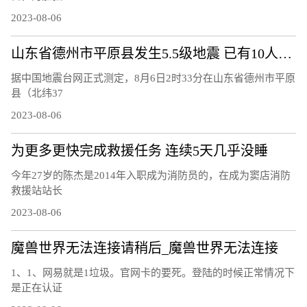
2023-08-06
山东省德州市平原县发生5.5级地震 已有10人受轻微伤
据中国地震台网正式测定，8月6日2时33分在山东省德州市平原
县（北纬37
2023-08-06
为更多更快完成救援任务 连续5天几乎没睡
今年27岁的陈杰是2014年入职成为消防员的，在成为窦店消防
救援站站长
2023-08-06
魔兽世界无法连接请稍后_魔兽世界无法连接
1、1、网易就是1垃圾。官网卡的要死。登陆的时候正常情况下
是正在认证