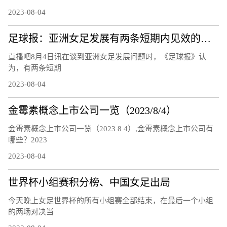
2023-08-04
足球报：亚洲女足发展有两条短期内见效的道路，留洋和归化
直播吧8月4日讯在谈到亚洲女足发展问题时，《足球报》认
为，有两条短期
2023-08-04
金霉素概念上市公司一览（2023/8/4）
金霉素概念上市公司一览（2023 8 4）,金霉素概念上市公司有
哪些？2023
2023-08-04
世界杯小组赛积分榜、中国女足出局
今天晚上女足世界杯的所有小组赛全部结束，在最后一个小组
的两场对决当