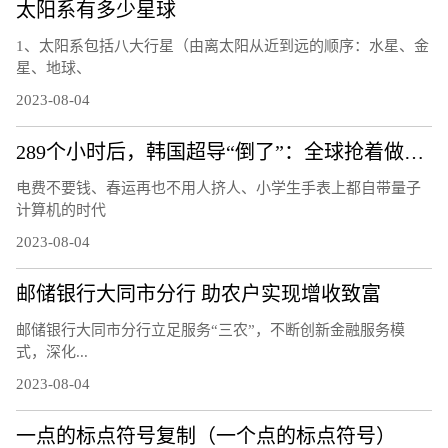
太阳系有多少星球
1、太阳系包括八大行星（由离太阳从近到远的顺序：水星、金
星、地球、
2023-08-04
289个小时后，韩国超导“倒了”：全球抢着做的复现实验还做吗
电费不要钱、春运再也不用人挤人、小学生手表上都自带量子
计算机的时代
2023-08-04
邮储银行大同市分行 助农户实现增收致富
邮储银行大同市分行立足服务“三农”，不断创新金融服务模
式，深化...
2023-08-04
一点的标点符号复制（一个点的标点符号）