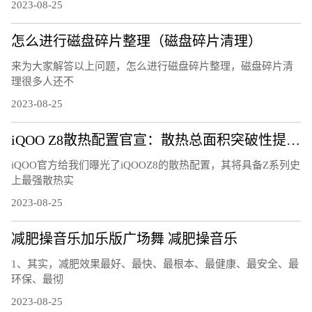
2023-08-25
怎么进行磁盘碎片整理（磁盘碎片清理）
来为大家解答以上问题，怎么进行磁盘碎片整理，磁盘碎片清
理很多人还不
2023-08-25
iQOO Z8散热配置官宣：散热总面积突破性提升25%
iQOO官方给我们曝光了iQOOZ8的散热配置，其将具备Z系列史
上最强散热实
2023-08-25
减肥操音乐加乐版广场舞 减肥操音乐
1、其实，减肥效果最好、最快、最根本、最健康、最安全、最
环保、最彻
2023-08-25