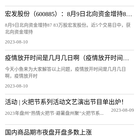
宏发股份（600885）：8月9日北向资金增持87.83万股
8月9日北向资金增持87 83万股宏发股份。近5个交易日中，获
北向资金增持
2023-08-10
疫情放开时间是几月几日啊（疫情放开时间是几月几日）
今天小鱼来为大家解答以上问题，疫情放开时间是几月几日
啊，疫情放开时
2023-08-10
活动 | 火把节系列活动文艺演出节目单出炉！
2023-08-09
20‍‍‍‍‍‍‍‍‍23年盘州“热情火把节·避暑盘州聚”火把节系...
国内商品期市夜盘开盘多数上涨