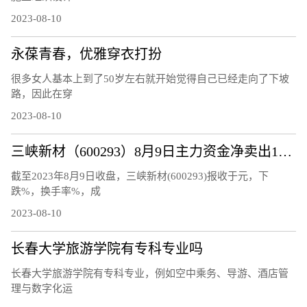
2023-08-10
永葆青春，优雅穿衣打扮
很多女人基本上到了50岁左右就开始觉得自己已经走向了下坡
路，因此在穿
2023-08-10
三峡新材（600293）8月9日主力资金净卖出120.48万元
截至2023年8月9日收盘，三峡新材(600293)报收于元，下
跌%，换手率%，成
2023-08-10
长春大学旅游学院有专科专业吗
长春大学旅游学院有专科专业，例如空中乘务、导游、酒店管
理与数字化运