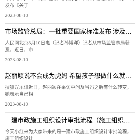
发布《关于
2023-08-10
市场监管总局：一批重要国家标准发布 涉及暑期活动、家居生活等领域
人民网北京8月10日电（记者孙博洋）记者从市场监管总局获
悉，近日，市
2023-08-10
赵丽颖说不会成为虎妈 希望孩子想做什么就做什么
搜狐娱乐讯近日，赵丽颖在采访中问及当妈之后有什么转变，
她表示自己相
2023-08-10
一建市政施工组织设计审批流程（施工组织设计审批流程）
今天小红来为大家带来的是一建市政施工组织设计审批流程，
施工组织设计