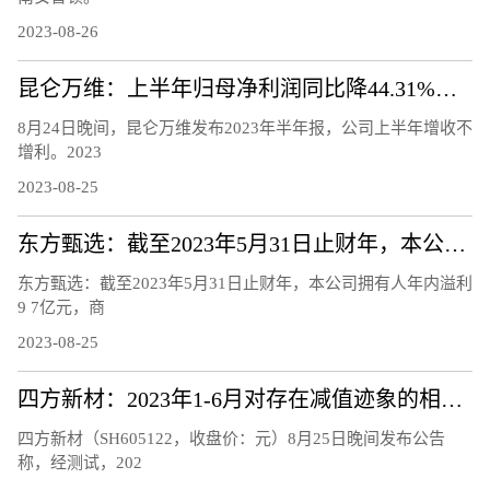
2023-08-26
昆仑万维：上半年归母净利润同比降44.31%，股价年内翻番
8月24日晚间，昆仑万维发布2023年半年报，公司上半年增收不
增利。2023
2023-08-25
东方甄选：截至2023年5月31日止财年，本公司拥有人年内溢利9.7亿元，商品交易总额100亿元
东方甄选：截至2023年5月31日止财年，本公司拥有人年内溢利
9 7亿元，商
2023-08-25
四方新材：2023年1-6月对存在减值迹象的相关资产计提减值准备3027.15万元
四方新材（SH605122，收盘价：元）8月25日晚间发布公告
称，经测试，202