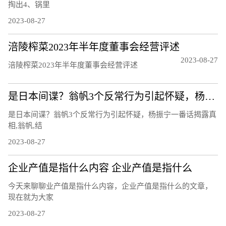
掏出4、锅里
2023-08-27
涪陵榨菜2023年半年度董事会经营评述
2023-08-27
涪陵榨菜2023年半年度董事会经营评述
是日本间谍？翁帆3个反常行为引起怀疑，杨振宁一番话揭露真相
是日本间谍？翁帆3个反常行为引起怀疑，杨振宁一番话揭露真
相,翁帆,结
2023-08-27
企业产值是指什么内容 企业产值是指什么
今天来聊聊业产值是指什么内容，企业产值是指什么的文章，
现在就为大家
2023-08-27