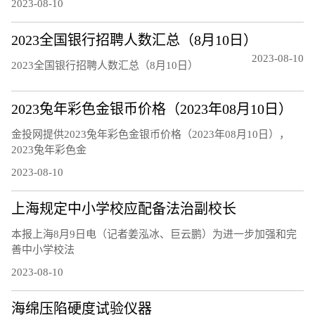
2023-08-10
2023全国银行招聘人数汇总（8月10日）
2023-08-10
2023全国银行招聘人数汇总（8月10日）
2023兔年彩色金银币价格（2023年08月10日）
金投网提供2023兔年彩色金银币价格（2023年08月10日），
2023兔年彩色金
2023-08-10
上海规定中小学校应配备法治副校长
本报上海8月9日电（记者姜泓冰、巨云鹏）为进一步加强和完
善中小学校法
2023-08-10
海绵压陷硬度试验仪器