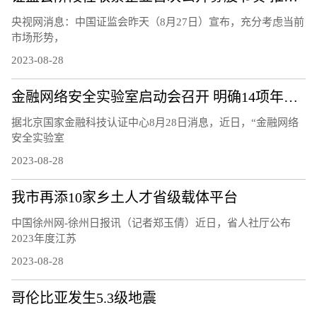
央视网消息：中国证监会昨天（8月27日）宣布，充分考虑当前
市场形势，
2023-08-28
金融网络安全实验室启动会召开 明确14项年度重点工作任务
据北京国家金融科技认证中心8月28日消息，近日，“金融网络
安全实验室
2023-08-28
我市再添10家乡土人才省级载体平台
中国徐州网-徐州日报讯（记者郑玉倩）近日，省人社厅公布
2023年度江苏
2023-08-28
哥伦比亚发生5.3级地震