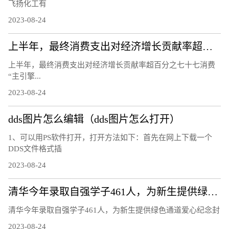
飞扬化工有
2023-08-24
上半年，最终消费支出对经济增长贡献率超百分之七十七 消费“主引擎”作用进一步凸显（经济新方位）
上半年，最终消费支出对经济增长贡献率超百分之七十七消费
“主引擎...
2023-08-24
dds图片怎么编辑（dds图片怎么打开）
1、可以用PS软件打开，打开方法如下：首先在网上下载一个
DDS文件格式插
2023-08-24
清华今年录取自强学子461人，为新生提供绿色通道爱心纪念封
清华今年录取自强学子461人，为新生提供绿色通道爱心纪念封
2023-08-24