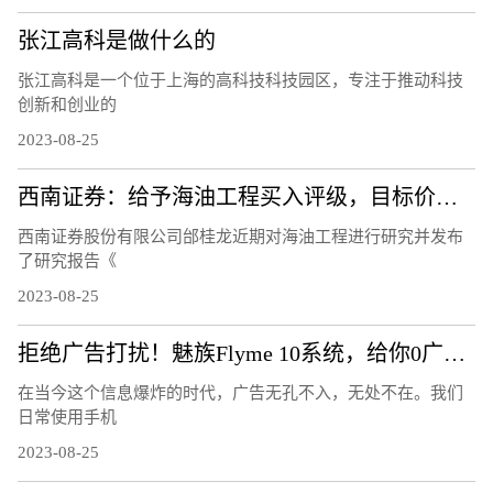
张江高科是做什么的
张江高科是一个位于上海的高科技科技园区，专注于推动科技
创新和创业的
2023-08-25
西南证券：给予海油工程买入评级，目标价位9.3元
西南证券股份有限公司邰桂龙近期对海油工程进行研究并发布
了研究报告《
2023-08-25
拒绝广告打扰！魅族Flyme 10系统，给你0广告的清爽体验！
在当今这个信息爆炸的时代，广告无孔不入，无处不在。我们
日常使用手机
2023-08-25