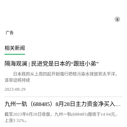
x
广告
相关新闻
隔海观澜 | 民进党是日本的“跟班小弟”
日本政府从上周四起开始强行把核污染水排放到太平洋，
该举动将持续
2023-08-29
九州一轨（688485）8月28日主力资金净买入118.92万元
截至2023年8月28日收盘，九州一轨(688485)报收于14 64元，
上涨3 32%，