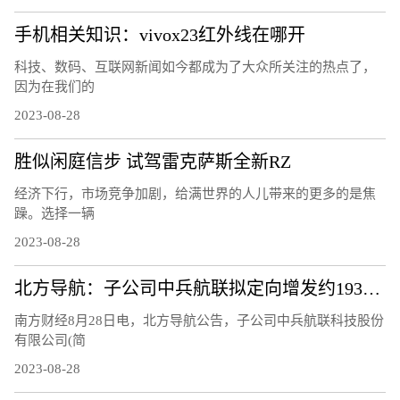
手机相关知识：vivox23红外线在哪开
科技、数码、互联网新闻如今都成为了大众所关注的热点了，
因为在我们的
2023-08-28
胜似闲庭信步 试驾雷克萨斯全新RZ
经济下行，市场竞争加剧，给满世界的人儿带来的更多的是焦
躁。选择一辆
2023-08-28
北方导航：子公司中兵航联拟定向增发约1933.28万元用于补充流动资金
南方财经8月28日电，北方导航公告，子公司中兵航联科技股份
有限公司(简
2023-08-28