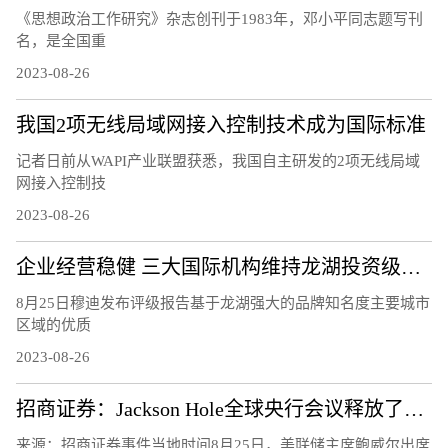
《思想政治工作研究》杂志创刊于1983年，邓小平同志题写刊
名，是全国重
2023-08-26
我国2项无线局域网接入控制技术成为国际标准
记者日前从WAPI产业联盟获悉，我国自主研发的2项无线局域
网接入控制技
2023-08-26
企业经营稳健 三大国际机构维持龙湖投资级评级
8月25日穆迪发布评级报告基于龙湖强大的品牌知名度主要城市
区域的优质
2023-08-26
招商证券：Jackson Hole全球央行会议释放了怎样的信号？
来源：招商证券事件当地时间8月25日，美联储主席鲍威尔出席