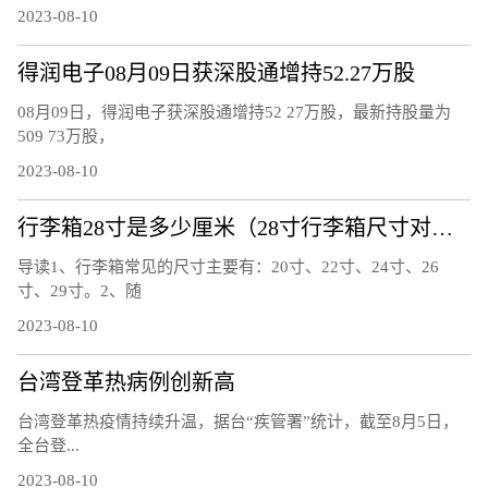
2023-08-10
得润电子08月09日获深股通增持52.27万股
08月09日，得润电子获深股通增持52 27万股，最新持股量为
509 73万股，
2023-08-10
行李箱28寸是多少厘米（28寸行李箱尺寸对照表）
导读1、行李箱常见的尺寸主要有：20寸、22寸、24寸、26
寸、29寸。2、随
2023-08-10
台湾登革热病例创新高
台湾登革热疫情持续升温，据台“疾管署”统计，截至8月5日，
全台登...
2023-08-10