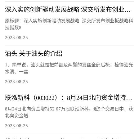
深入实施创新驱动发展战略 深交所发布创业板战略科技指数
原标题：深入实施创新驱动发展战略 深交所发布创业板战略科
技指数8
2023-08-25
油头 关于油头的介绍
1、简单说，油头就是把前额及两鬓的发丝全部后梳，梳得油光
水滑、一丝
2023-08-25
联泓新科（003022）：8月24日北向资金增持52.67万股
8月24日北向资金增持52 67万股联泓新科。近5个交易日中，获
北向资金增
2023-08-25