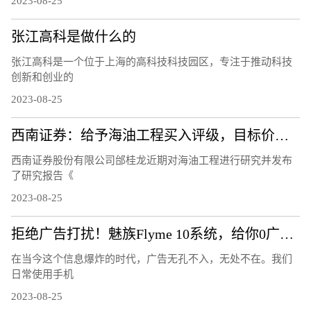
2023-08-25
张江高科是做什么的
张江高科是一个位于上海的高科技科技园区，专注于推动科技
创新和创业的
2023-08-25
西南证券：给予海油工程买入评级，目标价位9.3元
西南证券股份有限公司邰桂龙近期对海油工程进行研究并发布
了研究报告《
2023-08-25
拒绝广告打扰！魅族Flyme 10系统，给你0广告的清爽体验！
在当今这个信息爆炸的时代，广告无孔不入，无处不在。我们
日常使用手机
2023-08-25