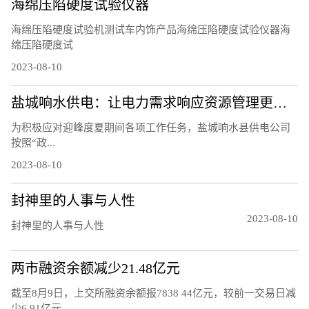
海绵压陷硬度试验仪器
海绵压陷硬度试验机测试车内饰产品海绵压陷硬度试验仪器海
绵压陷硬度试
2023-08-10
盐城响水供电：让电力需求响应资源管理更精细
为积极应对迎峰度夏期间各项工作任务，盐城响水县供电公司
按照“政...
2023-08-10
封神里的人事与人性
2023-08-10
封神里的人事与人性
两市融资余额减少21.48亿元
截至8月9日，上交所融资余额报7838 44亿元，较前一交易日减
少6 91亿元