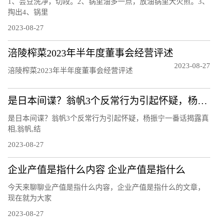
1、芸豆洗净，切段。2、锅里油多一点，放油锅里大火煎。3、
掏出4、锅里
2023-08-27
涪陵榨菜2023年半年度董事会经营评述
2023-08-27
涪陵榨菜2023年半年度董事会经营评述
是日本间谍？翁帆3个反常行为引起怀疑，杨振宁一番话揭露真相
是日本间谍？翁帆3个反常行为引起怀疑，杨振宁一番话揭露真
相,翁帆,结
2023-08-27
企业产值是指什么内容 企业产值是指什么
今天来聊聊业产值是指什么内容，企业产值是指什么的文章，
现在就为大家
2023-08-27