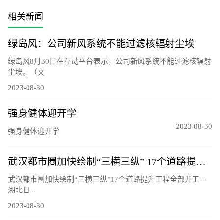
相关新闻
绿岛风：公司新风系统不能过滤核辐射尘埃
绿岛风8月30日在互动平台表示，公司新风系统不能过滤核辐射
尘埃。（文
2023-08-30
强身健体迎开学
2023-08-30
强身健体迎开学
武汉都市圈加快绘制“三横三纵” 17个道路提升工程全部开工
武汉都市圈加快绘制“三横三纵”17个道路提升工程全部开工---
湖北日...
2023-08-30