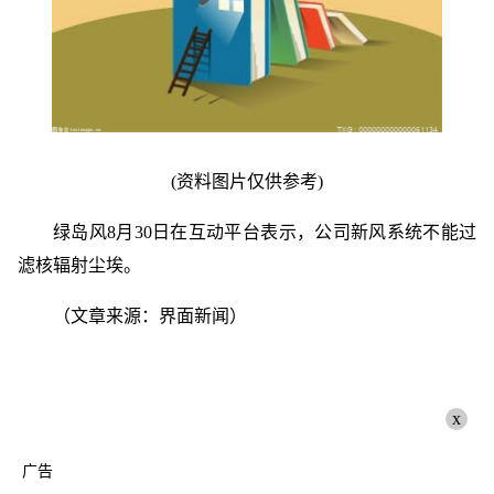
(资料图片仅供参考)
绿岛风8月30日在互动平台表示，公司新风系统不能过
滤核辐射尘埃。
（文章来源：界面新闻）
x
广告