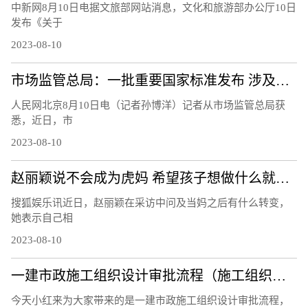
中新网8月10日电据文旅部网站消息，文化和旅游部办公厅10日
发布《关于
2023-08-10
市场监管总局：一批重要国家标准发布 涉及暑期活动、家居生活等领域
人民网北京8月10日电（记者孙博洋）记者从市场监管总局获
悉，近日，市
2023-08-10
赵丽颖说不会成为虎妈 希望孩子想做什么就做什么
搜狐娱乐讯近日，赵丽颖在采访中问及当妈之后有什么转变，
她表示自己相
2023-08-10
一建市政施工组织设计审批流程（施工组织设计审批流程）
今天小红来为大家带来的是一建市政施工组织设计审批流程，