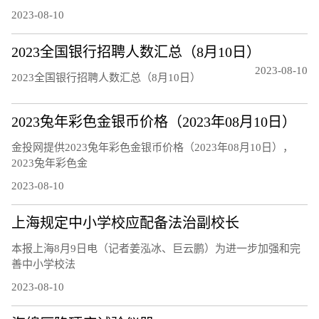
2023-08-10
2023全国银行招聘人数汇总（8月10日）
2023-08-10
2023全国银行招聘人数汇总（8月10日）
2023兔年彩色金银币价格（2023年08月10日）
金投网提供2023兔年彩色金银币价格（2023年08月10日），
2023兔年彩色金
2023-08-10
上海规定中小学校应配备法治副校长
本报上海8月9日电（记者姜泓冰、巨云鹏）为进一步加强和完
善中小学校法
2023-08-10