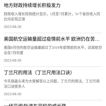
地方财政持续增长积极发力
财政收入增长较快统计显示，1月至7月累计，31个省份收入同
比均实现正增
2023-08-30
美国航空运输量超过疫情前水平 欧洲仍在苦苦挣扎
美国8月份的航空运输量超过了2019年疫情前的水平，这是航空
业在7月份夏
2023-08-30
丁兰尺的用法（丁兰尺用法口诀）
今天锅盖头来为大家解答以上问题，丁兰尺的用法，丁兰尺用
法口诀很多人
2023-08-30