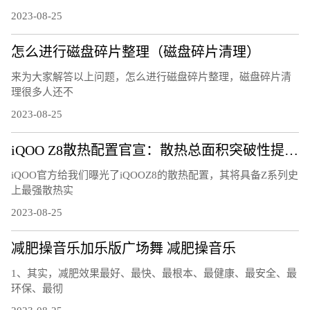
2023-08-25
怎么进行磁盘碎片整理（磁盘碎片清理）
来为大家解答以上问题，怎么进行磁盘碎片整理，磁盘碎片清
理很多人还不
2023-08-25
iQOO Z8散热配置官宣：散热总面积突破性提升25%
iQOO官方给我们曝光了iQOOZ8的散热配置，其将具备Z系列史
上最强散热实
2023-08-25
减肥操音乐加乐版广场舞 减肥操音乐
1、其实，减肥效果最好、最快、最根本、最健康、最安全、最
环保、最彻