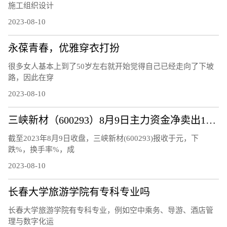
施工组织设计
2023-08-10
永葆青春，优雅穿衣打扮
很多女人基本上到了50岁左右就开始觉得自己已经走向了下坡
路，因此在穿
2023-08-10
三峡新材（600293）8月9日主力资金净卖出120.48万元
截至2023年8月9日收盘，三峡新材(600293)报收于元，下
跌%，换手率%，成
2023-08-10
长春大学旅游学院有专科专业吗
长春大学旅游学院有专科专业，例如空中乘务、导游、酒店管
理与数字化运