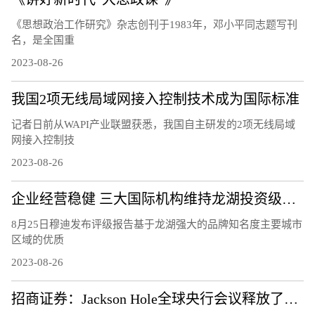
《思想政治工作研究》杂志创刊于1983年，邓小平同志题写刊
名，是全国重
2023-08-26
我国2项无线局域网接入控制技术成为国际标准
记者日前从WAPI产业联盟获悉，我国自主研发的2项无线局域
网接入控制技
2023-08-26
企业经营稳健 三大国际机构维持龙湖投资级评级
8月25日穆迪发布评级报告基于龙湖强大的品牌知名度主要城市
区域的优质
2023-08-26
招商证券：Jackson Hole全球央行会议释放了怎样的信号？