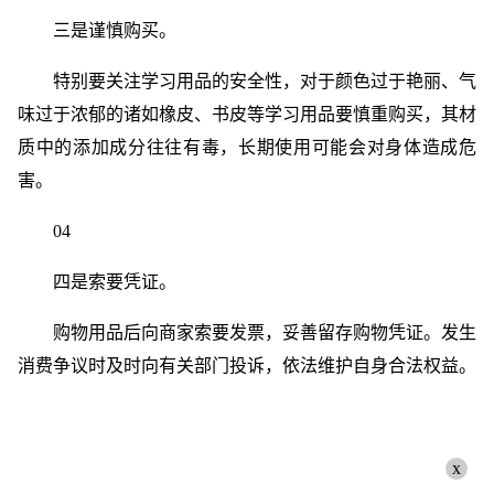
三是谨慎购买。
特别要关注学习用品的安全性，对于颜色过于艳丽、气
味过于浓郁的诸如橡皮、书皮等学习用品要慎重购买，其材
质中的添加成分往往有毒，长期使用可能会对身体造成危
害。
04
四是索要凭证。
购物用品后向商家索要发票，妥善留存购物凭证。发生
消费争议时及时向有关部门投诉，依法维护自身合法权益。
x