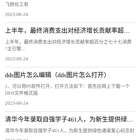
飞扬化工有
2023-08-24
上半年，最终消费支出对经济增长贡献率超百分之七十七 消费“主引擎”作用进一步凸显（经济新方位）
上半年，最终消费支出对经济增长贡献率超百分之七十七消费
“主引擎...
2023-08-24
dds图片怎么编辑（dds图片怎么打开）
1、可以用PS软件打开，打开方法如下：首先在网上下载一个
DDS文件格式插
2023-08-24
清华今年录取自强学子461人，为新生提供绿色通道爱心纪念封
清华今年录取自强学子461人，为新生提供绿色通道爱心纪念封