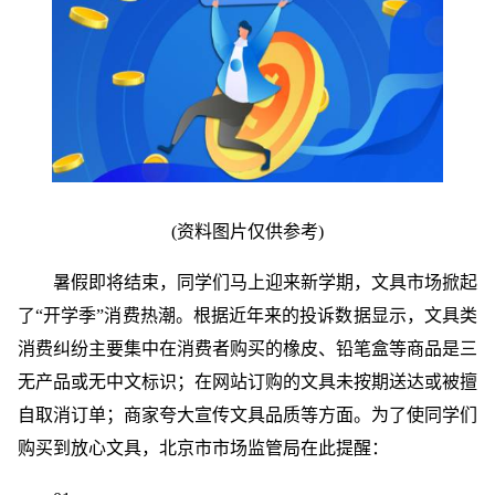
(资料图片仅供参考)
暑假即将结束，同学们马上迎来新学期，文具市场掀起
了“开学季”消费热潮。根据近年来的投诉数据显示，文具类
消费纠纷主要集中在消费者购买的橡皮、铅笔盒等商品是三
无产品或无中文标识；在网站订购的文具未按期送达或被擅
自取消订单；商家夸大宣传文具品质等方面。为了使同学们
购买到放心文具，北京市市场监管局在此提醒：