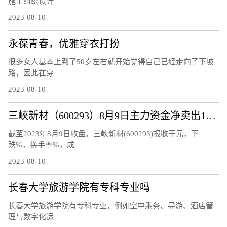
施工组织设计
2023-08-10
永葆青春，优雅穿衣打扮
很多女人基本上到了50岁左右就开始觉得自己已经走向了下坡
路，因此在穿
2023-08-10
三峡新材（600293）8月9日主力资金净卖出120.48万元
截至2023年8月9日收盘，三峡新材(600293)报收于元，下
跌%，换手率%，成
2023-08-10
长春大学旅游学院有专科专业吗
长春大学旅游学院有专科专业，例如空中乘务、导游、酒店管
理与数字化运