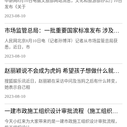
中新网8月10日电据文旅部网站消息，文化和旅游部办公厅10日
发布《关于
2023-08-10
市场监管总局：一批重要国家标准发布 涉及暑期活动、家居生活等领域
人民网北京8月10日电（记者孙博洋）记者从市场监管总局获
悉，近日，市
2023-08-10
赵丽颖说不会成为虎妈 希望孩子想做什么就做什么
搜狐娱乐讯近日，赵丽颖在采访中问及当妈之后有什么转变，
她表示自己相
2023-08-10
一建市政施工组织设计审批流程（施工组织设计审批流程）
今天小红来为大家带来的是一建市政施工组织设计审批流程，