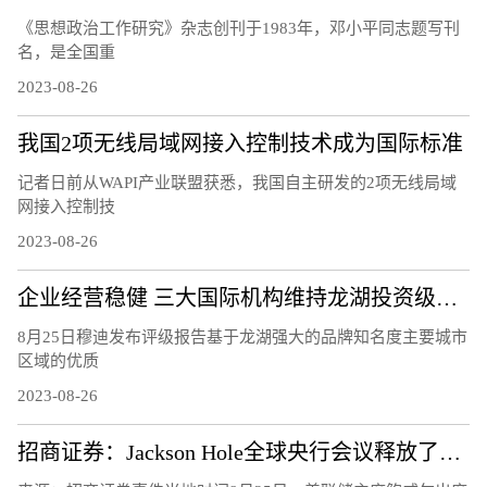
《思想政治工作研究》杂志创刊于1983年，邓小平同志题写刊
名，是全国重
2023-08-26
我国2项无线局域网接入控制技术成为国际标准
记者日前从WAPI产业联盟获悉，我国自主研发的2项无线局域
网接入控制技
2023-08-26
企业经营稳健 三大国际机构维持龙湖投资级评级
8月25日穆迪发布评级报告基于龙湖强大的品牌知名度主要城市
区域的优质
2023-08-26
招商证券：Jackson Hole全球央行会议释放了怎样的信号？