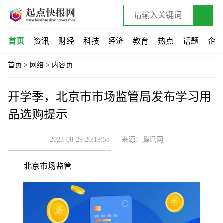
首页
资讯
财经
科技
经济
教育
热点
话题
企
首页
>
网络
>
内容页
开学季，北京市市场监管局发布学习用
品选购提示
2023-08-29 20:19:58
来源：腾讯网
北京市场监管