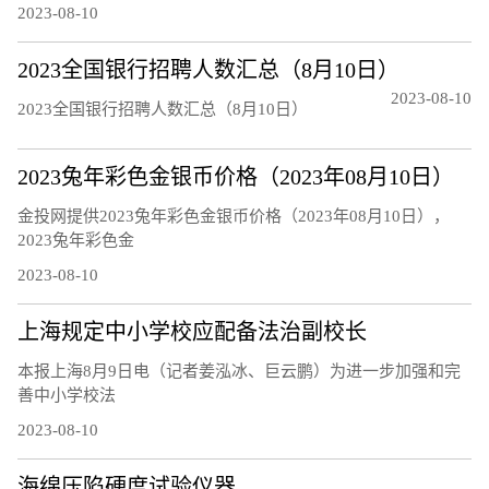
2023-08-10
2023全国银行招聘人数汇总（8月10日）
2023-08-10
2023全国银行招聘人数汇总（8月10日）
2023兔年彩色金银币价格（2023年08月10日）
金投网提供2023兔年彩色金银币价格（2023年08月10日），
2023兔年彩色金
2023-08-10
上海规定中小学校应配备法治副校长
本报上海8月9日电（记者姜泓冰、巨云鹏）为进一步加强和完
善中小学校法
2023-08-10
海绵压陷硬度试验仪器