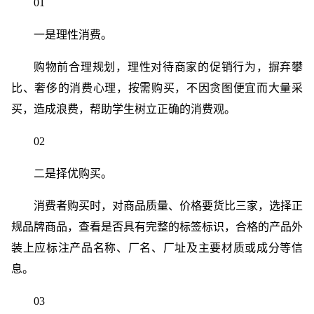
01
一是理性消费。
购物前合理规划，理性对待商家的促销行为，摒弃攀
比、奢侈的消费心理，按需购买，不因贪图便宜而大量采
买，造成浪费，帮助学生树立正确的消费观。
02
二是择优购买。
消费者购买时，对商品质量、价格要货比三家，选择正
规品牌商品，查看是否具有完整的标签标识，合格的产品外
装上应标注产品名称、厂名、厂址及主要材质或成分等信
息。
03