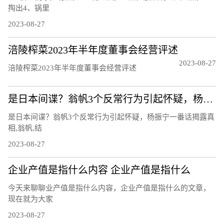
掏出4、锅里
2023-08-27
涪陵榨菜2023年半年度董事会经营评述
2023-08-27
涪陵榨菜2023年半年度董事会经营评述
是日本间谍？翁帆3个反常行为引起怀疑，杨振宁一番话揭露真相
是日本间谍？翁帆3个反常行为引起怀疑，杨振宁一番话揭露真
相,翁帆,结
2023-08-27
企业产值是指什么内容 企业产值是指什么
今天来聊聊业产值是指什么内容，企业产值是指什么的文章，
现在就为大家
2023-08-27