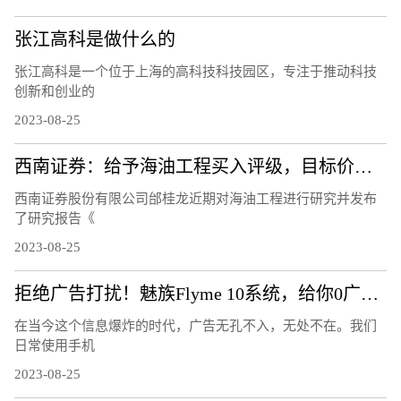
张江高科是做什么的
张江高科是一个位于上海的高科技科技园区，专注于推动科技
创新和创业的
2023-08-25
西南证券：给予海油工程买入评级，目标价位9.3元
西南证券股份有限公司邰桂龙近期对海油工程进行研究并发布
了研究报告《
2023-08-25
拒绝广告打扰！魅族Flyme 10系统，给你0广告的清爽体验！
在当今这个信息爆炸的时代，广告无孔不入，无处不在。我们
日常使用手机
2023-08-25