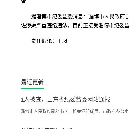
查
据淄博市纪委监委消息：淄博市人民政府
佐涉嫌严重违纪违法，目前正接受淄博市纪委
责任编辑：王凤一
最近更新
1人被查，山东省纪委监委网站通报
淄博市人民政府副秘书长、机关党组成员、市政府办公室