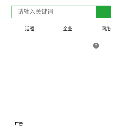
话题
企业
网络
x
广告