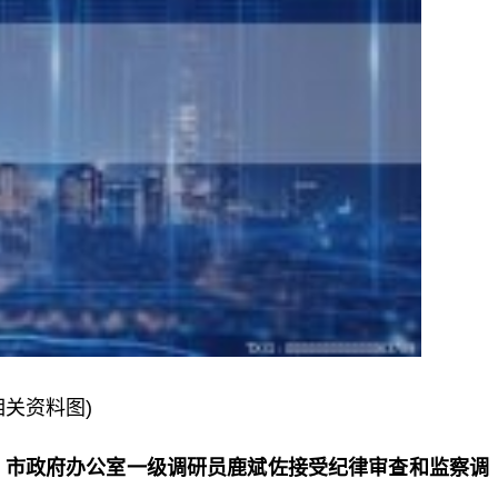
相关资料图)
、市政府办公室一级调研员鹿斌佐接受纪律审查和监察调