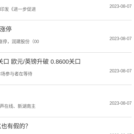
2023-08-07
厅印发《进一步促进
m涨停
2023-08-07
m涨停，润建股份（00
口 欧元/英镑升破 0.8600关口
2023-08-07
市场参与者在等待
2023-08-07
声在线、新湖南主
这也有假的？