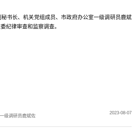
副秘书长、机关党组成员、市政府办公室一级调研员鹿斌
监委纪律审查和监察调查。
标签：
2023-08-07
一级调研员鹿斌佐