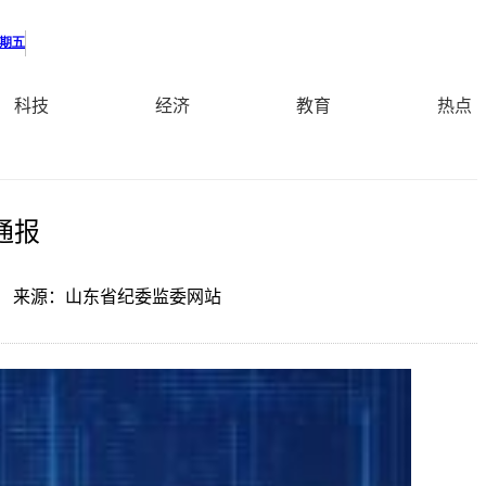
科技
经济
教育
热点
通报
来源：山东省纪委监委网站