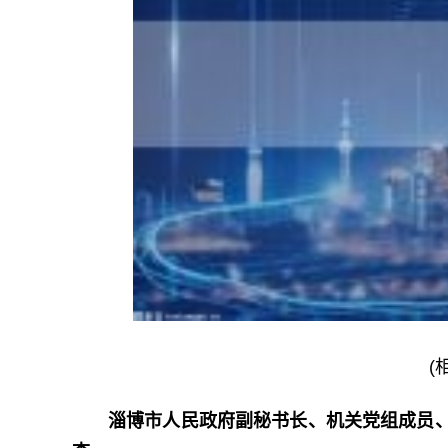
(
淄博市人民政府副秘书长、机关党组成员