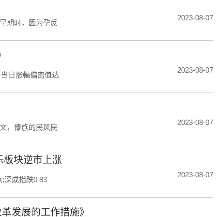
2023-08-07
早期时，因为孕反
）
2023-08-07
于当日涨幅偏离值达
2023-08-07
文，傣族的民风民
乐板块逆市上涨
2023-08-07
;深成指跌0 83
改革发展的工作措施》