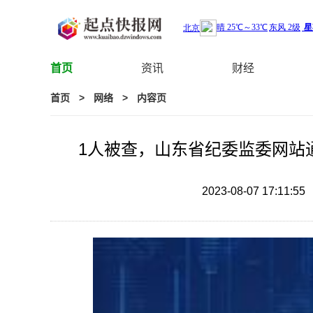
首页
资讯
财经
首页
>
网络
>
内容页
1人被查，山东省纪委监委网站
2023-08-07 17:11:55