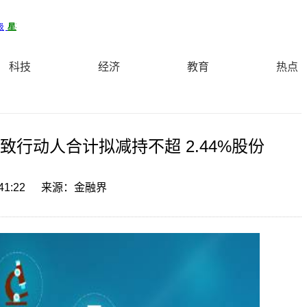
科技
经济
教育
热点
致行动人合计拟减持不超 2.44%股份
41:22
来源：金融界