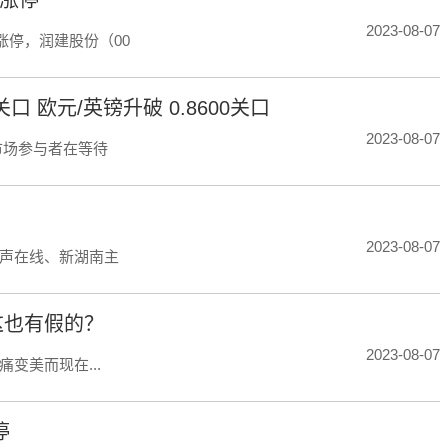
2023-08-07
m涨停，润建股份（00
口 欧元/英镑升破 0.8600关口
2023-08-07
市场参与者在等待
2023-08-07
声在线、新湖南主
这也有假的？
2023-08-07
变美而现在...
停