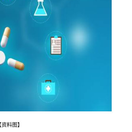
【资料图】