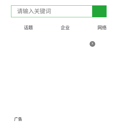
话题
企业
网络
x
广告