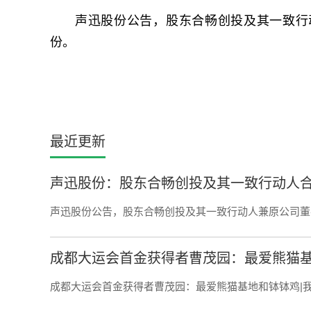
声迅股份公告，股东合畅创投及其一致行动
份。
最近更新
​声迅股份：股东合畅创投及其一致行动人合计
声迅股份公告，股东合畅创投及其一致行动人兼原公司董
成都大运会首金获得者曹茂园：最爱熊猫基地
成都大运会首金获得者曹茂园：最爱熊猫基地和钵钵鸡|我是推