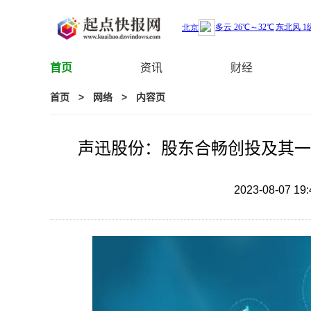
首页
资讯
财经
首页
>
网络
>
内容页
​声迅股份：股东合畅创投及其一
2023-08-07 19: