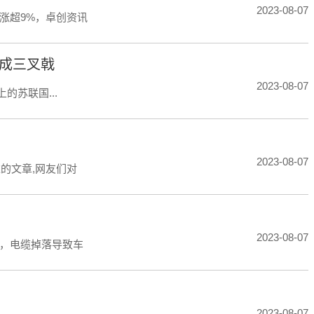
2023-08-07
涨超9%，卓创资讯
换成三叉戟
2023-08-07
的苏联国...
2023-08-07
的文章,网友们对
2023-08-07
，电缆掉落导致车
2023-08-07