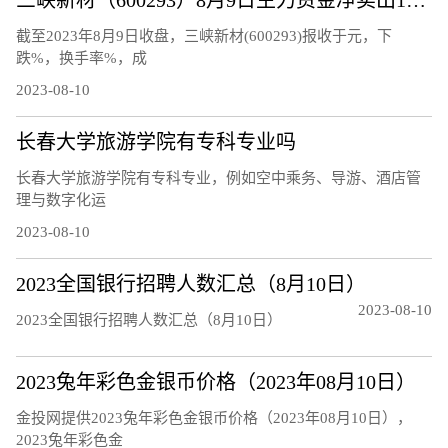
截至2023年8月9日收盘，三峡新材(600293)报收于元，下
跌%，换手率%，成
2023-08-10
长春大学旅游学院有专科专业吗
长春大学旅游学院有专科专业，例如空中乘务、导游、酒店管
理与数字化运
2023-08-10
2023全国银行招聘人数汇总（8月10日）
2023-08-10
2023全国银行招聘人数汇总（8月10日）
2023兔年彩色金银币价格（2023年08月10日）
金投网提供2023兔年彩色金银币价格（2023年08月10日），
2023兔年彩色金