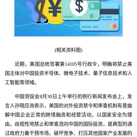
(相关资料图)
近期，美国总统签署第14105号行政令，明确将禁止美
国主体对中国投资半导体、微电子技术、量子信息技术和人
工智能等领域。
中国贸促会8月30日上午举行的例行新闻发布会上，发
言人孙晓应询表示，美国的对外投资禁令和审查机制有意曲
解中国企业正常的跨境融资和经营活动，以国家安全为理
由，歧视性地禁止和审查流向中国的国际投资，是典型的通
过政府力量干预市场、破坏竞争、打压其他国家产业发展的