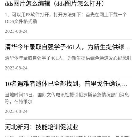
dds图片怎么编辑（dds图片怎么打开）
1、可以用PS软件打开，打开方法如下：首先在网上下载一个
DDS文件格式插
2023-08-24
清华今年录取自强学子461人，为新生提供绿色通道爱心纪念封
清华今年录取自强学子461人，为新生提供绿色通道爱心纪念封
2023-08-24
10名遇难者遗体已全部找到，普里戈任确认遇难
当地时间23日，国际文传电讯社援引俄罗斯紧急情况部门消息
称，在特维尔
2023-08-24
河北新河：技能培训促就业