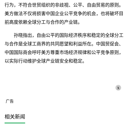
行为，不符合世贸组织的非歧视、公平、自由贸易的原则。
美方做法不仅将损害中国企业公平竞争的机会，也将破坏目
前高度依赖全球分工与合作的产业链。
孙晓指出，自由公平的国际经济秩序和稳定的全球分工
与合作是全球工商界的共同愿望和利益所在。中国贸促会、
中国国际商会呼吁美方尊重市场经济规律和公平竞争原则，
以实际行动维护全球产业链安全和稳定。
x
广告
相关新闻