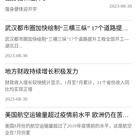
2023-08-30
强身健体迎开学
武汉都市圈加快绘制“三横三纵” 17个道路提升工程全部开工
武汉都市圈加快绘制“三横三纵”17个道路提升工程全部开工---
湖北日...
2023-08-30
地方财政持续增长积极发力
财政收入增长较快统计显示，1月至7月累计，31个省份收入同
比均实现正增
2023-08-30
美国航空运输量超过疫情前水平 欧洲仍在苦苦挣扎
美国8月份的航空运输量超过了2019年疫情前的水平，这是航空
业在7月份夏