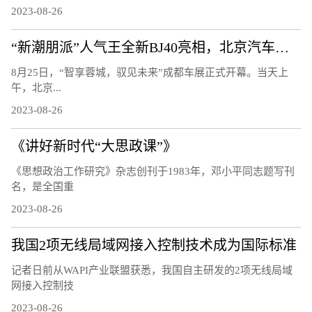
2023-08-26
“新潮朋派”人气王全新BJ40亮相，北京汽车开启全面焕新的第二篇章
8月25日，“智享蓉城，驭见未来”成都车展正式开幕。当天上
午，北京...
2023-08-26
《讲好新时代“大思政课”》
《思想政治工作研究》杂志创刊于1983年，邓小平同志题写刊
名，是全国重
2023-08-26
我国2项无线局域网接入控制技术成为国际标准
记者日前从WAPI产业联盟获悉，我国自主研发的2项无线局域
网接入控制技
2023-08-26