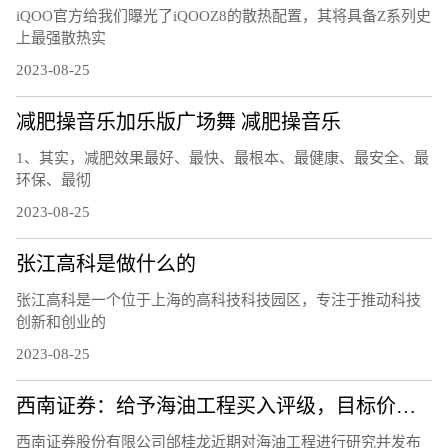
iQOO官方给我们曝光了iQOOZ8的散热配置，其将具备Z系列史
上最强散热实
2023-08-25
减肥操音乐加乐版广场舞 减肥操音乐
1、其实，减肥效果最好、最快、最根本、最健康、最安全、最
环保、最彻
2023-08-25
张江高科是做什么的
张江高科是一个位于上海的高科技科技园区，专注于推动科技
创新和创业的
2023-08-25
西南证券：给予海油工程买入评级，目标价位9.3元
西南证券股份有限公司邰桂龙近期对海油工程进行研究并发布