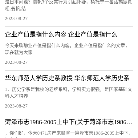
是日本间谍？翁帆3个反常行为引起怀疑，杨振宁一番话揭露真
相,翁帆,结
2023-08-27
企业产值是指什么内容 企业产值是指什么
今天来聊聊业产值是指什么内容，企业产值是指什么的文章，
现在就为大家
2023-08-27
华东师范大学历史系教授 华东师范大学历史系
1、历史学系是我校的老牌系科，学科实力很强，是国家基础文
科人才培养
2023-08-27
菏泽市志1986-2005上中下(关于菏泽市志1986-2005上中下简述)
，你们好，今天0471房产来聊聊一篇泽市志1986-2005上中下，