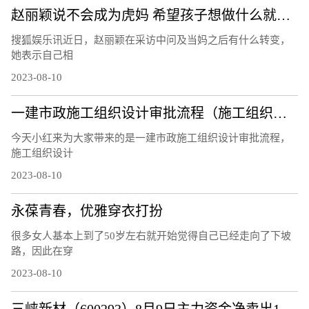
赵丽颖说不会成为虎妈 希望孩子想做什么就做什么
搜狐娱乐讯近日，赵丽颖在采访中问及当妈之后有什么转变，
她表示自己相
2023-08-10
一建市政施工组织设计审批流程（施工组织设计审批流程）
今天小红来为大家带来的是一建市政施工组织设计审批流程，
施工组织设计
2023-08-10
永葆青春，优雅穿衣打扮
很多女人基本上到了50岁左右就开始觉得自己已经走向了下坡
路，因此在穿
2023-08-10
三峡新材（600293）8月9日主力资金净卖出120.48万元