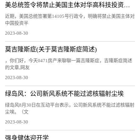
美总统签令将禁止美国主体对华高科技投资，中国贸促会回应
近期，美国总统签署第14105号行政令，明确将禁止美国主体对
中国投资半
2023-08-30
莫吉隆斯症(关于莫吉隆斯症简述)
，你们好，今天0471房产来聊聊一篇吉隆斯症，吉隆斯症简述
的文章,网友
2023-08-30
绿岛风：公司新风系统不能过滤核辐射尘埃
绿岛风8月30日在互动平台表示，公司新风系统不能过滤核辐射
尘埃。（文
2023-08-30
强身健体迎开学