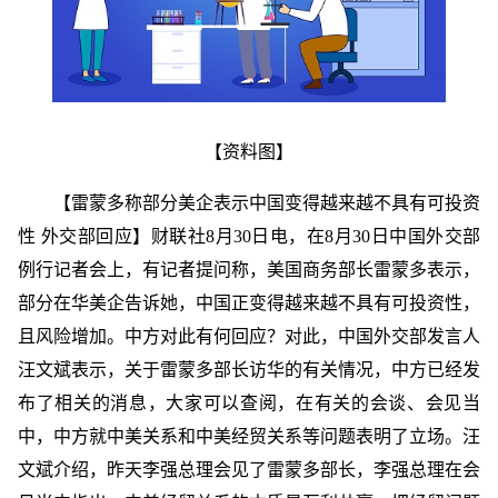
【资料图】
【雷蒙多称部分美企表示中国变得越来越不具有可投资
性 外交部回应】财联社8月30日电，在8月30日中国外交部
例行记者会上，有记者提问称，美国商务部长雷蒙多表示，
部分在华美企告诉她，中国正变得越来越不具有可投资性，
且风险增加。中方对此有何回应？对此，中国外交部发言人
汪文斌表示，关于雷蒙多部长访华的有关情况，中方已经发
布了相关的消息，大家可以查阅，在有关的会谈、会见当
中，中方就中美关系和中美经贸关系等问题表明了立场。汪
文斌介绍，昨天李强总理会见了雷蒙多部长，李强总理在会