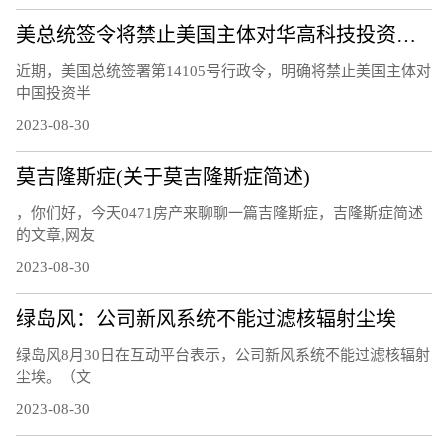
美总统签令将禁止美国主体对华高科技投资，中国贸促会回应
近期，美国总统签署第14105号行政令，明确将禁止美国主体对
中国投资半
2023-08-30
莫吉隆斯症(关于莫吉隆斯症简述)
，你们好，今天0471房产来聊聊一篇吉隆斯症，吉隆斯症简述
的文章,网友
2023-08-30
绿岛风：公司新风系统不能过滤核辐射尘埃
绿岛风8月30日在互动平台表示，公司新风系统不能过滤核辐射
尘埃。（文
2023-08-30