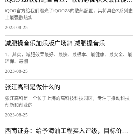
iQOO官方给我们曝光了iQOOZ8的散热配置，其将具备Z系列史
上最强散热实
2023-08-25
减肥操音乐加乐版广场舞 减肥操音乐
1、其实，减肥效果最好、最快、最根本、最健康、最安全、最
环保、最彻
2023-08-25
张江高科是做什么的
张江高科是一个位于上海的高科技科技园区，专注于推动科技
创新和创业的
2023-08-25
西南证券：给予海油工程买入评级，目标价位9.3元