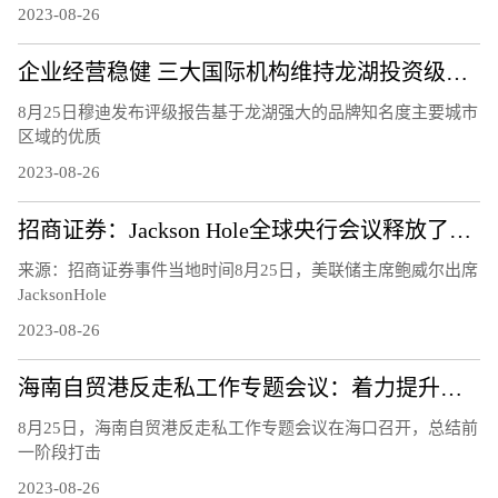
2023-08-26
企业经营稳健 三大国际机构维持龙湖投资级评级
8月25日穆迪发布评级报告基于龙湖强大的品牌知名度主要城市
区域的优质
2023-08-26
招商证券：Jackson Hole全球央行会议释放了怎样的信号？
来源：招商证券事件当地时间8月25日，美联储主席鲍威尔出席
JacksonHole
2023-08-26
海南自贸港反走私工作专题会议：着力提升风险识别能力 下好风险防控的“先手棋”
8月25日，海南自贸港反走私工作专题会议在海口召开，总结前
一阶段打击
2023-08-26