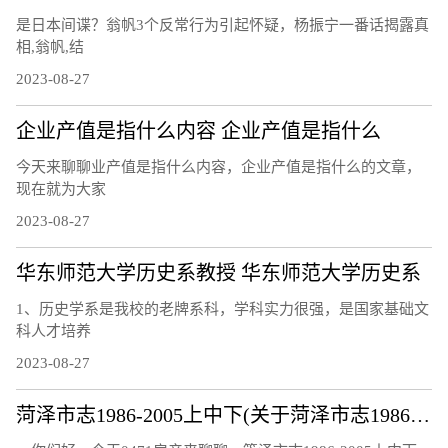
是日本间谍？翁帆3个反常行为引起怀疑，杨振宁一番话揭露真
相,翁帆,结
2023-08-27
企业产值是指什么内容 企业产值是指什么
今天来聊聊业产值是指什么内容，企业产值是指什么的文章，
现在就为大家
2023-08-27
华东师范大学历史系教授 华东师范大学历史系
1、历史学系是我校的老牌系科，学科实力很强，是国家基础文
科人才培养
2023-08-27
菏泽市志1986-2005上中下(关于菏泽市志1986-2005上中下简述)