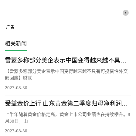
x
广告
相关新闻
雷蒙多称部分美企表示中国变得越来越不具有可投资性 外交部回应
【雷蒙多称部分美企表示中国变得越来越不具有可投资性外交
部回应】财联
2023-08-30
受益金价上行 山东黄金第二季度归母净利润同比增长83%
上半年随着黄金价格走高，黄金上市公司业绩也在持续攀升。8
月30日，山
2023-08-30