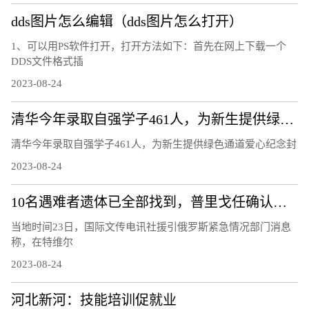
dds图片怎么编辑（dds图片怎么打开）
1、可以用PS软件打开，打开方法如下：首先在网上下载一个
DDS文件格式插
2023-08-24
清华今年录取自强学子461人，为新生提供绿色通道爱心纪念封
清华今年录取自强学子461人，为新生提供绿色通道爱心纪念封
2023-08-24
10名遇难者遗体已全部找到，普里戈任确认遇难
当地时间23日，国际文传电讯社援引俄罗斯紧急情况部门消息
称，在特维尔
2023-08-24
河北新河：技能培训促就业