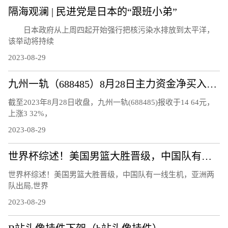
隔海观澜 | 民进党是日本的“跟班小弟”
日本政府从上周四起开始强行把核污染水排放到太平洋，
该举动将持续
2023-08-29
九州一轨（688485）8月28日主力资金净买入118.92万元
截至2023年8月28日收盘，九州一轨(688485)报收于14 64元，
上涨3 32%，
2023-08-29
世界杯综述！美国男篮大胜晋级，中国队有一线生机，亚洲两队出局
世界杯综述！美国男篮大胜晋级，中国队有一线生机，亚洲两
队出局,世界
2023-08-29