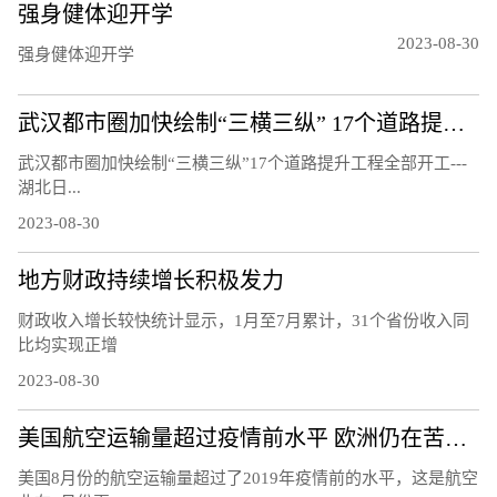
强身健体迎开学
2023-08-30
强身健体迎开学
武汉都市圈加快绘制“三横三纵” 17个道路提升工程全部开工
武汉都市圈加快绘制“三横三纵”17个道路提升工程全部开工---
湖北日...
2023-08-30
地方财政持续增长积极发力
财政收入增长较快统计显示，1月至7月累计，31个省份收入同
比均实现正增
2023-08-30
美国航空运输量超过疫情前水平 欧洲仍在苦苦挣扎
美国8月份的航空运输量超过了2019年疫情前的水平，这是航空