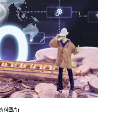
(资料图片)