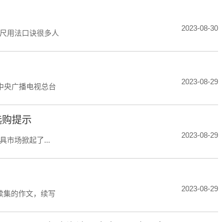
2023-08-30
尺用法口诀很多人
2023-08-29
中央广播电视总台
选购提示
2023-08-29
市场掀起了...
2023-08-29
续集的作文，续写