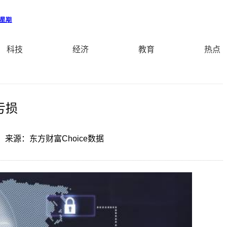
科技
经济
教育
热点
亏损
来源：东方财富Choice数据