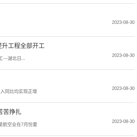
2023-08-30
路提升工程全部开工
2023-08-30
-湖北日...
2023-08-30
收入同比均实现正增
苦苦挣扎
2023-08-30
是航空业在7月份夏