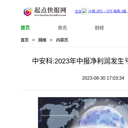
首页
资讯
财经
首页
>
网络
>
内容页
中安科:2023年中报净利润发生
2023-08-30 17:03:34