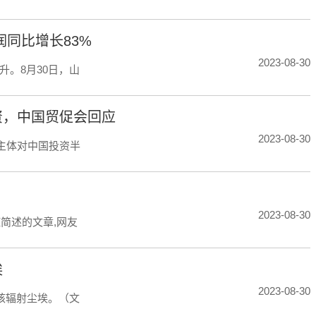
同比增长83%
2023-08-30
。8月30日，山
资，中国贸促会回应
2023-08-30
国主体对中国投资半
2023-08-30
简述的文章,网友
埃
2023-08-30
核辐射尘埃。（文