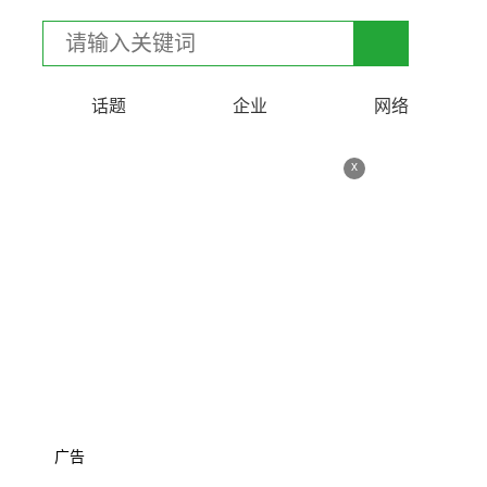
话题
企业
网络
x
广告