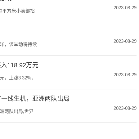
2023-08-29
50平方米小卖部招
2023-08-29
洋，该举动将持续
118.92万元
2023-08-29
4元，上涨3 32%，
有一线生机，亚洲两队出局
2023-08-29
洲两队出局,世界