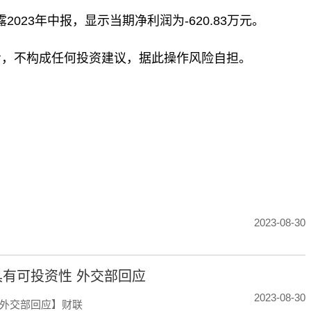
2023年中报，显示当期净利润为-620.83万元。
考，不构成任何投资建议，据此操作风险自担。
标签：
2023-08-30
有可投资性 外交部回应
2023-08-30
外交部回应】财联