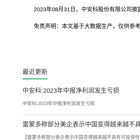
2023年08月31日，中安科股份有限公司披露
免责声明：本文基于大数据生产，仅供参
最近更新
中安科:2023年中报净利润发生亏损
中安科:2023年中报净利润发生亏损
雷蒙多称部分美企表示中国变得越来越不具
【雷蒙多称部分美企表示中国变得越来越不具有可投资性