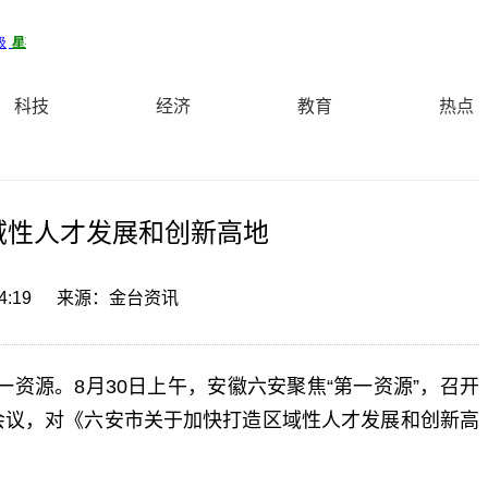
科技
经济
教育
热点
域性人才发展和创新高地
4:19
来源：金台资讯
第一资源。8月30日上午，安徽六安聚焦“第一资源”，召开
会议，对《六安市关于加快打造区域性人才发展和创新高