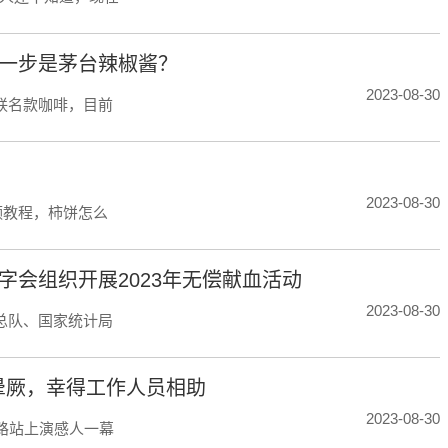
下一步是茅台辣椒酱？
2023-08-30
联名款咖啡，目前
2023-08-30
频教程，柿饼怎么
字会组织开展2023年无偿献血活动
2023-08-30
总队、国家统计局
晕厥，幸得工作人员相助
2023-08-30
石路站上演感人一幕