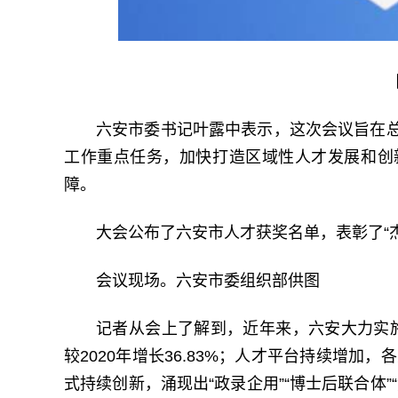
六安市委书记叶露中表示，这次会议旨在
工作重点任务，加快打造区域性人才发展和创
障。
大会公布了六安市人才获奖名单，表彰了“杰
会议现场。六安市委组织部供图
记者从会上了解到，近年来，六安大力实施
较2020年增长36.83%；人才平台持续增加，各
式持续创新，涌现出“政录企用”“博士后联合体