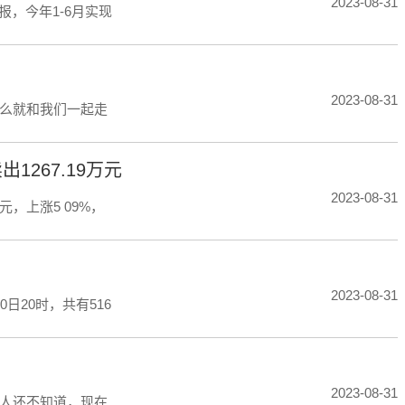
2023-08-31
年报，今年1-6月实现
2023-08-31
么就和我们一起走
1267.19万元
2023-08-31
4元，上涨5 09%，
2023-08-31
日20时，共有516
2023-08-31
人还不知道，现在