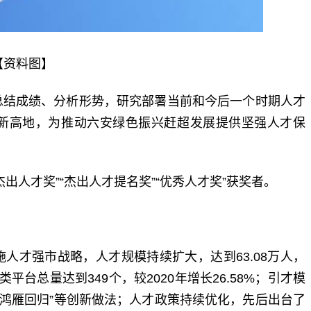
【资料图】
总结成绩、分析形势，研究部署当前和今后一个时期人才
新高地，为推动六安绿色振兴赶超发展提供坚强人才保
出人才奖”“杰出人才提名奖”“优秀人才奖”获奖者。
人才强市战略，人才规模持续扩大，达到63.08万人，
类平台总量达到349个，较2020年增长26.58%；引才模
”“鸿雁回归”等创新做法；人才政策持续优化，先后出台了