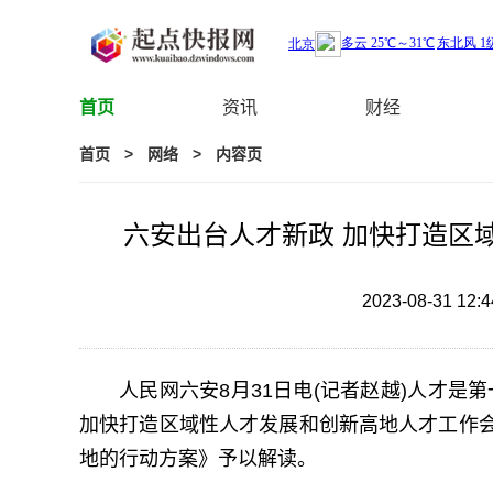
首页
资讯
财经
首页
>
网络
>
内容页
六安出台人才新政 加快打造区
2023-08-31 12:4
人民网六安8月31日电(记者赵越)人才是
加快打造区域性人才发展和创新高地人才工作
地的行动方案》予以解读。