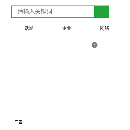
话题
企业
网络
x
广告